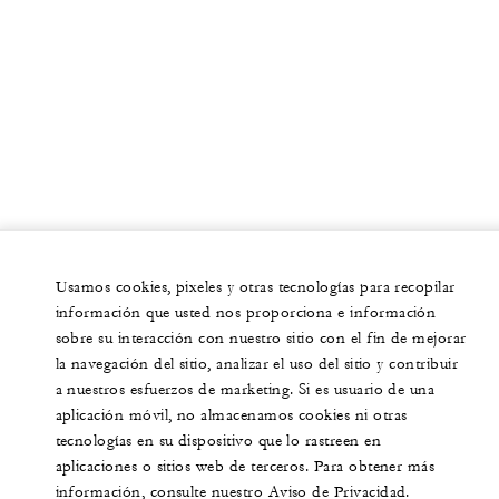
Usamos cookies, pixeles y otras tecnologías para recopilar
información que usted nos proporciona e información
sobre su interacción con nuestro sitio con el fin de mejorar
la navegación del sitio, analizar el uso del sitio y contribuir
a nuestros esfuerzos de marketing. Si es usuario de una
aplicación móvil, no almacenamos cookies ni otras
tecnologías en su dispositivo que lo rastreen en
aplicaciones o sitios web de terceros. Para obtener más
información, consulte nuestro Aviso de Privacidad.