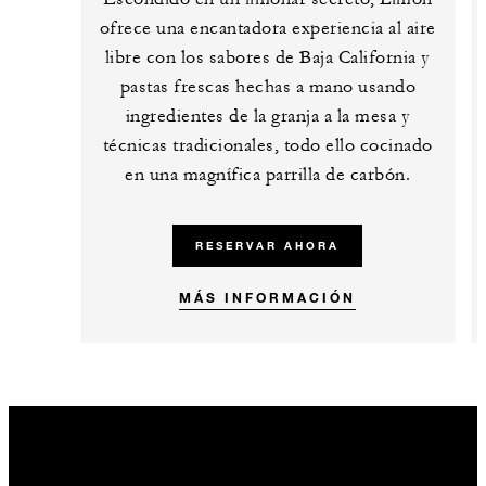
ofrece una encantadora experiencia al aire
libre con los sabores de Baja California y
pastas frescas hechas a mano usando
ingredientes de la granja a la mesa y
técnicas tradicionales, todo ello cocinado
en una magnífica parrilla de carbón.
RESERVAR AHORA
MÁS INFORMACIÓN