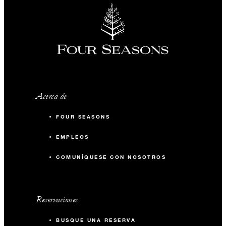
Acerca de
FOUR SEASONS
EMPLEOS
COMUNÍQUESE CON NOSOTROS
Reservaciones
BUSQUE UNA RESERVA