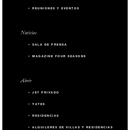
REUNIONES Y EVENTOS
Noticias
SALA DE PRENSA
MAGAZINE FOUR SEASONS
Abrir
JET PRIVADO
YATES
RESIDENCIAS
ALQUILERES DE VILLAS Y RESIDENCIAS