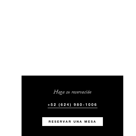
Haga su reservación
+52 (624) 980-1006
RESERVAR UNA MESA