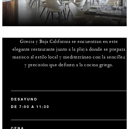
Grecia y Baja California se encuentran en este
elegante restaurante junto a la playa donde se prepara
marisco al estilo local y mediterráneo con la sencillez
y precisión que definen a la cocina griega.
DESAYUNO
DE 7:00 A 11:30
CENA