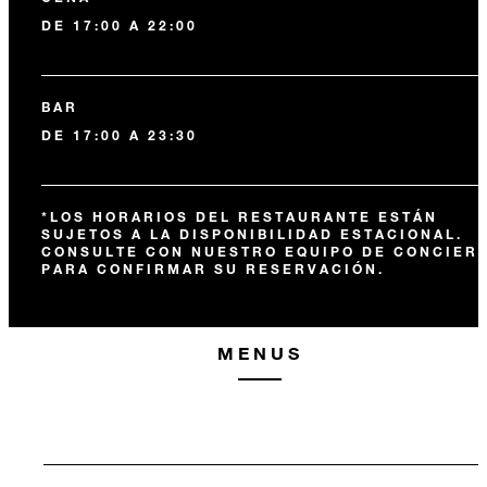
DE 17:00 A 22:00
BAR
DE 17:00 A 23:30
*LOS HORARIOS DEL RESTAURANTE ESTÁN
SUJETOS A LA DISPONIBILIDAD ESTACIONAL.
CONSULTE CON NUESTRO EQUIPO DE CONCIER
PARA CONFIRMAR SU RESERVACIÓN.
MENUS