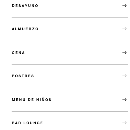
DESAYUNO
ALMUERZO
CENA
POSTRES
MENU DE NIÑOS
BAR LOUNGE