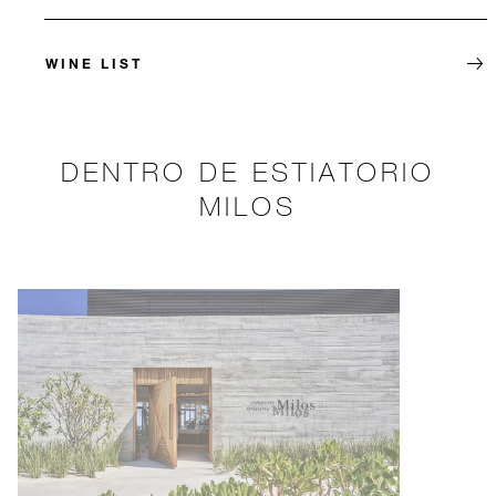
WINE LIST
DENTRO DE ESTIATORIO
MILOS