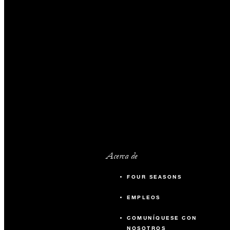
Acerca de
FOUR SEASONS
EMPLEOS
COMUNÍQUESE CON
NOSOTROS