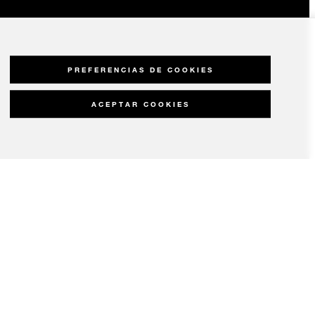
PREFERENCIAS DE COOKIES
ACEPTAR COOKIES