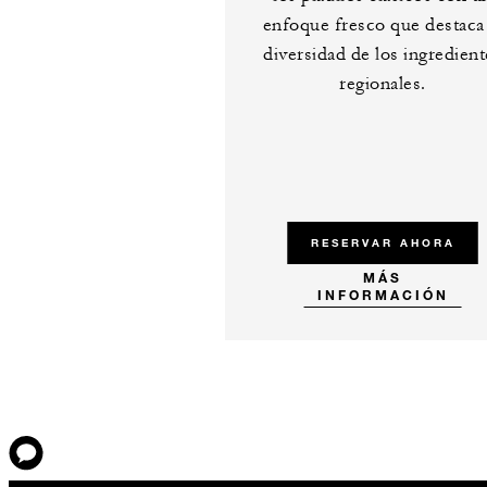
enfoque fresco que destaca 
diversidad de los ingredient
regionales.
RESERVAR AHORA
MÁS
INFORMACIÓN