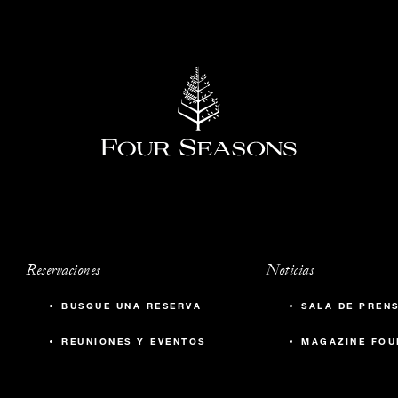
Reservaciones
Noticias
BUSQUE UNA RESERVA
SALA DE PREN
REUNIONES Y EVENTOS
MAGAZINE FOU