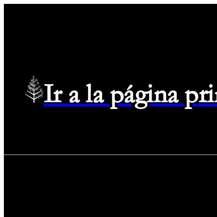
Ir a la página p