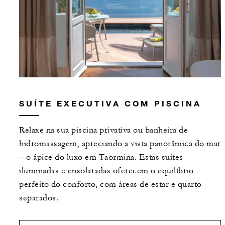
SUÍTE EXECUTIVA COM PISCINA
Relaxe na sua piscina privativa ou banheira de
hidromassagem, apreciando a vista panorâmica do mar
– o ápice do luxo em Taormina. Estas suítes
iluminadas e ensolaradas oferecem o equilíbrio
perfeito do conforto, com áreas de estar e quarto
separados.