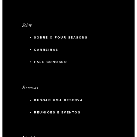
Sobre
SOBRE O FOUR SEASONS
CARREIRAS
FALE CONOSCO
Reservas
BUSCAR UMA RESERVA
REUNIÕES E EVENTOS