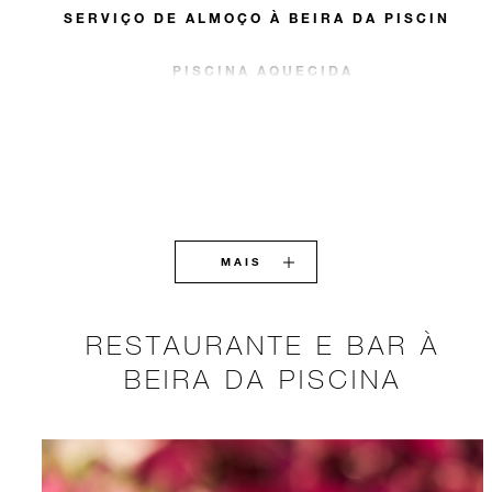
SERVIÇO DE ALMOÇO À BEIRA DA PISCINA
PISCINA AQUECIDA
MAIS
RESTAURANTE E BAR À
BEIRA DA PISCINA