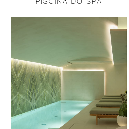
PISCINA DO SPA