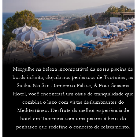
Mergulhe na beleza incomparável da nossa piscina de
borda infinita, alojada nos penhascos de Taormina, na
Sicília. No San Domenico Palace, A Four Seasons
Hotel, você encontrará um oásis de tranquilidade que
combina o luxo com vistas deslumbrantes do
Mediterrâneo. Desfrute da melhor experiência de
hotel em Taormina com uma piscina à beira do
penhasco que redefine o conceito de relaxamento.