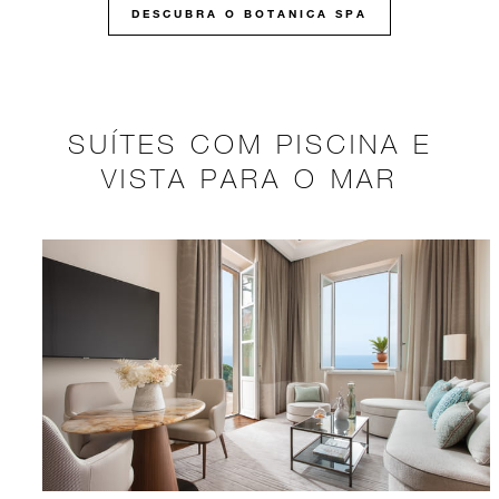
DESCUBRA O BOTANICA SPA
SUÍTES COM PISCINA E
VISTA PARA O MAR