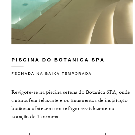
PISCINA DO BOTANICA SPA
FECHADA NA BAIXA TEMPORADA
Revigore-se na piscina serena do Botanica SPA, onde
a atmosfera relaxante e os tratamentos de inspiração
botânica oferecem um refúgio revitalizante no
coração de Taormina.