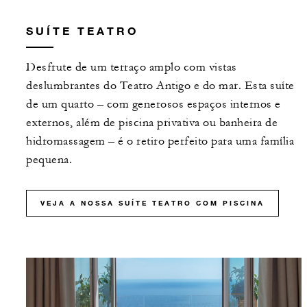
SUÍTE TEATRO
Desfrute de um terraço amplo com vistas
deslumbrantes do Teatro Antigo e do mar. Esta suíte
de um quarto – com generosos espaços internos e
externos, além de piscina privativa ou banheira de
hidromassagem – é o retiro perfeito para uma família
pequena.
VEJA A NOSSA SUÍTE TEATRO COM PISCINA