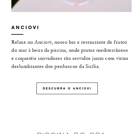
ANCIOVI
Relaxe no Anciovi, nosso bar e restaurante de frutos
do mar à beira da piscina, onde pratos mediterrâneos
e coquetéis inovadores são servidos junto com vistas
deslumbrantes dos penhascos da Sicília.
DESCUBRA O ANCIOVI