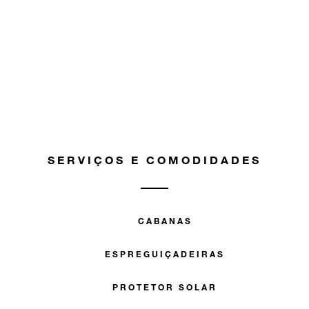
SERVIÇOS E COMODIDADES
CABANAS
ESPREGUIÇADEIRAS
PROTETOR SOLAR