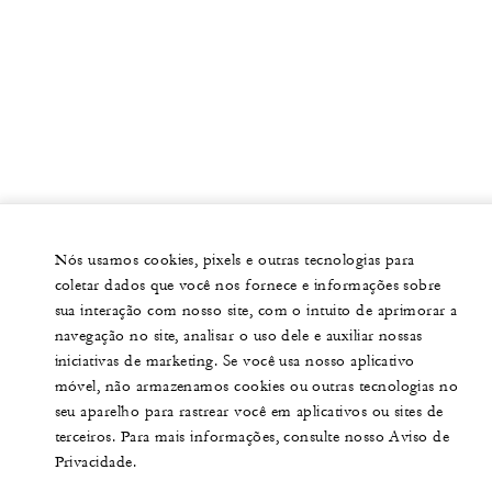
Nós usamos cookies, pixels e outras tecnologias para
coletar dados que você nos fornece e informações sobre
sua interação com nosso site, com o intuito de aprimorar a
navegação no site, analisar o uso dele e auxiliar nossas
iniciativas de marketing. Se você usa nosso aplicativo
móvel, não armazenamos cookies ou outras tecnologias no
seu aparelho para rastrear você em aplicativos ou sites de
terceiros. Para mais informações, consulte nosso Aviso de
Privacidade.