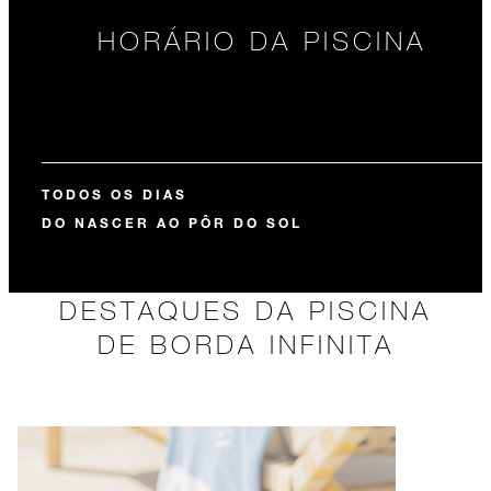
HORÁRIO DA PISCINA
TODOS OS DIAS
DO NASCER AO PÔR DO SOL
DESTAQUES DA PISCINA
DE BORDA INFINITA