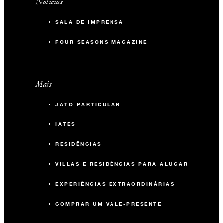
Notícias
SALA DE IMPRENSA
FOUR SEASONS MAGAZINE
Mais
JATO PARTICULAR
IATES
RESIDÊNCIAS
VILLAS E RESIDÊNCIAS PARA ALUGAR
EXPERIÊNCIAS EXTRAORDINÁRIAS
COMPRAR UM VALE-PRESENTE