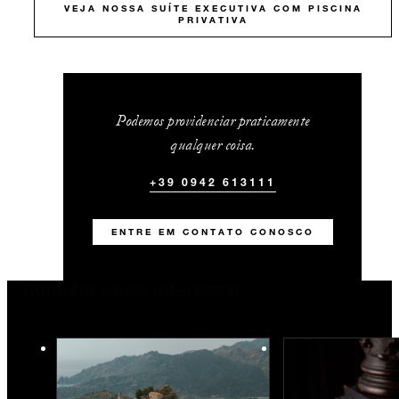
VEJA NOSSA SUÍTE EXECUTIVA COM PISCINA
PRIVATIVA
Podemos providenciar praticamente
qualquer coisa.
+39 0942 613111
ENTRE EM CONTATO CONOSCO
Também pode interessar