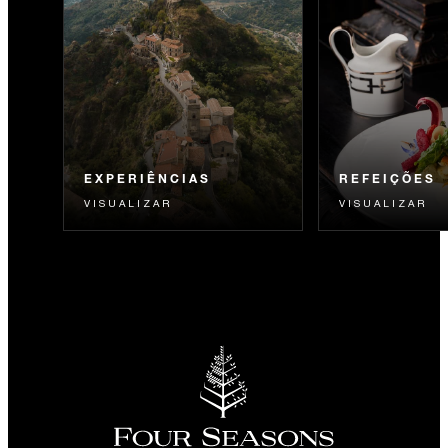
EXPERIÊNCIAS
REFEIÇÕES
VISUALIZAR
VISUALIZAR