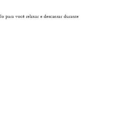
o para você relaxar e descansar durante