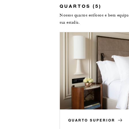
QUARTOS (5)
Nossos quartos estilosos e bem equipa
sua estadia.
QUARTO SUPERIOR