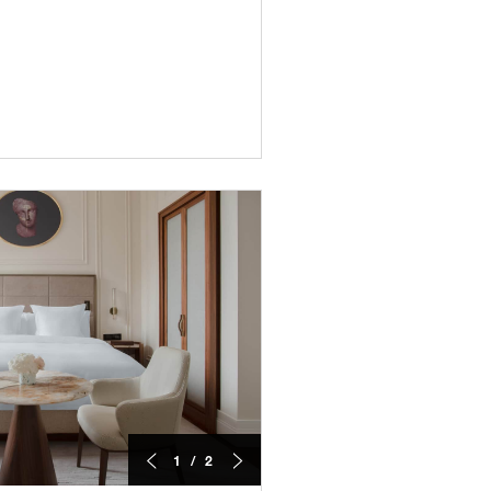
1 / 2