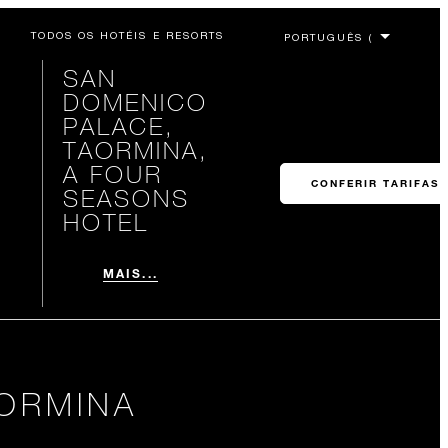
TODOS OS HOTÉIS E RESORTS
SAN
DOMENICO
PALACE,
TAORMINA,
A FOUR
CONFERIR TARIFAS
SEASONS
HOTEL
MAIS...
ORMINA