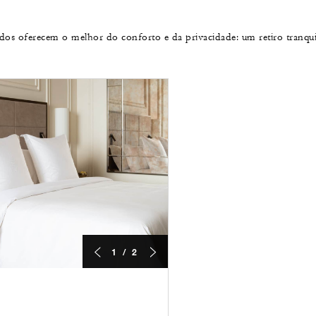
dos oferecem o melhor do conforto e da privacidade: um retiro tranquil
1 / 2