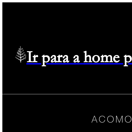
Ir para a home 
ACOMO