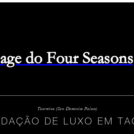
page do Four Seasons
Taormina (San Domenico Palace)
DAÇÃO DE LUXO EM TA