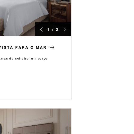
1 / 2
ISTA PARA O MAR
mas de solteiro, um berço