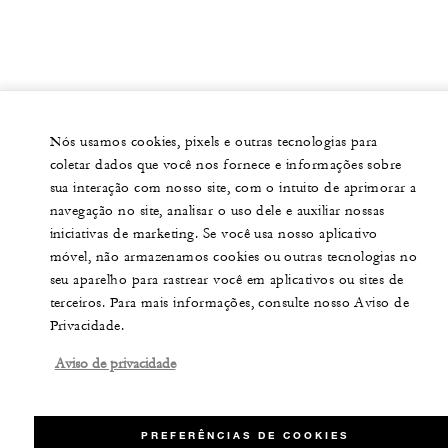
Nós usamos cookies, pixels e outras tecnologias para
coletar dados que você nos fornece e informações sobre
sua interação com nosso site, com o intuito de aprimorar a
navegação no site, analisar o uso dele e auxiliar nossas
iniciativas de marketing. Se você usa nosso aplicativo
móvel, não armazenamos cookies ou outras tecnologias no
seu aparelho para rastrear você em aplicativos ou sites de
terceiros. Para mais informações, consulte nosso Aviso de
Privacidade.
Aviso de privacidade
PREFERÊNCIAS DE COOKIES