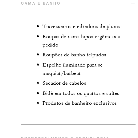
CAMA E BANHO
Travesseiros e edredons de plumas
Roupas de cama hipoalergênicas a
pedido
Roupões de banho felpudos
Espelho iluminado para se
maquiar/barbear
Secador de cabelos
Bidê em todos os quartos e suítes
Produtos de banheiro exclusivos