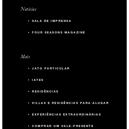
Notícias
SALA DE IMPRENSA
FOUR SEASONS MAGAZINE
Mais
JATO PARTICULAR
IATES
RESIDÊNCIAS
VILLAS E RESIDÊNCIAS PARA ALUGAR
EXPERIÊNCIAS EXTRAORDINÁRIAS
COMPRAR UM VALE-PRESENTE