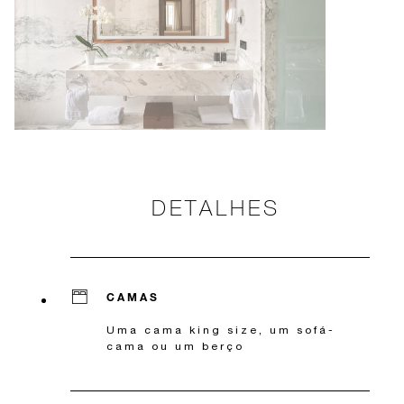
DETALHES
CAMAS
Uma cama king size, um sofá-
cama ou um berço