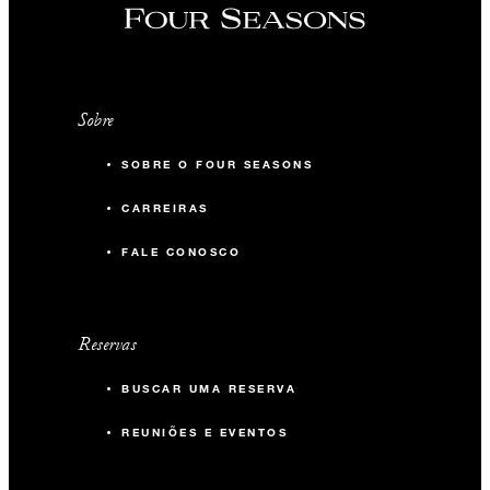
Sobre
SOBRE O FOUR SEASONS
CARREIRAS
FALE CONOSCO
Reservas
BUSCAR UMA RESERVA
REUNIÕES E EVENTOS