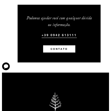
Podemos ajudar você com qualquer dúvida
ou informação.
+39 0942 613111
CONTATO