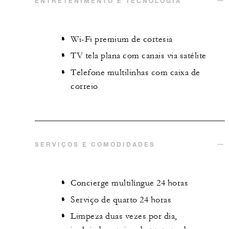
ENTRETENIMENTO E TECNOLOGIA
Wi-Fi premium de cortesia
TV tela plana com canais via satélite
Telefone multilinhas com caixa de
correio
SERVIÇOS E COMODIDADES
Concierge multilíngue 24 horas
Serviço de quarto 24 horas
Limpeza duas vezes por dia,