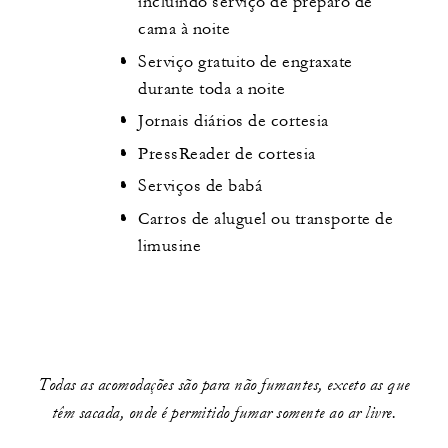
incluindo serviço de preparo de
cama à noite
Serviço gratuito de engraxate
durante toda a noite
Jornais diários de cortesia
PressReader de cortesia
Serviços de babá
Carros de aluguel ou transporte de
limusine
Todas as acomodações são para não fumantes, exceto as que
têm sacada, onde é permitido fumar somente ao ar livre.