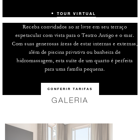
TOUR VIRTUAL
Receba convidados ao ar livre em seu terraço
espetacular com vista para o Teatro Antigo e o mar.
Com suas generosas áreas de estar internas e externas,
além de piscina privativa ou banheira de
hidromassagem, esta suíte de um quarto é perfeita
para uma família pequena.
CONFERIR TARIFAS
GALERIA