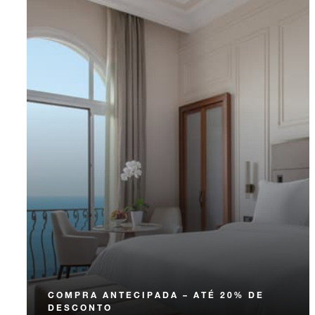
COMPRA ANTECIPADA – ATÉ 20% DE
DESCONTO