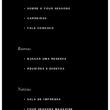
SOBRE O FOUR SEASONS
CARREIRAS
FALE CONOSCO
Reservas
BUSCAR UMA RESERVA
REUNIÕES E EVENTOS
Notícias
SALA DE IMPRENSA
FOUR SEASONS MAGAZINE