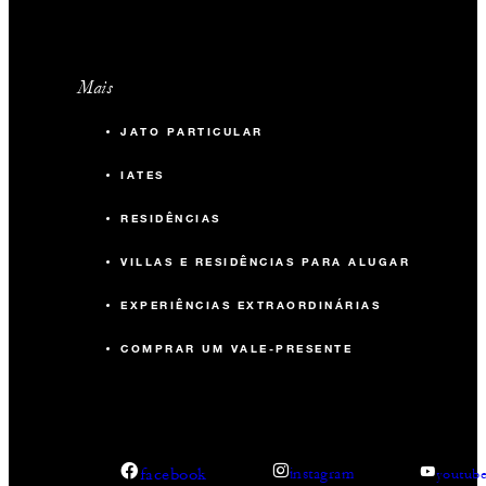
Mais
JATO PARTICULAR
IATES
RESIDÊNCIAS
VILLAS E RESIDÊNCIAS PARA ALUGAR
EXPERIÊNCIAS EXTRAORDINÁRIAS
COMPRAR UM VALE-PRESENTE
facebook
instagram
youtub