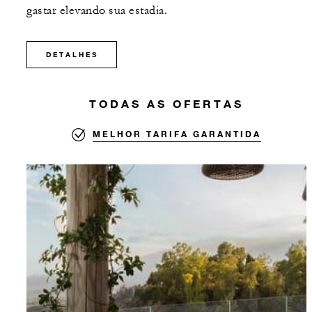
gastar elevando sua estadia.
DETALHES
TODAS AS OFERTAS
MELHOR TARIFA GARANTIDA