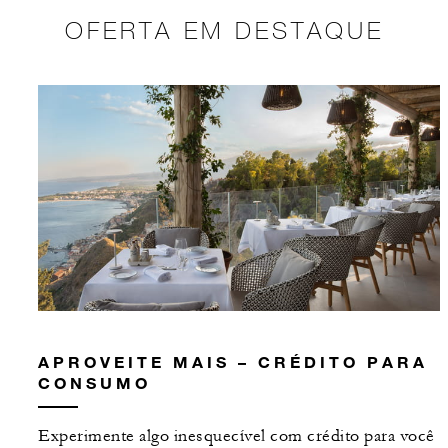
OFERTA EM DESTAQUE
APROVEITE MAIS – CRÉDITO PARA
CONSUMO
Experimente algo inesquecível com crédito para você