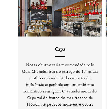
Capa
Nossa churrascaria recomendada pelo
Guia Michelin fica no terraço do 17º andar
e oferece o melhor da culinária de
influência espanhola em um ambiente
romântico sem igual. O variado menu do
Capa vai de frutos do mar frescos da
Flórida até petiscos incríveis e cortes