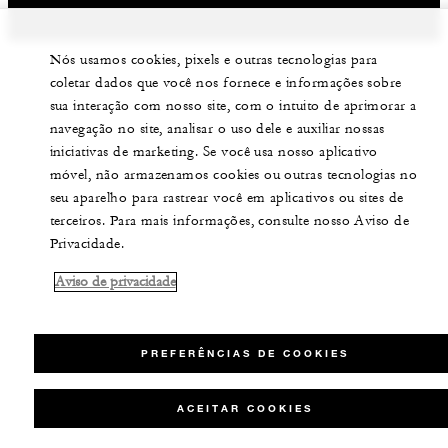
Nós usamos cookies, pixels e outras tecnologias para
coletar dados que você nos fornece e informações sobre
sua interação com nosso site, com o intuito de aprimorar a
navegação no site, analisar o uso dele e auxiliar nossas
iniciativas de marketing. Se você usa nosso aplicativo
móvel, não armazenamos cookies ou outras tecnologias no
seu aparelho para rastrear você em aplicativos ou sites de
terceiros. Para mais informações, consulte nosso Aviso de
Privacidade.
Aviso de privacidade
PREFERÊNCIAS DE COOKIES
ACEITAR COOKIES