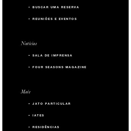
BUSCAR UMA RESERVA
REUNIÕES E EVENTOS
Notícias
SALA DE IMPRENSA
FOUR SEASONS MAGAZINE
Mais
JATO PARTICULAR
IATES
RESIDÊNCIAS