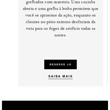
grelhados com maestria. Uma cozinha
aberta e uma grelha à lenha permitem que
você se aproxime da ação, enquanto os
clientes no pátio externo desfrutam da
vista para os fogos de artifício todas as
noites.
RESERVE JÁ
SAIBA MAIS