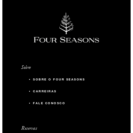
Sobre
SOBRE O FOUR SEASONS
CARREIRAS
FALE CONOSCO
Reservas