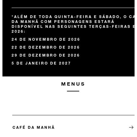
*ALÉM DE TODA QUINTA-FEIRA E SÁBADO, O CA
DA MANHÃ COM PERSONAGENS ESTARÁ
DISPONÍVEL NAS SEGUINTES TERÇAS-FEIRAS 
2026:
24 DE NOVEMBRO DE 2026
22 DE DEZEMBRO DE 2026
29 DE DEZEMBRO DE 2026
5 DE JANEIRO DE 2027
MENUS
CAFÉ DA MANHÃ