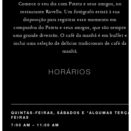
Comece o seu dia com Pateta e seus amigos, no
restaurante Ravello. Um fotógrafo estará à sua
disposição para registrar esse momento em
companhia do Pateta e seus amigos, que são sempre
uma grande diversão. O café da manhã é em buffet e
inclui uma seleção de delícias tradicionais de café da
manhã.
HORÁRIOS
QUINTAS-FEIRAS, SÁBADOS E *ALGUMAS TERÇA
FEIRAS
7:00 AM – 11:00 AM