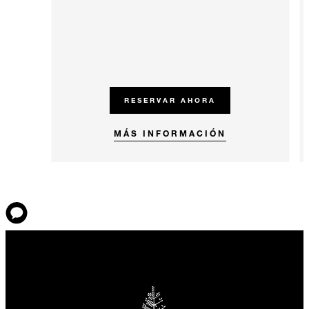
RESERVAR AHORA
MÁS INFORMACIÓN