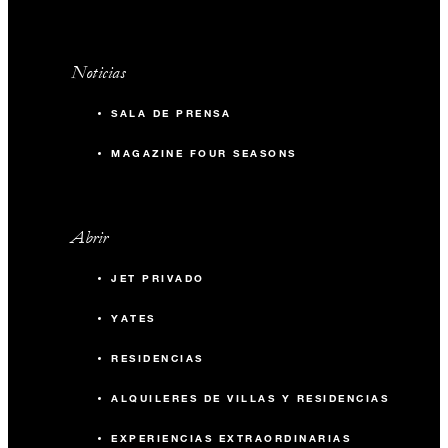
Noticias
SALA DE PRENSA
MAGAZINE FOUR SEASONS
Abrir
JET PRIVADO
YATES
RESIDENCIAS
ALQUILERES DE VILLAS Y RESIDENCIAS
EXPERIENCIAS EXTRAORDINARIAS