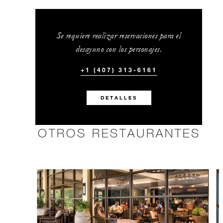
Se requiere realizar reservaciones para el
desayuno con los personajes.
+1 (407) 313-6161
DETALLES
OTROS RESTAURANTES