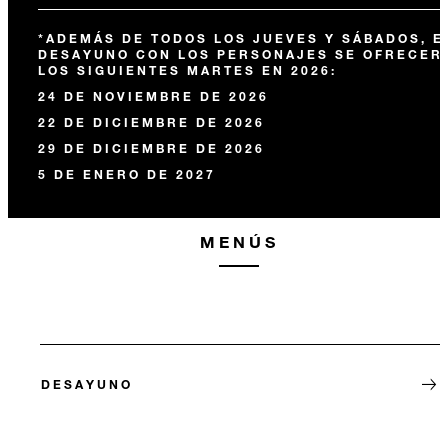
*ADEMÁS DE TODOS LOS JUEVES Y SÁBADOS, E
DESAYUNO CON LOS PERSONAJES SE OFRECER
LOS SIGUIENTES MARTES EN 2026:
24 DE NOVIEMBRE DE 2026
22 DE DICIEMBRE DE 2026
29 DE DICIEMBRE DE 2026
5 DE ENERO DE 2027
MENÚS
DESAYUNO