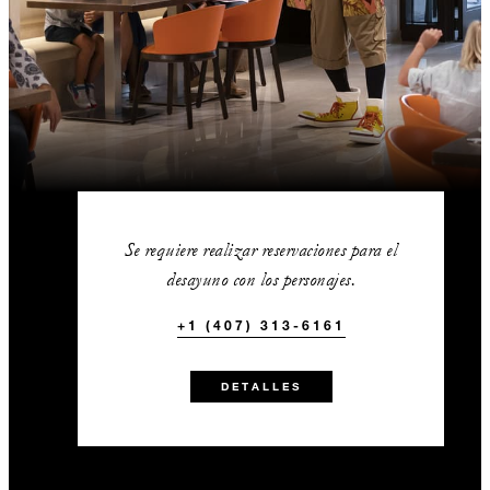
Se requiere realizar reservaciones para el
desayuno con los personajes.
+1 (407) 313-6161
DETALLES