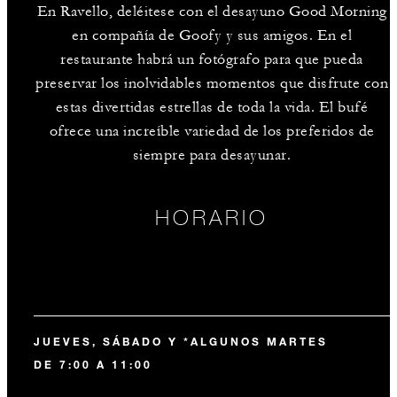
En Ravello, deléitese con el desayuno Good Morning
en compañía de Goofy y sus amigos. En el
restaurante habrá un fotógrafo para que pueda
preservar los inolvidables momentos que disfrute con
estas divertidas estrellas de toda la vida. El bufé
ofrece una increíble variedad de los preferidos de
siempre para desayunar.
HORARIO
JUEVES, SÁBADO Y *ALGUNOS MARTES
DE 7:00 A 11:00