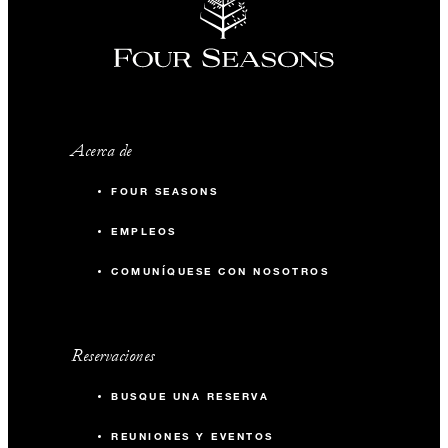
Acerca de
FOUR SEASONS
EMPLEOS
COMUNÍQUESE CON NOSOTROS
Reservaciones
BUSQUE UNA RESERVA
REUNIONES Y EVENTOS