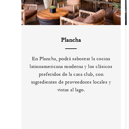
Plancha
En Plancha, podrá saborear la cocina
latinoamericana moderna y los clásicos
preferidos de la casa club, con
ingredientes de proveedores locales y
vistas al lago.