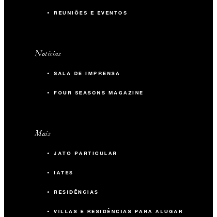
REUNIÕES E EVENTOS
Notícias
SALA DE IMPRENSA
FOUR SEASONS MAGAZINE
Mais
JATO PARTICULAR
IATES
RESIDÊNCIAS
VILLAS E RESIDÊNCIAS PARA ALUGAR