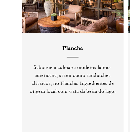
Plancha
Saboreie a culinária moderna latino-
americana, assim como sanduíches
clássicos, no Plancha. Ingredientes de
origem local com vista da beira do lago.