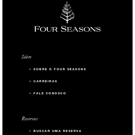
Sobre
SOBRE O FOUR SEASONS
CARREIRAS
FALE CONOSCO
Reservas
BUSCAR UMA RESERVA