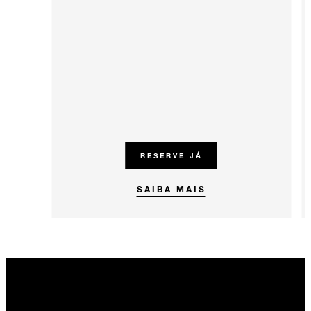
RESERVE JÁ
SAIBA MAIS