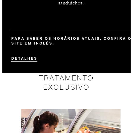
sanduíches.
PARA SABER OS HORÁRIOS ATUAIS, CONFIRA O
SITE EM INGLÊS.
DETALHES
TRATAMENTO
EXCLUSIVO