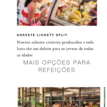
SORVETE LICKETY SPLIT
Nossos sabores criativos produzidos a toda
hora são um deleite para os jovens de todas
as idades
MAIS OPÇÕES PARA
REFEIÇÕES