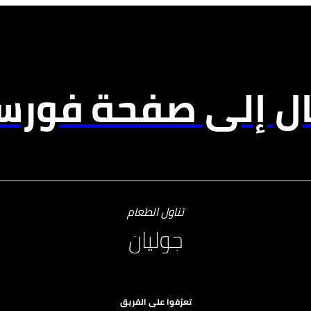
ال إلى صفحة فورسي
تناول الطعام
جوليان
تعرّفوا على الفريق