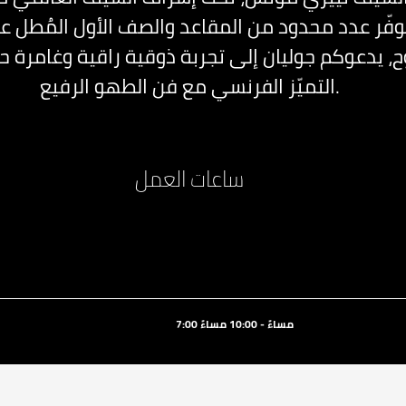
توفّر عدد محدود من المقاعد والصف الأول المُطل 
ح، يدعوكم جوليان إلى تجربة ذوقية راقية وغامرة ح
التميّز الفرنسي مع فن الطهو الرفيع.
ساعات العمل
7:00 مساءً - 10:00 مساءً