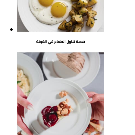
خدمة تناول الطعام في الغرفة