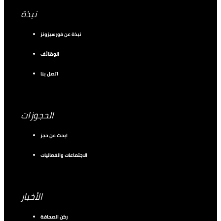
نبذة
نبذة عن فورسيزونز
الوظائف
اتصل بنا
الحجوزات
ابحث عن حجز
الاجتماعات والفعاليات
الأخبار
ركن الصحافة