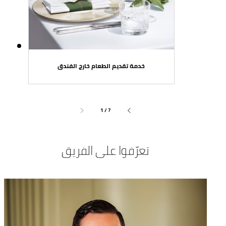
خدمة تقديم الطعام خارج الفندق
1 / 7
تعرّفوا على الفريق