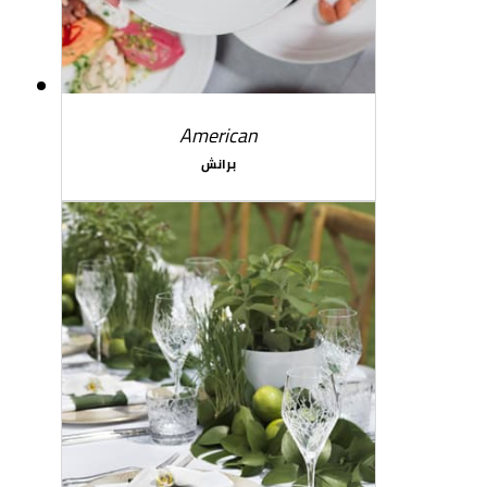
American
برانش