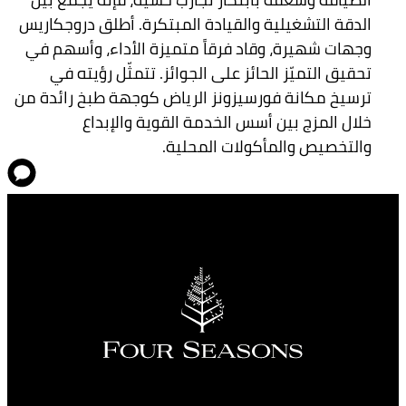
الدقة التشغيلية والقيادة المبتكرة. أطلق دروجكاريس
وجهات شهيرة، وقاد فرقاً متميزة الأداء، وأسهم في
تحقيق التميّز الحائز على الجوائز. تتمثّل رؤيته في
ترسيخ مكانة فورسيزونز الرياض كوجهة طبخ رائدة من
خلال المزج بين أسس الخدمة القوية والإبداع
والتخصيص والمأكولات المحلية.