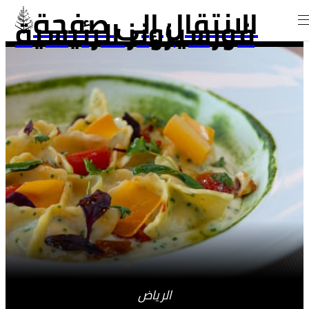
الانتقال إلى صفحة
فورسيزونز الرئيسية
الرياض