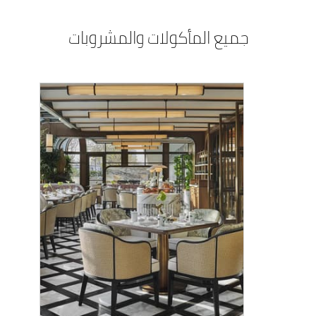
جميع المأكولات والمشروبات