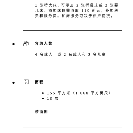
1 张特大床, 可添加 2 张折叠床或 2 张婴
儿床。添加床位需收取 110 新元，外加税
费和服务费。加床服务取决于供应情况。
容纳人数
4 名成人，或 2 名成人和 2 名儿童
面积
155 平方米（1,668 平方英尺）
18 层
楼面图