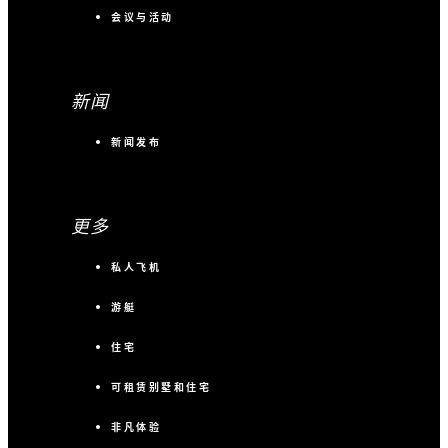
会议与活动
新闻
新闻发布
更多
私人飞机
游艇
住宅
可租赁别墅和住宅
非凡体验