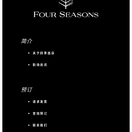
简介
关于四季酒店
职场资讯
预订
请求发票
查找预订
联系我们