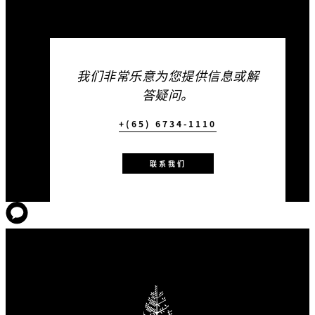
我们非常乐意为您提供信息或解
答疑问。
+(65) 6734-1110
联系我们