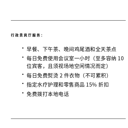
行政贵宾厅服务：
早餐、下午茶、晚间鸡尾酒和全天茶点
每日免费使用会议室一小时（至多容纳 10
位宾客，且须视场地空闲情况而定）
每日免费熨烫 2 件衣物（不可累积）
指定水疗护理和零售商品 15% 折扣
免费拨打本地电话