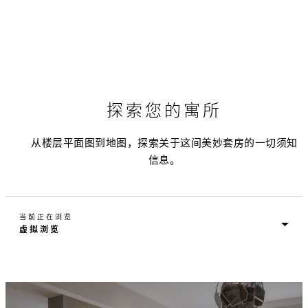
探索您的寓所
从楼层平面图到地图，探索关于这间美妙套房的一切须知
信息。
当前正在浏览