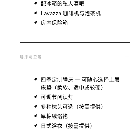
配冰箱的私人酒吧
Lavazza 咖啡机与泡茶机
房内保险箱
睡床与卫浴
四季定制睡床 — 可随心选择上层
床垫（柔软、适中或较硬）
可调节阅读灯
多种枕头可选（按需提供）
厚棉绒浴袍
日式浴衣（按需提供）