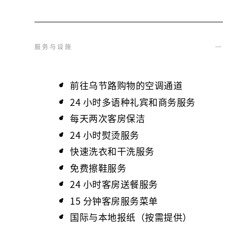
服务与设施
前往乌节路购物的空调通道
24 小时多语种礼宾和商务服务
每天两次客房保洁
24 小时熨烫服务
快速洗衣和干洗服务
免费擦鞋服务
24 小时客房送餐服务
15 分钟客房服务菜单
国际与本地报纸（按需提供）