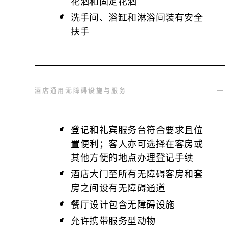
花洒和固定花洒
洗手间、浴缸和淋浴间装有安全
扶手
酒店通用无障碍设施与服务
登记和礼宾服务台符合要求且位
置便利；客人亦可选择在客房或
其他方便的地点办理登记手续
酒店大门至所有无障碍客房和套
房之间设有无障碍通道
餐厅设计包含无障碍设施
允许携带服务型动物