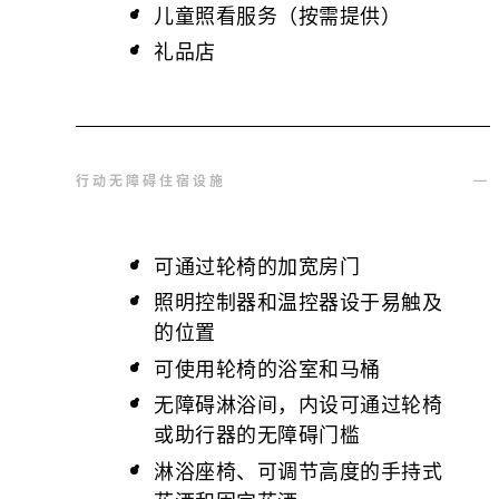
儿童照看服务（按需提供）
礼品店
行动无障碍住宿设施
可通过轮椅的加宽房门
照明控制器和温控器设于易触及
的位置
可使用轮椅的浴室和马桶
无障碍淋浴间，内设可通过轮椅
或助行器的无障碍门槛
淋浴座椅、可调节高度的手持式