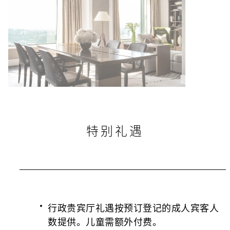
特别礼遇
行政贵宾厅礼遇按预订登记的成人宾客人
数提供。儿童需额外付费。