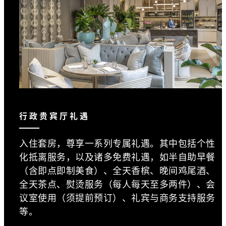
行政贵宾厅礼遇
入住套房，尊享一系列专属礼遇。其中包括个性
化抵离服务，以及诸多免费礼遇，如半自助早餐
（含即点即制美食）、全天香槟、晚间鸡尾酒、
全天茶点、熨烫服务（每人每天至多两件）、会
议室使用（须提前预订）、礼宾与商务支持服务
等。