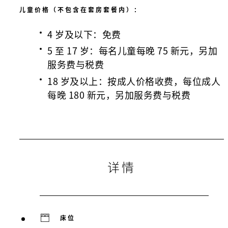
儿童价格（不包含在套房套餐内）：
4 岁及以下：免费
5 至 17 岁：每名儿童每晚 75 新元，另加
服务费与税费
18 岁及以上：按成人价格收费，每位成人
每晚 180 新元，另加服务费与税费
详情
床位