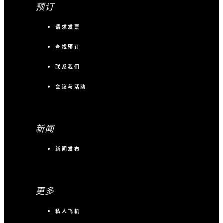
预订
请求发票
查找预订
联系我们
会议与活动
新闻
新闻发布
更多
私人飞机