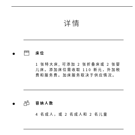
详情
床位
1 张特大床, 可添加 2 张折叠床或 2 张婴
儿床。添加床位需收取 110 新元，外加税
费和服务费。加床服务取决于供应情况。
容纳人数
4 名成人，或 2 名成人和 2 名儿童