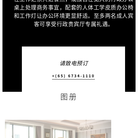
桌上处理商务事宜，配套的人体工学皮质办公椅
和工作灯让办公环境更显舒适。至多两名成人宾
客可享受行政贵宾厅专属礼遇。
请致电预订
+(65) 6734-1110
图册