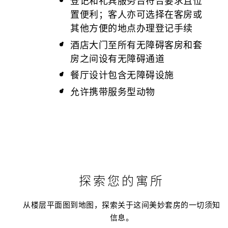
登记和礼宾服务台符合要求且位
置便利；客人亦可选择在客房或
其他方便的地点办理登记手续
酒店大门至所有无障碍客房和套
房之间设有无障碍通道
餐厅设计包含无障碍设施
允许携带服务型动物
探索您的寓所
从楼层平面图到地图，探索关于这间美妙套房的一切须知
信息。