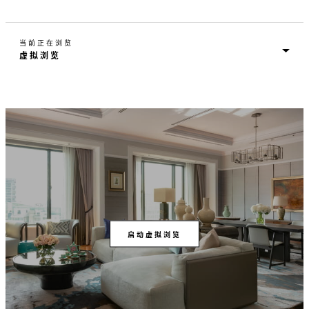
当前正在浏览
启动虚拟浏览