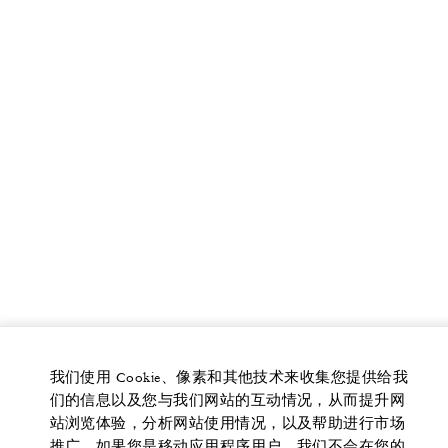
我们使用 Cookie、像素和其他技术来收集您提供给我
们的信息以及您与我们网站的互动情况，从而提升网
站浏览体验，分析网站使用情况，以及帮助进行市场
推广。如果您是移动应用程序用户，我们不会在您的