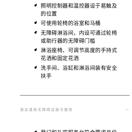
照明控制器和温控器设于易触及
的位置
可使用轮椅的浴室和马桶
无障碍淋浴间，内设可通过轮椅
或助行器的无障碍门槛
淋浴座椅、可调节高度的手持式
花洒和固定花洒
洗手间、浴缸和淋浴间装有安全
扶手
酒店通用无障碍设施与服务