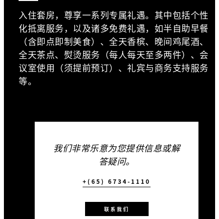
入住套房，尊享一系列专属礼遇。其中包括个性
化抵离服务，以及诸多免费礼遇，如半自助早餐
（含即点即制美食）、全天香槟、晚间鸡尾酒、
全天茶点、熨烫服务（每人每天至多两件）、会
议室使用（须提前预订）、礼宾与商务支持服务
等。
我们非常乐意为您提供信息或解
答疑问。
+(65) 6734-1110
联系我们