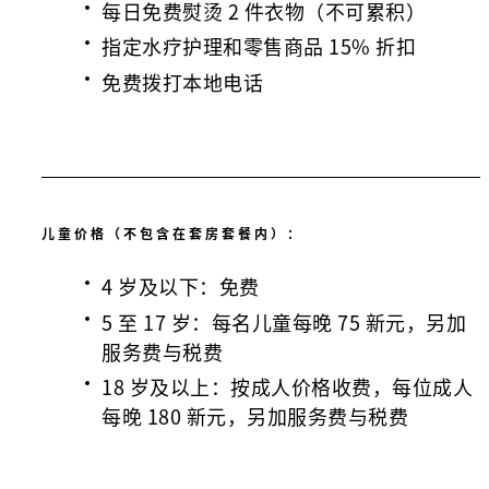
每日免费熨烫 2 件衣物（不可累积）
指定水疗护理和零售商品 15% 折扣
免费拨打本地电话
儿童价格（不包含在套房套餐内）：
4 岁及以下：免费
5 至 17 岁：每名儿童每晚 75 新元，另加
服务费与税费
18 岁及以上：按成人价格收费，每位成人
每晚 180 新元，另加服务费与税费