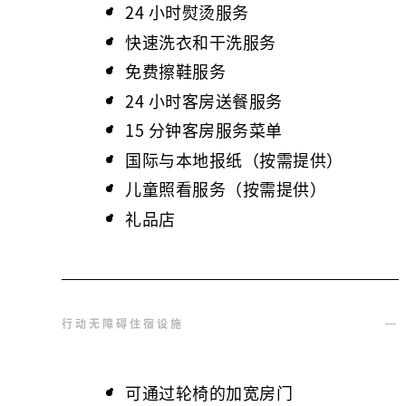
24 小时熨烫服务
快速洗衣和干洗服务
免费擦鞋服务
24 小时客房送餐服务
15 分钟客房服务菜单
国际与本地报纸（按需提供）
儿童照看服务（按需提供）
礼品店
行动无障碍住宿设施
可通过轮椅的加宽房门