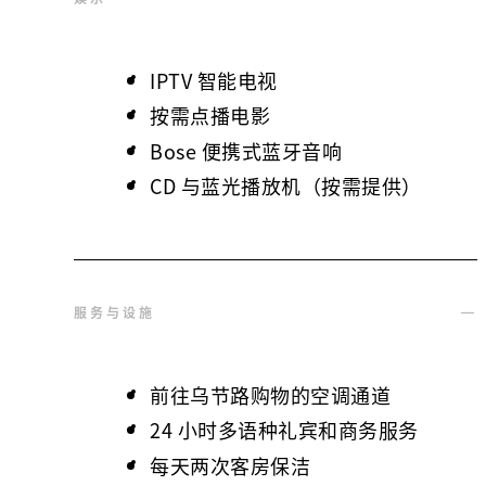
IPTV 智能电视
按需点播电影
Bose 便携式蓝牙音响
CD 与蓝光播放机（按需提供）
服务与设施
前往乌节路购物的空调通道
24 小时多语种礼宾和商务服务
每天两次客房保洁