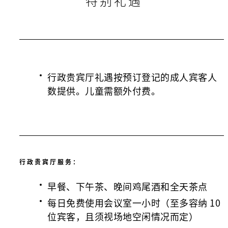
特别礼遇
行政贵宾厅礼遇按预订登记的成人宾客人
数提供。儿童需额外付费。
行政贵宾厅服务：
早餐、下午茶、晚间鸡尾酒和全天茶点
每日免费使用会议室一小时（至多容纳 10
位宾客，且须视场地空闲情况而定）