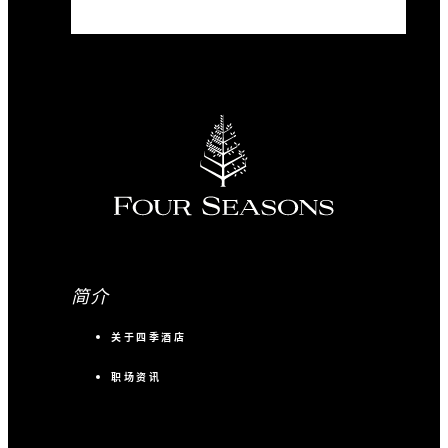
简介
关于四季酒店
职场资讯