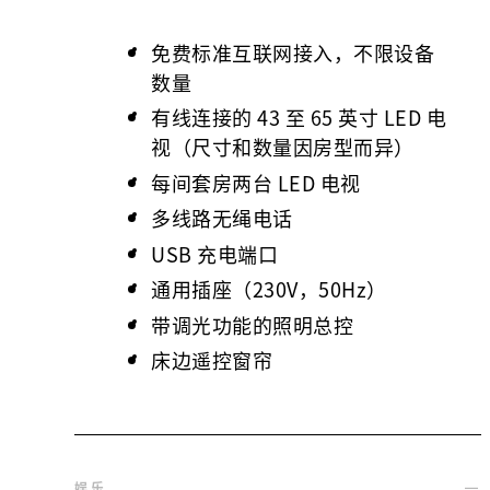
免费标准互联网接入，不限设备
数量
有线连接的 43 至 65 英寸 LED 电
视（尺寸和数量因房型而异）
每间套房两台 LED 电视
多线路无绳电话
USB 充电端口
通用插座（230V，50Hz）
带调光功能的照明总控
床边遥控窗帘
娱乐