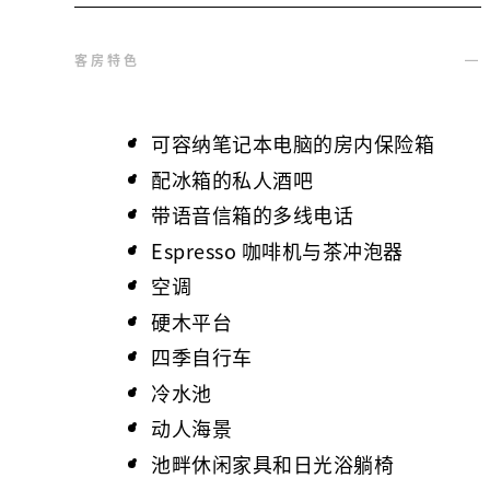
客房特色
可容纳笔记本电脑的房内保险箱
配冰箱的私人酒吧
带语音信箱的多线电话
Espresso 咖啡机与茶冲泡器
空调
硬木平台
四季自行车
冷水池
动人海景
池畔休闲家具和日光浴躺椅