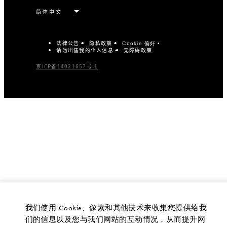
法律公告
隐私政策
Cookie 偏好
请勿出售我的个人信息
无障碍政策
京ICP备14021657号-1
我们使用 Cookie、像素和其他技术来收集您提供给我
们的信息以及您与我们网站的互动情况，从而提升网