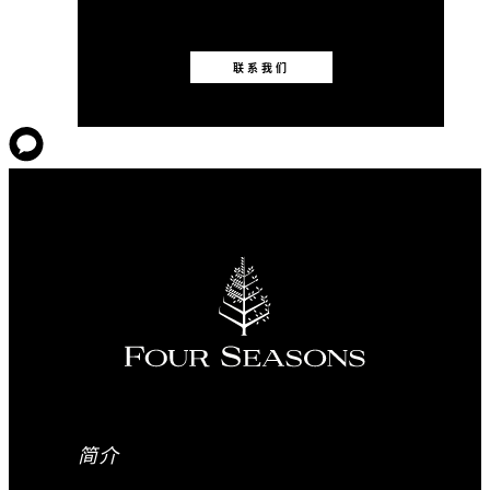
联系我们
简介