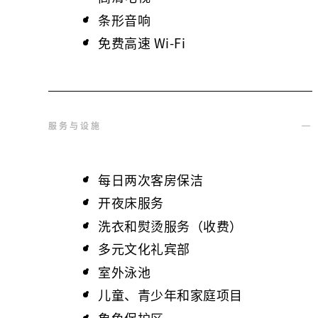
条形音响
免费高速 Wi-Fi
服务与设施
每日两次客房保洁
开夜床服务
洗衣和熨烫服务（收费）
多元文化礼宾部
室外泳池
儿童、青少年和家庭项目