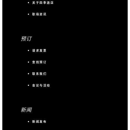
关于四季酒店
职场资讯
预订
请求发票
查找预订
联系我们
会议与活动
新闻
新闻发布