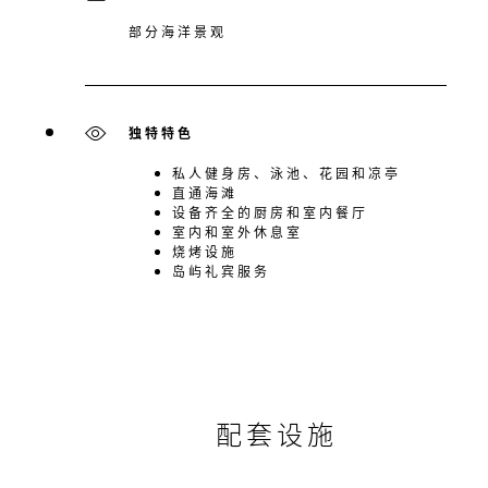
部分海洋景观
独特特色
私人健身房、泳池、花园和凉亭
直通海滩
设备齐全的厨房和室内餐厅
室内和室外休息室
烧烤设施
岛屿礼宾服务
配套设施