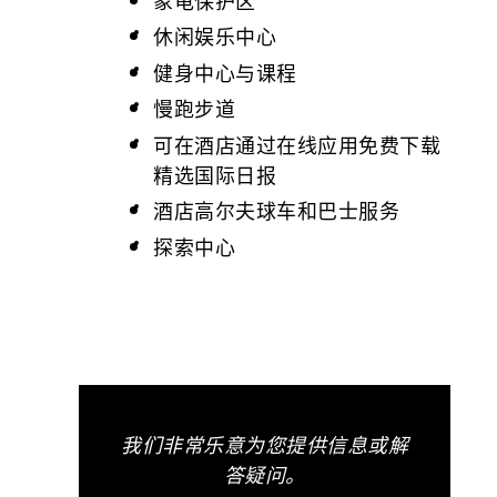
象龟保护区
休闲娱乐中心
健身中心与课程
慢跑步道
可在酒店通过在线应用免费下载
精选国际日报
酒店高尔夫球车和巴士服务
探索中心
我们非常乐意为您提供信息或解
答疑问。