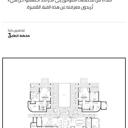
تُريدون معرفته عن هذه الفيلا المُميزة.
يُشاهدون حالياً