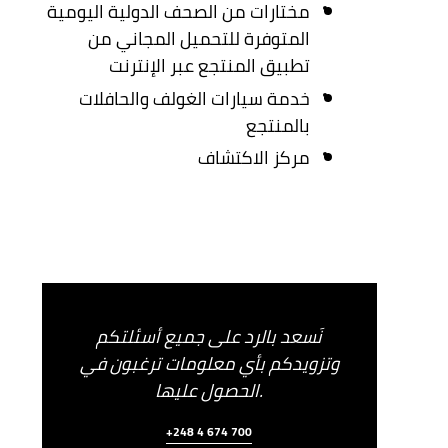
مختارات من الصحف الدولية اليومية
المتوفرة للتحميل المجاني من
تطبيق المنتجع عبر الإنترنت
خدمة سيارات الغولف والحافلات
بالمنتجع
مركز الاكتشاف
نَسعد بالرد على جميع أسئلتكم
وتزويدكم بأي معلومات ترغبون في
الحصول عليها.
+248 4 674 700