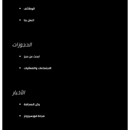
الوظائف
اتصل بنا
الحجوزات
ابحث عن حجز
الاجتماعات والفعاليات
الأخبار
ركن الصحافة
مجلة فورسيزونز