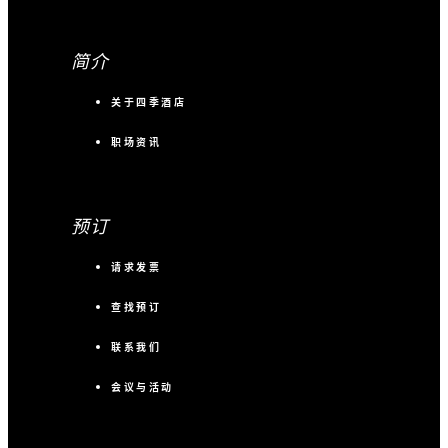
简介
关于四季酒店
职场资讯
预订
请求发票
查找预订
联系我们
会议与活动