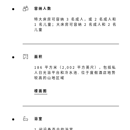
容纳人数
特大床房可容纳 3 名成人，或 2 名成人和
1 名儿童；大床房可容纳 2 名成人和 2 名
儿童
面积
186 平方米（2,002 平方英尺），包括私
人日光浴平台和冷水池. 位于度假酒店地势
较高的山地区域
楼面图
浴室
1 间设备齐全的浴室