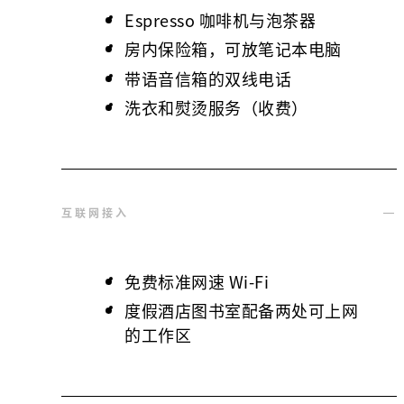
Espresso 咖啡机与泡茶器
房内保险箱，可放笔记本电脑
带语音信箱的双线电话
洗衣和熨烫服务（收费）
互联网接入
免费标准网速 Wi-Fi
度假酒店图书室配备两处可上网
的工作区