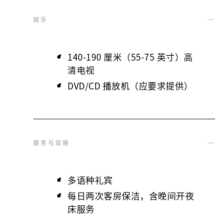
娱乐
140-190 厘米（55-75 英寸）高
清电视
DVD/CD 播放机（应要求提供）
服务与设施
多语种礼宾
每日两次客房保洁，含晚间开夜
床服务