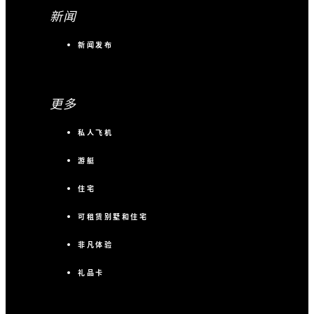
新闻
新闻发布
更多
私人飞机
游艇
住宅
可租赁别墅和住宅
非凡体验
礼品卡