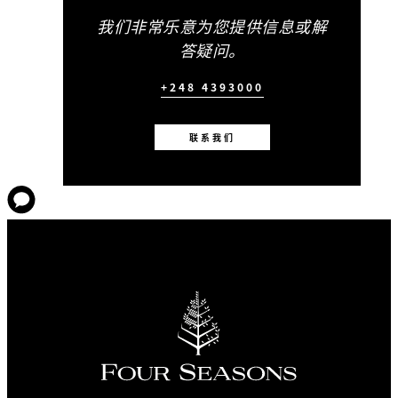
我们非常乐意为您提供信息或解
答疑问。
+248 4393000
联系我们