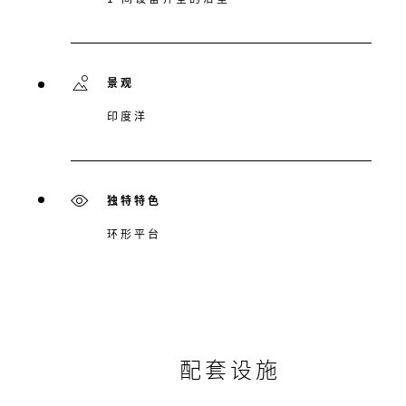
景观
印度洋
独特特色
环形平台
配套设施