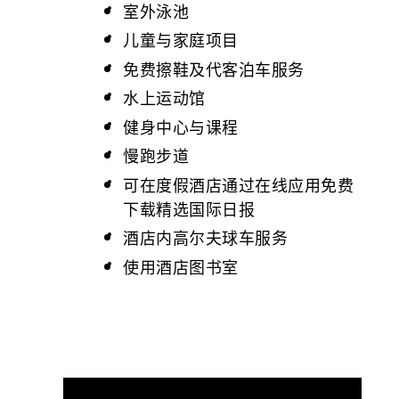
室外泳池
儿童与家庭项目
免费擦鞋及代客泊车服务
水上运动馆
健身中心与课程
慢跑步道
可在度假酒店通过在线应用免费
下载精选国际日报
酒店内高尔夫球车服务
使用酒店图书室