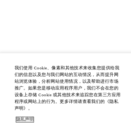
我们使用 Cookie、像素和其他技术来收集您提供给我
们的信息以及您与我们网站的互动情况，从而提升网
站浏览体验，分析网站使用情况，以及帮助进行市场
推广。如果您是移动应用程序用户，我们不会在您的
设备上存储 Cookie 或其他技术来追踪您在第三方应用
程序或网站上的行为。更多详情请查看我们的《隐私
声明》。
隐私声明