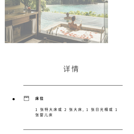
详情
床位
1 张特大床或 2 张大床, 1 张日光榻或 1
张婴儿床