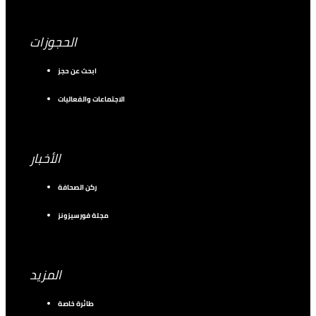
الحجوزات
ابحث عن حجز
الاجتماعات والفعاليات
الأخبار
ركن الصحافة
مجلة فورسيزونز
المزيد
طائرة خاصة