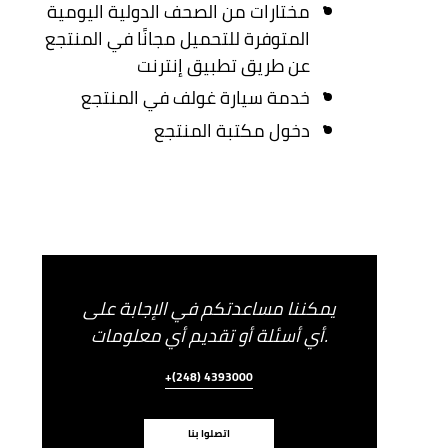
مختارات من الصحف الدولية اليومية
المتوفرة للتحميل مجانًا في المنتجع
عن طريق تطبيق إنترنت
خدمة سيارة غولف في المنتجع
دخول مكتبة المنتجع
يمكننا مساعدتكم في الإجابة على
أي أسئلة أو تقديم أي معلومات.
+(248) 4393000
اتصلوا بنا