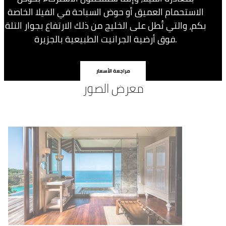
الاستحمام العميق أو حوض السباحة في الفيلا الخاصة
بكم، والتي تُطل على الخليج من ذلك الارتفاع بجوار التلة
فوق أرضية الجرانيت الطبيعية بالجزيرة.
مراجعة الأسعار
معرض الصور