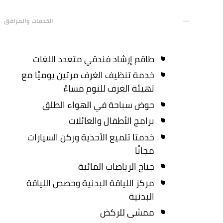
الخدمات والمرافق
طاقم إرشاد فندقي متعدد اللغات
خدمة تنظيف الغرف مرتين يوميًا مع
تهيئة الغرف للنوم مساءً
حوض سباحة في الهواء الطلق
برامج الأطفال والعائلات
خدمتا تلميع الأحذية وركن السيارات
مجانًا
جناح الرياضات المائية
مركز اللياقة البدنية وحصص اللياقة
البدنية
ممشى للركض