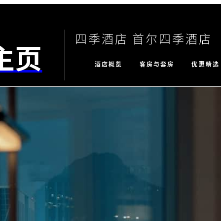
四季酒店 首尔四季酒店
主页
酒店概览
客房与套房
优惠精选