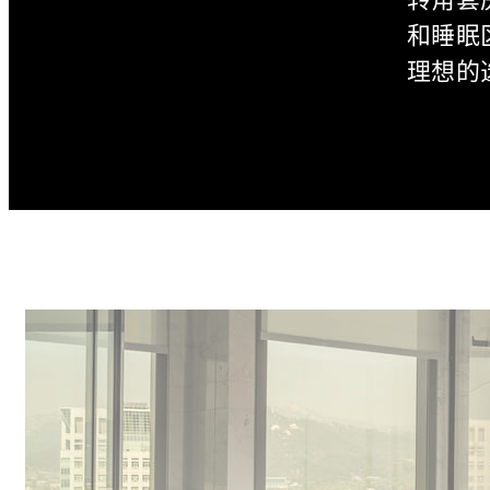
和睡眠
理想的