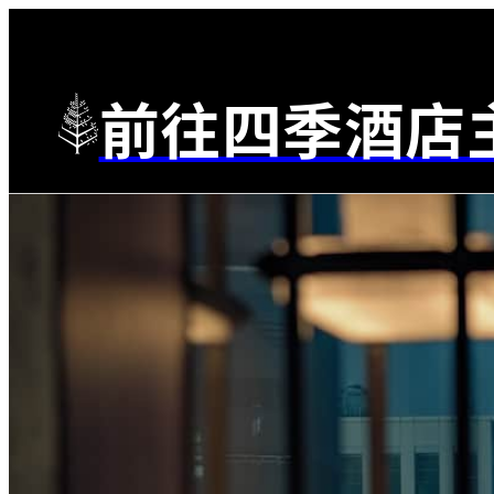
前往四季酒店