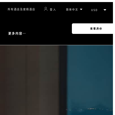
所有酒店及度假酒店
登入
查看房价
更多内容…