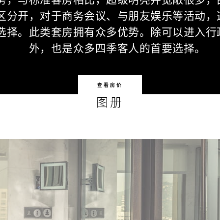
区分开，对于商务会议、与朋友娱乐等活动，
选择。此类套房拥有众多优势。除可以进入行
外，也是众多四季客人的首要选择。
查看房价
图册