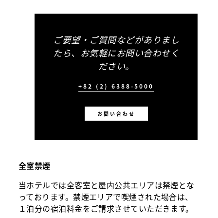
ご要望・ご質問などがありまし
たら、お気軽にお問い合わせく
ださい。
+82 (2) 6388-5000
お問い合わせ
全室禁煙
当ホテルでは全客室と屋内公共エリアは禁煙とな
っております。禁煙エリアで喫煙された場合は、
１泊分の宿泊料金をご請求させていただきます。