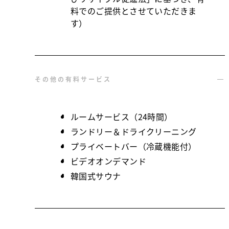
料でのご提供とさせていただきま
す）
その他の有料サービス
ルームサービス（24時間）
ランドリー＆ドライクリーニング
プライベートバー（冷蔵機能付）
ビデオオンデマンド
韓国式サウナ