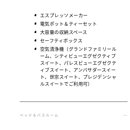
エスプレッソメーカー
電気ポット＆ティーセット
大容量の収納スペース
セーフティボックス
空気清浄機（グランドファミリール
ーム、シティビューエグゼクティブ
スイート、パレスビューエグゼクテ
ィブスイート、アンバサダースイー
ト、世宗スイート、プレジデンシャ
ルスイートでご利用可）
ベッド＆バスルーム