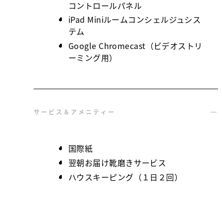
コントロールパネル
iPad Miniルームコンシェルジュシス
テム
Google Chromecast（ビデオストリ
ーミング用）
サービス＆アメニティー
国際紙
翌朝お届け靴磨きサービス
ハウスキーピング（１日２回）