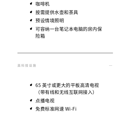
咖啡机
按需提供水壶和茶具
预设情境照明
可容纳一台笔记本电脑的房内保
险箱
高科技设施
65 英寸或更大的平板高清电视
（带有线和无线互联网接入）
点播电视
免费标准网速 Wi-Fi