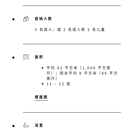
容纳人数
3 名成人，或 2 名成人和 2 名儿童
面积
平均 92 平方米（1,000 平方英
尺）；阳台平均 8 平方米（86 平方
英尺）
11 – 12 层
楼面图
浴室