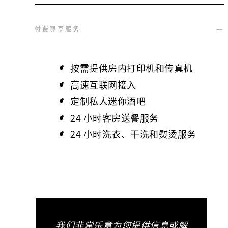
付费尊享服务
按需提供房内打印机和传真机
高速互联网接入
定制私人迷你酒吧
24 小时客房送餐服务
24 小时洗衣、干洗和熨烫服务
我们非常乐意为您提供信息或解