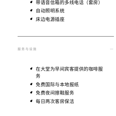
带语音信箱的多线电话（套房）
自动照明系统
床边电源插座
服务与设施
在大堂为早间宾客提供的咖啡服
务
免费国际与本地报纸
免费夜间擦鞋服务
每日两次客房保洁