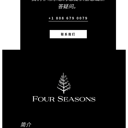
答疑问。
+1 808 679 0079
联系我们
简介