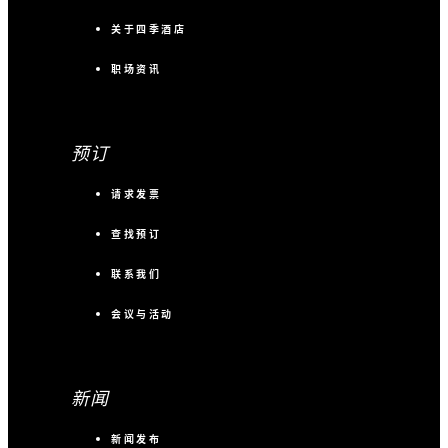
关于四季酒店
职场资讯
预订
请求发票
查找预订
联系我们
会议与活动
新闻
新闻发布