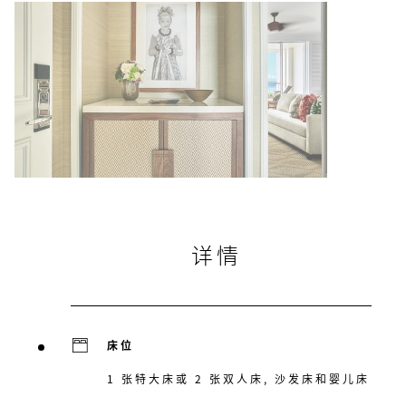
详情
床位
1 张特大床或 2 张双人床, 沙发床和婴儿床