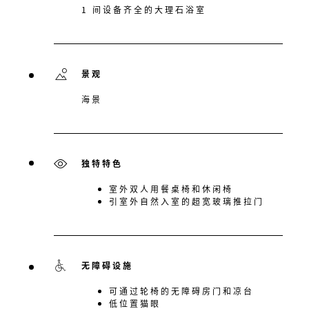
1 间设备齐全的大理石浴室
景观
海景
独特特色
室外双人用餐桌椅和休闲椅
引室外自然入室的超宽玻璃推拉门
无障碍设施
可通过轮椅的无障碍房门和凉台
低位置猫眼