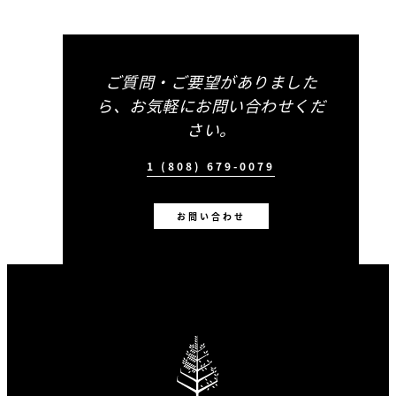
ご質問・ご要望がありました
ら、お気軽にお問い合わせくだ
さい。
1 (808) 679-0079
お問い合わせ