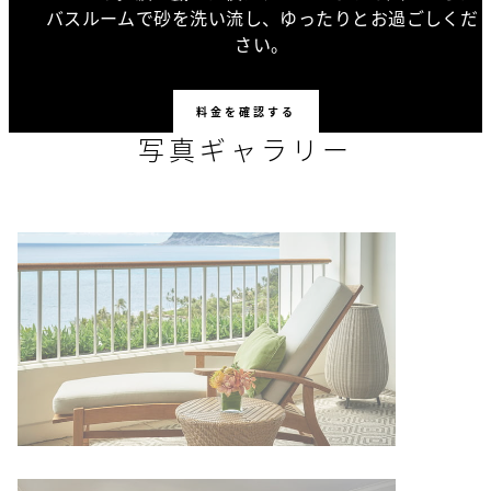
バスルームで砂を洗い流し、ゆったりとお過ごしくだ
さい。
料金を確認する
写真ギャラリー