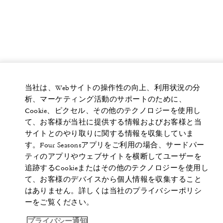
当社は、Webサイトの操作性の向上、利用状況の分
析、マーケティング活動のサポートのために、
Cookie、ピクセル、その他のテクノロジーを使用し
て、お客様が当社に提供する情報およびお客様と当
サイトとのやり取りに関する情報を収集していま
す。Four Seasonsアプリをご利用の場合、サードパー
ティのアプリやウェブサイトを横断してユーザーを
追跡するCookieまたはその他のテクノロジーを使用し
て、お客様のデバイスから個人情報を収集すること
はありません。詳しくは当社のプライバシーポリシ
ーをご覧ください。
プライバシー通知