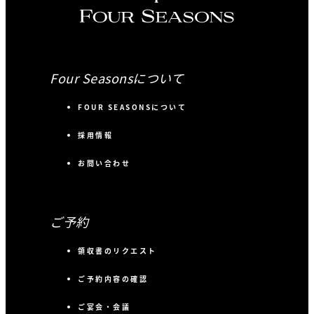
Four Seasonsについて
FOUR SEASONSについて
採用情報
お問い合わせ
ご予約
領収書のリクエスト
ご予約内容の確認
ご宴会・会議