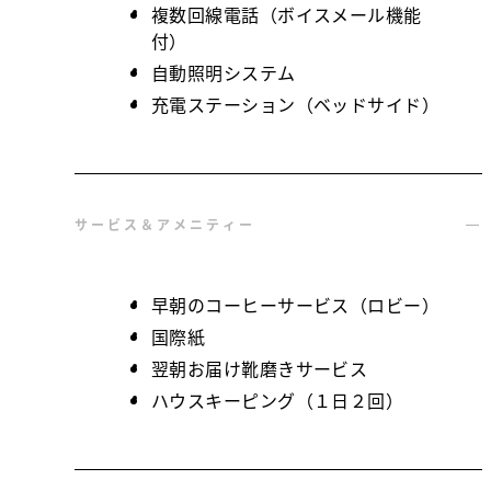
複数回線電話（ボイスメール機能
付）
自動照明システム
充電ステーション（ベッドサイド）
サービス＆アメニティー
早朝のコーヒーサービス（ロビー）
国際紙
翌朝お届け靴磨きサービス
ハウスキーピング（１日２回）