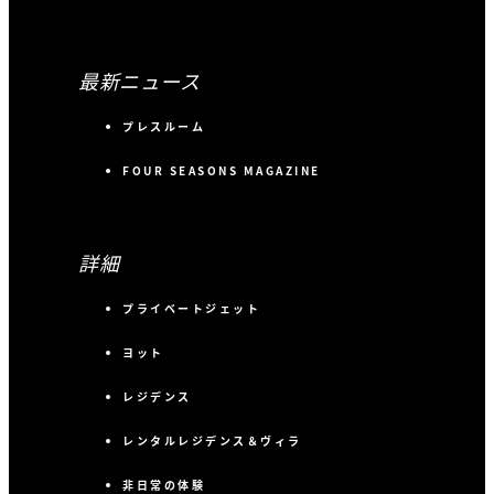
最新ニュース
プレスルーム
FOUR SEASONS MAGAZINE
詳細
プライベートジェット
ヨット
レジデンス
レンタルレジデンス＆ヴィラ
非日常の体験