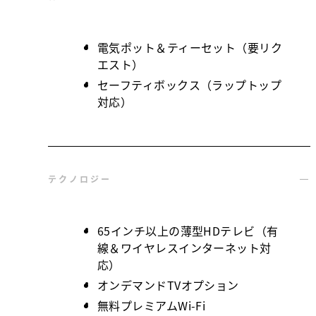
電気ポット＆ティーセット（要リク
エスト）
セーフティボックス（ラップトップ
対応）
テクノロジー
65インチ以上の薄型HDテレビ（有
線＆ワイヤレスインターネット対
応）
オンデマンドTVオプション
無料プレミアムWi-Fi