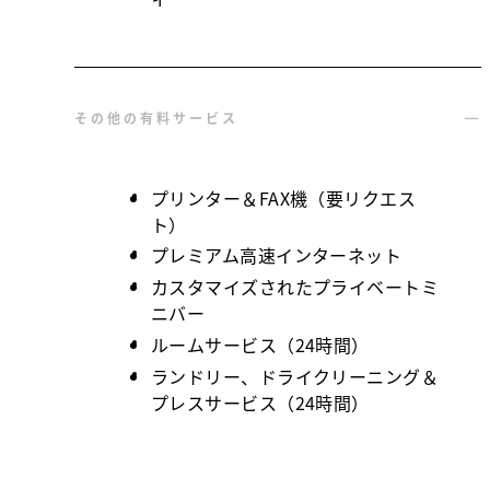
その他の有料サービス
プリンター＆FAX機（要リクエス
ト）
プレミアム高速インターネット
カスタマイズされたプライベートミ
ニバー
ルームサービス（24時間）
ランドリー、ドライクリーニング＆
プレスサービス（24時間）