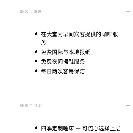
服务与设施
在大堂为早间宾客提供的咖啡服
务
免费国际与本地报纸
免费夜间擦鞋服务
每日两次客房保洁
睡床与卫浴
四季定制睡床 — 可随心选择上层