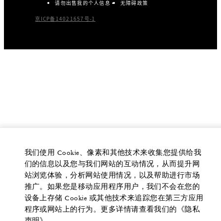
请勿出售我的个人信息
无障碍政策
京ICP备14021657号-1
我们使用 Cookie、像素和其他技术来收集您提供给我
们的信息以及您与我们网站的互动情况，从而提升网
站浏览体验，分析网站使用情况，以及帮助进行市场
推广。如果您是移动应用程序用户，我们不会在您的
设备上存储 Cookie 或其他技术来追踪您在第三方应用
程序或网站上的行为。更多详情请查看我们的《隐私