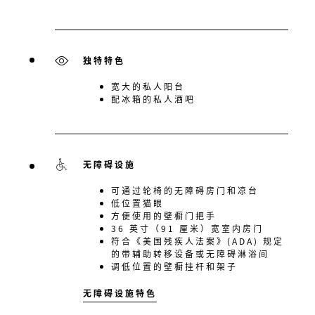
独特特色
宽大的私人阳台
配冰箱的私人酒吧
无障碍设施
可通过轮椅的无障碍房门和凉台
低位置猫眼
方便使用的壁橱门把手
36 英寸（91 厘米）宽室内房门
符合《美国残疾人法案》(ADA) 规定
的带辅助转移设备或无障碍淋浴间
调低位置的壁橱挂杆和架子
无障碍设施特色