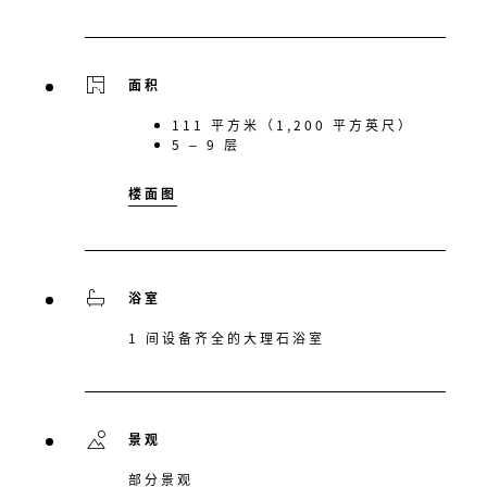
面积
111 平方米（1,200 平方英尺）
5 – 9 层
楼面图
浴室
1 间设备齐全的大理石浴室
景观
部分景观