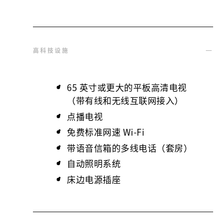
高科技设施
65 英寸或更大的平板高清电视
（带有线和无线互联网接入）
点播电视
免费标准网速 Wi-Fi
带语音信箱的多线电话（套房）
自动照明系统
床边电源插座