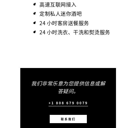
高速互联网接入
定制私人迷你酒吧
24 小时客房送餐服务
24 小时洗衣、干洗和熨烫服务
我们非常乐意为您提供信息或解
答疑问。
+1 808 679 0079
联系我们