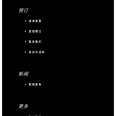
预订
请求发票
查找预订
联系我们
会议与活动
新闻
新闻发布
更多