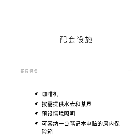
配套设施
客房特色
咖啡机
按需提供水壶和茶具
预设情境照明
可容纳一台笔记本电脑的房内保
险箱