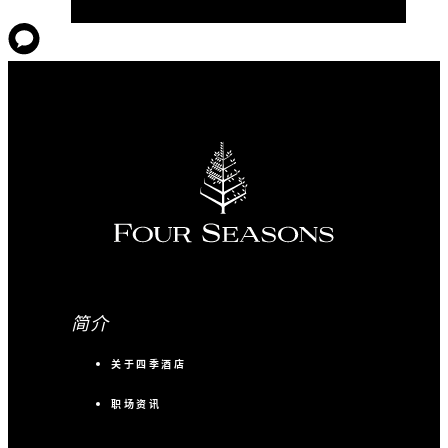
简介
关于四季酒店
职场资讯