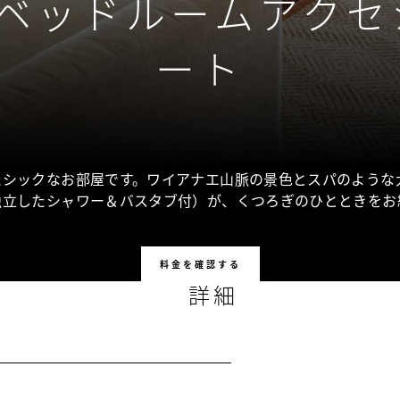
1ベッドルームアクセ
ート
たシックなお部屋です。ワイアナエ山脈の景色とスパのような
独立したシャワー＆バスタブ付）が、くつろぎのひとときをお
料金を確認する
詳細