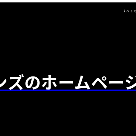
すべて
ンズのホームペー