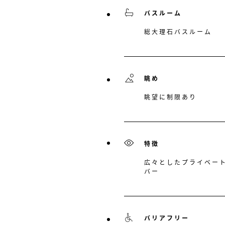
バスルーム
総大理石バスルーム
眺め
眺望に制限あり
特徴
広々としたプライベー
バー
バリアフリー