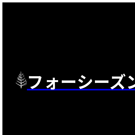
フォーシーズ