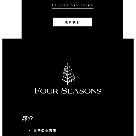
+1 808 679 0079
联系我们
简介
关于四季酒店