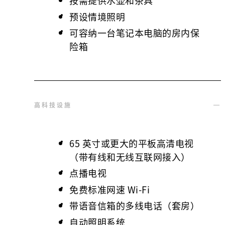
按需提供水壶和茶具
预设情境照明
可容纳一台笔记本电脑的房内保
险箱
高科技设施
65 英寸或更大的平板高清电视
（带有线和无线互联网接入）
点播电视
免费标准网速 Wi-Fi
带语音信箱的多线电话（套房）
自动照明系统