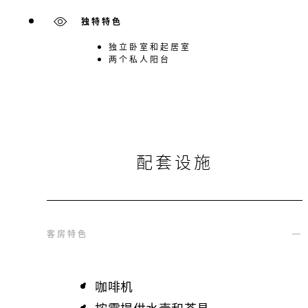
独特特色
独立卧室和起居室
两个私人阳台
配套设施
客房特色
咖啡机