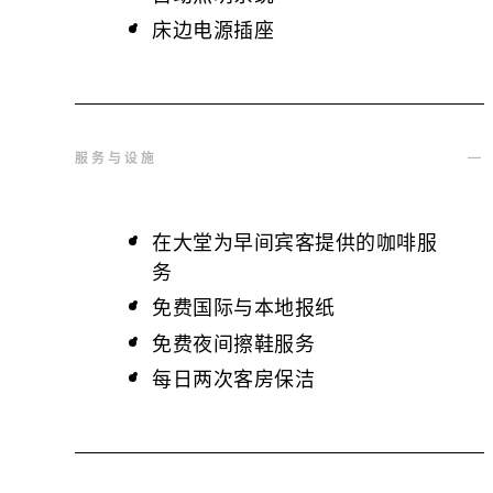
床边电源插座
服务与设施
在大堂为早间宾客提供的咖啡服
务
免费国际与本地报纸
免费夜间擦鞋服务
每日两次客房保洁