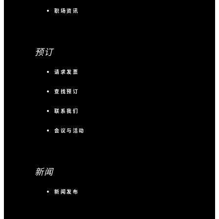
职场资讯
预订
请求发票
查找预订
联系我们
会议与活动
新闻
新闻发布