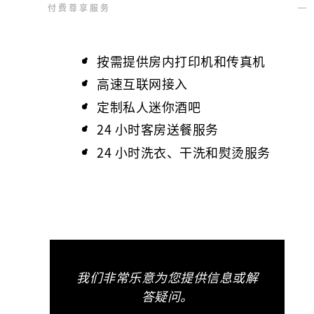
付费尊享服务
按需提供房内打印机和传真机
高速互联网接入
定制私人迷你酒吧
24 小时客房送餐服务
24 小时洗衣、干洗和熨烫服务
我们非常乐意为您提供信息或解
答疑问。