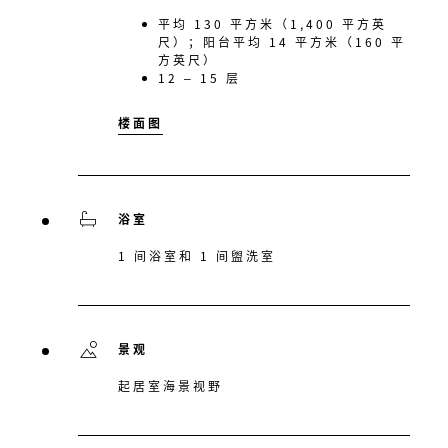
平均 130 平方米（1,400 平方英
尺）；阳台平均 14 平方米（160 平
方英尺）
12 – 15 层
楼面图
浴室
1 间浴室和 1 间盥洗室
景观
起居室海景视野