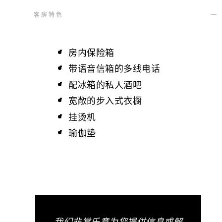
客房特色
房内保险箱
带语音信箱的多线电话
配冰箱的私人酒吧
宽敞的步入式衣橱
挂烫机
瑜伽垫
我们非常乐意为您提供信息或解