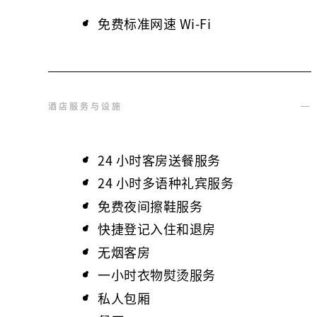
免费标准网速 Wi-Fi
酒店服务与设施
24 小时客房送餐服务
24 小时多语种礼宾服务
免费夜间擦鞋服务
快捷登记入住和退房
无烟客房
一小时衣物熨烫服务
私人包厢