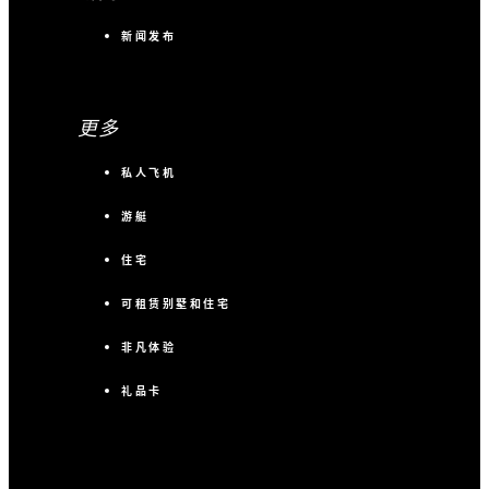
新闻发布
更多
私人飞机
游艇
住宅
可租赁别墅和住宅
非凡体验
礼品卡