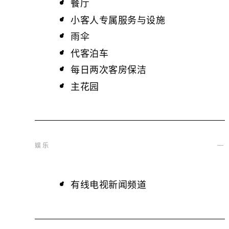
餐厅
小客人专属服务与设施
雨伞
代客泊车
每日两次客房保洁
主花园
娱乐
有线电视新闻频道