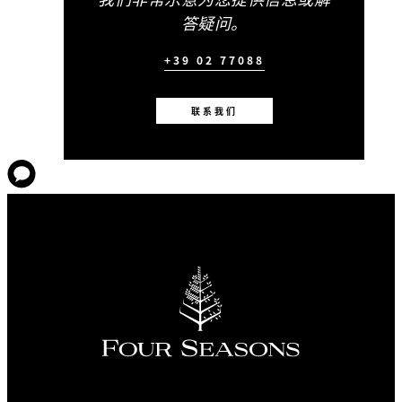
答疑问。
+39 02 77088
联系我们