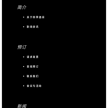
简介
关于四季酒店
职场资讯
预订
请求发票
查找预订
联系我们
会议与活动
新闻