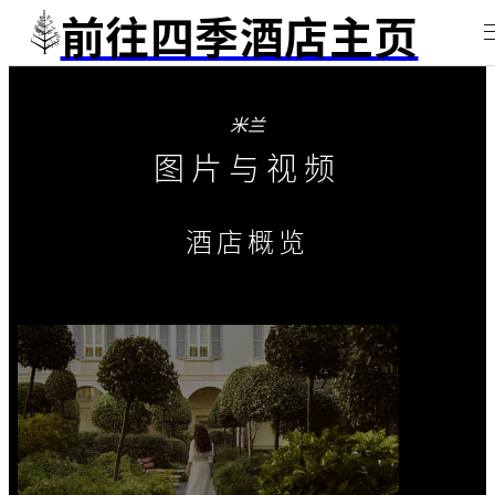
前往四季酒店主页
米兰
图片与视频
酒店概览