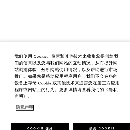
我们使用 Cookie、像素和其他技术来收集您提供给我
们的信息以及您与我们网站的互动情况，从而提升网
站浏览体验，分析网站使用情况，以及帮助进行市场
推广。如果您是移动应用程序用户，我们不会在您的
设备上存储 Cookie 或其他技术来追踪您在第三方应用
程序或网站上的行为。更多详情请查看我们的《隐私
声明》。
隐私声明
COOKIE 偏好
接受 COOKIE