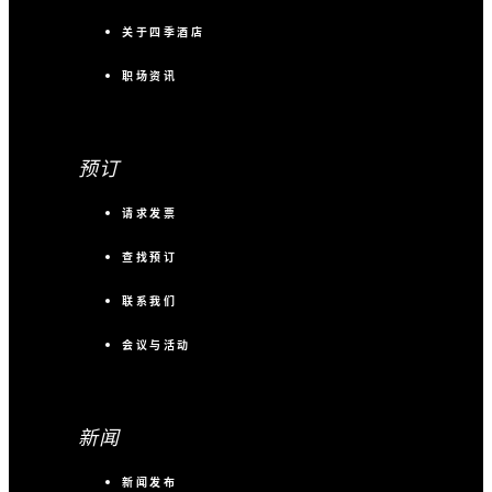
关于四季酒店
职场资讯
预订
请求发票
查找预订
联系我们
会议与活动
新闻
新闻发布