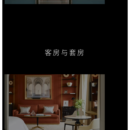
客房与套房