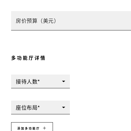
多功能厅详情
接待人数*
座位布局*
添加多功能厅