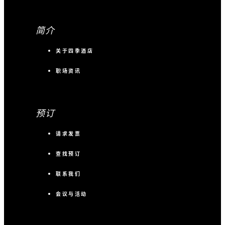
简介
关于四季酒店
职场资讯
预订
请求发票
查找预订
联系我们
会议与活动