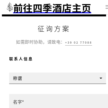
前往四季酒店主页
征询方案
如需即时协助，请致电：
+39 02 77088
联系人信息
称谓