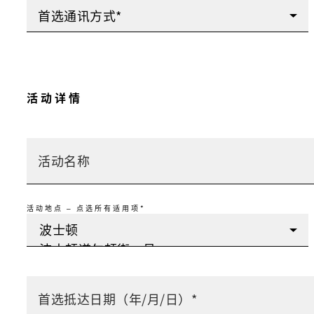
首选通讯方式*
活动详情
活动地点 – 点选所有适用项*