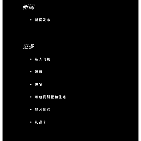
新闻
新闻发布
更多
私人飞机
游艇
住宅
可租赁别墅和住宅
非凡体验
礼品卡