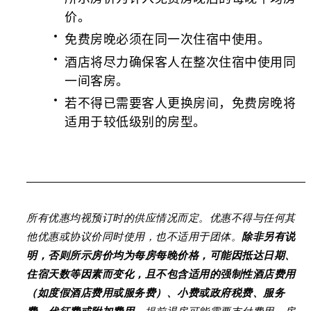
价。
免费房晚必须在同一次住宿中使用。
酒店将尽力确保客人在整次住宿中使用同
一间客房。
若不得已需要客人更换房间，免费房晚将
适用于较低级别的房型。
所有优惠均视预订时的供应情况而定。优惠不得与任何其
他优惠或协议价同时使用，也不适用于团体。
除非另有说
明，否则所示房价均为每房每晚价格，可能因抵达日期、
住宿天数等因素而变化，且不包含适用的强制性酒店费用
（如度假酒店费用或服务费）、小费或政府税费、服务