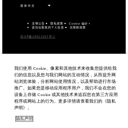
法律公告
隐私政策
Cookie 偏好
请勿出售我的个人信息
无障碍政策
京ICP备14021657号-1
我们使用 Cookie、像素和其他技术来收集您提供给我
们的信息以及您与我们网站的互动情况，从而提升网
站浏览体验，分析网站使用情况，以及帮助进行市场
推广。如果您是移动应用程序用户，我们不会在您的
设备上存储 Cookie 或其他技术来追踪您在第三方应用
程序或网站上的行为。更多详情请查看我们的《隐私
声明》。
隐私声明