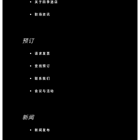
关于四季酒店
职场资讯
预订
请求发票
查找预订
联系我们
会议与活动
新闻
新闻发布