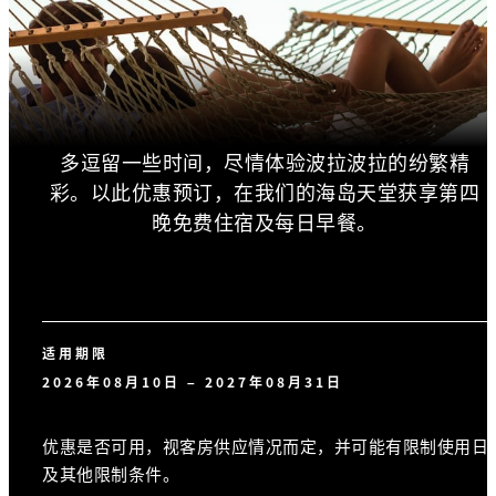
多逗留一些时间，尽情体验波拉波拉的纷繁精
彩。以此优惠预订，在我们的海岛天堂获享第四
晚免费住宿及每日早餐。
适用期限
2026年08月10日 – 2027年08月31日
优惠是否可用，视客房供应情况而定，并可能有限制使用日
及其他限制条件。