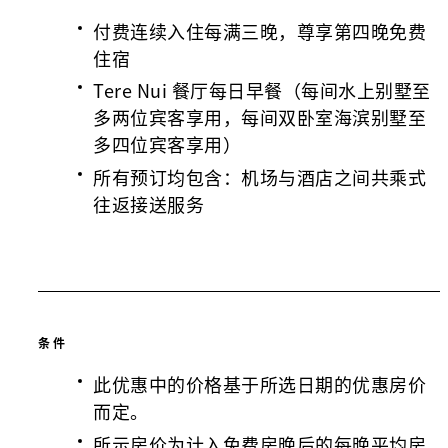
付费连续入住每满三晚，尊享第四晚免费
住宿
Tere Nui 餐厅每日早餐（每间水上别墅至
多两位宾客享用，每间双卧室海滨别墅至
多四位宾客享用）
所有预订均包含：机场与酒店之间共乘式
往返接送服务
条件
此优惠中的价格基于所选日期的优惠房价
而定。
所示房价为计入免费房晚后的每晚平均房