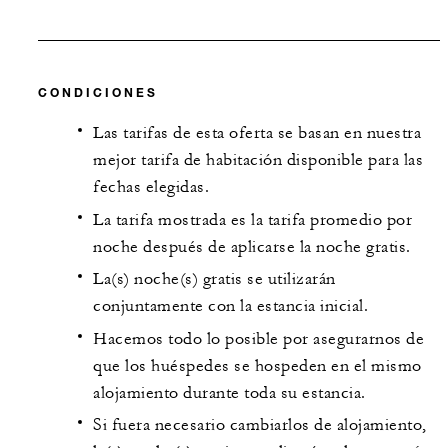
CONDICIONES
Las tarifas de esta oferta se basan en nuestra
mejor tarifa de habitación disponible para las
fechas elegidas.
La tarifa mostrada es la tarifa promedio por
noche después de aplicarse la noche gratis.
La(s) noche(s) gratis se utilizarán
conjuntamente con la estancia inicial.
Hacemos todo lo posible por asegurarnos de
que los huéspedes se hospeden en el mismo
alojamiento durante toda su estancia.
Si fuera necesario cambiarlos de alojamiento,