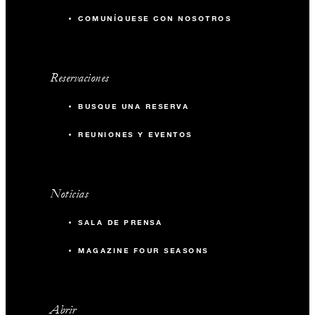
COMUNÍQUESE CON NOSOTROS
Reservaciones
BUSQUE UNA RESERVA
REUNIONES Y EVENTOS
Noticias
SALA DE PRENSA
MAGAZINE FOUR SEASONS
Abrir