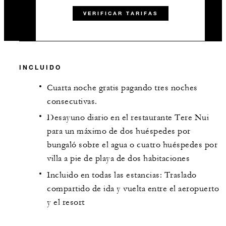
VERIFICAR TARIFAS
INCLUIDO
Cuarta noche gratis pagando tres noches
consecutivas.
Desayuno diario en el restaurante Tere Nui
para un máximo de dos huéspedes por
bungaló sobre el agua o cuatro huéspedes por
villa a pie de playa de dos habitaciones
Incluido en todas las estancias: Traslado
compartido de ida y vuelta entre el aeropuerto
y el resort