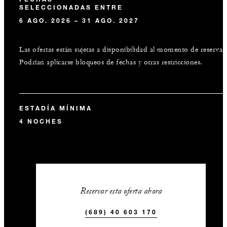
SELECCIONADAS ENTRE
6 AGO. 2026 – 31 AGO. 2027
Las ofertas están sujetas a disponibilidad al momento de reservar.
Podrían aplicarse bloqueos de fechas y otras restricciones.
ESTADÍA MÍNIMA
4 NOCHES
Reservar esta oferta ahora
(689) 40 603 170