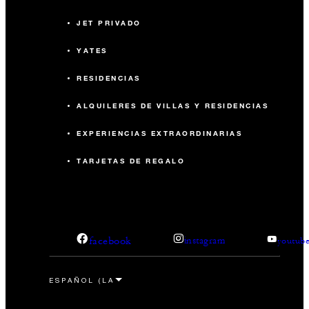
JET PRIVADO
YATES
RESIDENCIAS
ALQUILERES DE VILLAS Y RESIDENCIAS
EXPERIENCIAS EXTRAORDINARIAS
TARJETAS DE REGALO
facebook
instagram
youtub