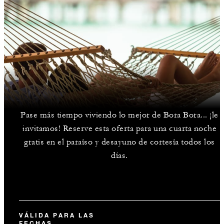
Pase más tiempo viviendo lo mejor de Bora Bora... ¡le
invitamos! Reserve esta oferta para una cuarta noche
gratis en el paraíso y desayuno de cortesía todos los
días.
VÁLIDA PARA LAS
FECHAS