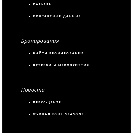
КАРЬЕРА
КОНТАКТНЫЕ ДАННЫЕ
Бронирования
НАЙТИ БРОНИРОВАНИЕ
ВСТРЕЧИ И МЕРОПРИЯТИЯ
Новости
ПРЕСС-ЦЕНТР
ЖУРНАЛ FOUR SEASONS