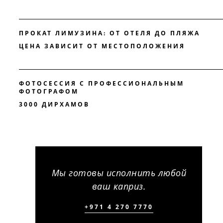
ПРОКАТ ЛИМУЗИНА: ОТ ОТЕЛЯ ДО ПЛЯЖА
ЦЕНА ЗАВИСИТ ОТ МЕСТОПОЛОЖЕНИЯ
ФОТОСЕССИЯ С ПРОФЕССИОНАЛЬНЫМ
ФОТОГРАФОМ
3000 ДИРХАМОВ
Мы готовы исполнить любой
ваш каприз.
+971 4 270 7770