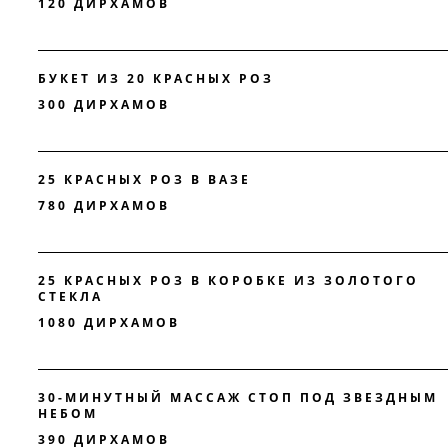
120 ДИРХАМОВ
БУКЕТ ИЗ 20 КРАСНЫХ РОЗ
300 ДИРХАМОВ
25 КРАСНЫХ РОЗ В ВАЗЕ
780 ДИРХАМОВ
25 КРАСНЫХ РОЗ В КОРОБКЕ ИЗ ЗОЛОТОГО
СТЕКЛА
1080 ДИРХАМОВ
30-МИНУТНЫЙ МАССАЖ СТОП ПОД ЗВЕЗДНЫМ
НЕБОМ
390 ДИРХАМОВ