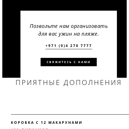
Позвольте нам организовать
для вас ужин на пляже.
+971 (0)4 270 7777
СВЯЖИТЕСЬ С НАМИ
ПРИЯТНЫЕ ДОПОЛНЕНИЯ
КОРОБКА С 12 МАКАРУНАМИ