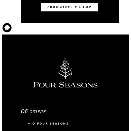
СВЯЖИТЕСЬ С НАМИ
Об отеле
О FOUR SEASONS