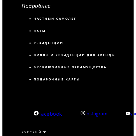
Подробнее
ЧАСТНЫЙ САМОЛЕТ
ЯХТЫ
РЕЗИДЕНЦИИ
ВИЛЛЫ И РЕЗИДЕНЦИИ ДЛЯ АРЕНДЫ
ЭКСКЛЮЗИВНЫЕ ПРЕИМУЩЕСТВА
ПОДАРОЧНЫЕ КАРТЫ
facebook
instagram
yo