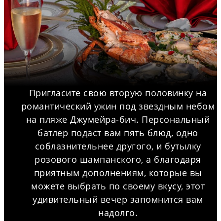
Пригласите свою вторую половинку на
романтический ужин под звездным небом
на пляже Джумейра-бич. Персональный
батлер подаст вам пять блюд, одно
соблазнительнее другого, и бутылку
розового шампанского, а благодаря
приятным дополнениям, которые вы
можете выбрать по своему вкусу, этот
удивительный вечер запомнится вам
надолго.