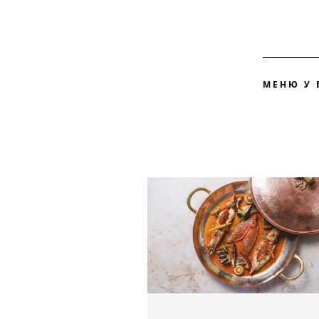
МЕНЮ У 