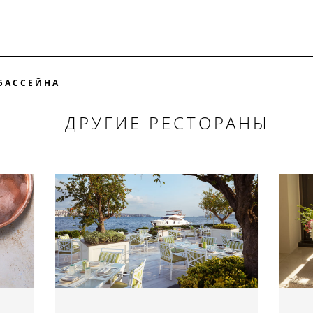
БАССЕЙНА
ДРУГИЕ РЕСТОРАНЫ