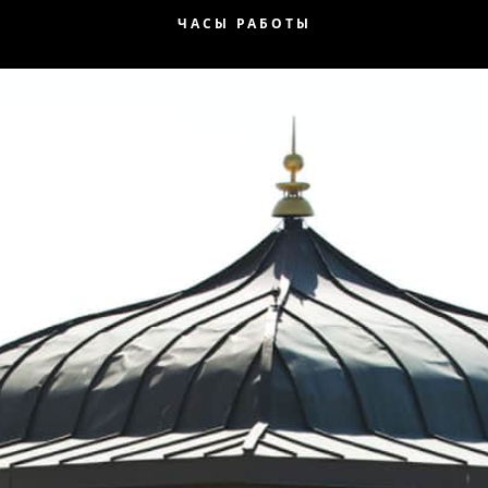
ЧАСЫ РАБОТЫ