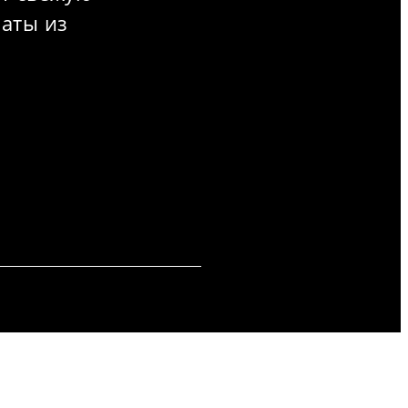
латы из