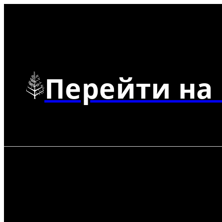
Перейти на 