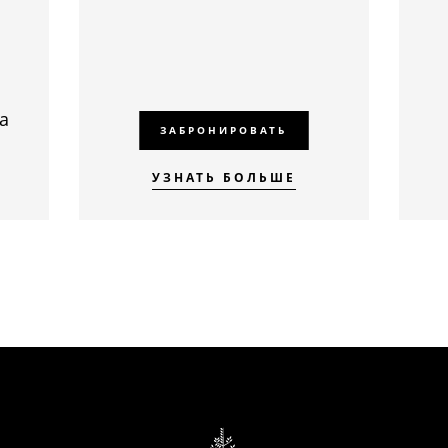
м
а
ЗАБРОНИРОВАТЬ
УЗНАТЬ БОЛЬШЕ