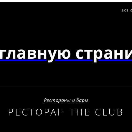
ВСЕ 
главную страни
Рестораны и бары
РЕСТОРАН THE CLUB