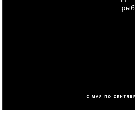
рыб
С МАЯ ПО СЕНТЯБ