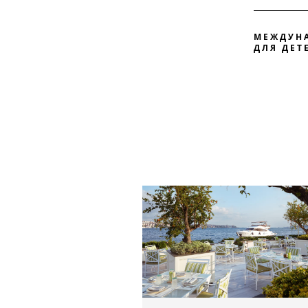
МЕЖДУН
ДЛЯ ДЕТ