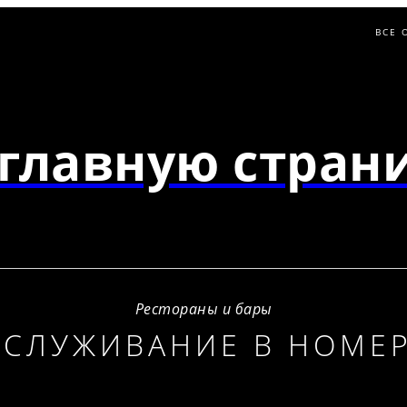
ВСЕ 
главную страни
Рестораны и бары
БСЛУЖИВАНИЕ В НОМЕР