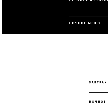
ПИТАНИЕ В ТЕЧЕН
НОЧНОЕ МЕНЮ
ЗАВТРАК
НОЧНОЕ