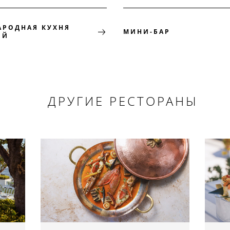
АРОДНАЯ КУХНЯ
МИНИ-БАР
ЕЙ
ДРУГИЕ РЕСТОРАНЫ