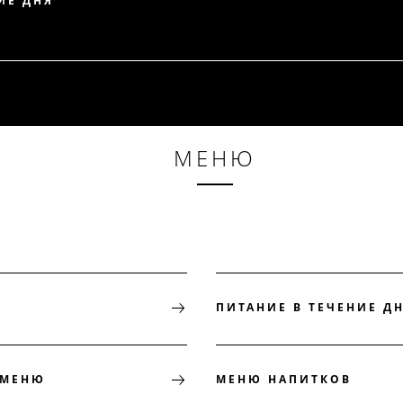
ИЕ ДНЯ
МЕНЮ
ПИТАНИЕ В ТЕЧЕНИЕ Д
 МЕНЮ
МЕНЮ НАПИТКОВ