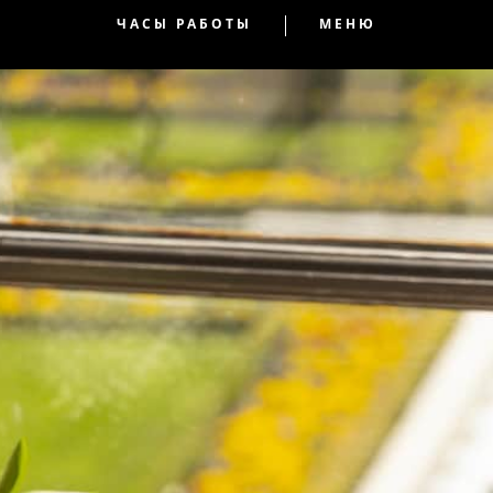
ЧАСЫ РАБОТЫ
МЕНЮ