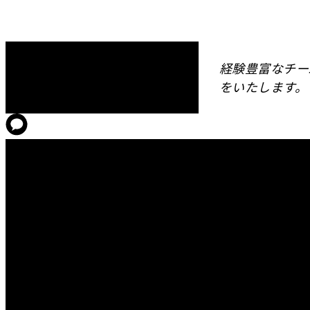
経験豊富なチー
をいたします。