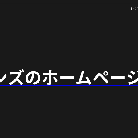
すべ
ンズのホームペー