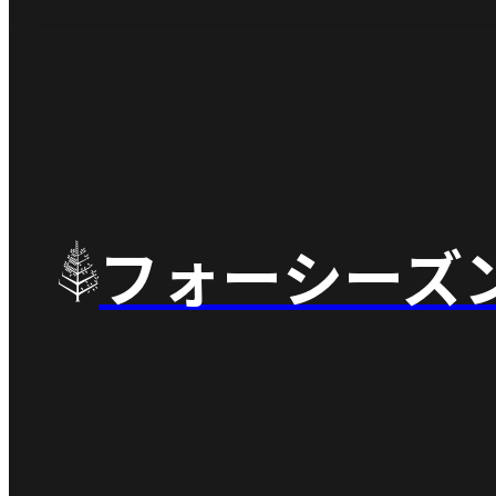
フォーシーズ