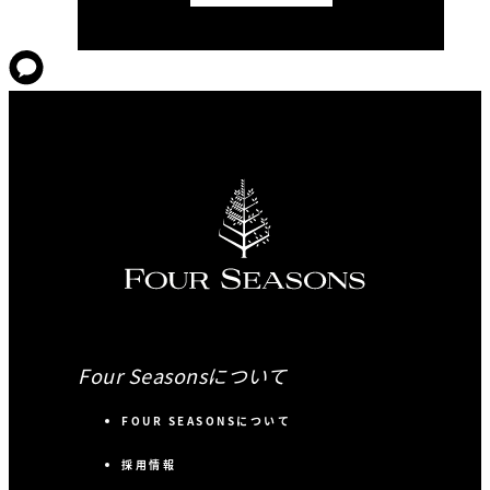
Four Seasonsについて
FOUR SEASONSについて
採用情報