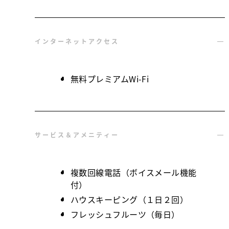
インターネットアクセス
無料プレミアムWi-Fi
サービス＆アメニティー
複数回線電話（ボイスメール機能
付）
ハウスキーピング（１日２回）
フレッシュフルーツ（毎日）