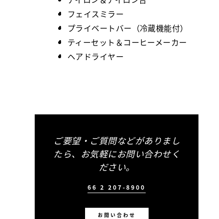
フェイスミラー
プライベートバー（冷蔵機能付）
ティーセット＆コーヒーメーカー
ヘアドライヤー
ご要望・ご質問などがありまし
たら、お気軽にお問い合わせく
ださい。
66 2 207-8900
お問い合わせ