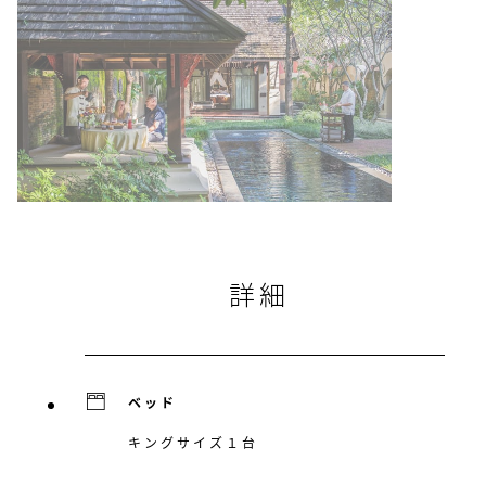
詳細
ベッド
キングサイズ１台