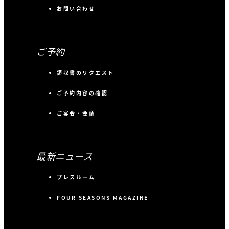
お問い合わせ
ご予約
領収書のリクエスト
ご予約内容の確認
ご宴会・会議
最新ニュース
プレスルーム
FOUR SEASONS MAGAZINE