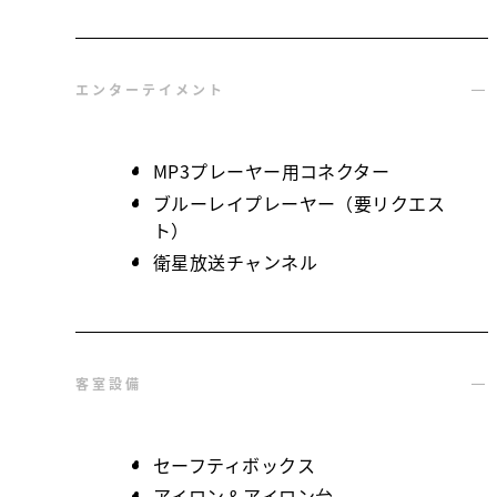
エンターテイメント
MP3プレーヤー用コネクター
ブルーレイプレーヤー（要リクエス
ト）
衛星放送チャンネル
客室設備
セーフティボックス
アイロン＆アイロン台