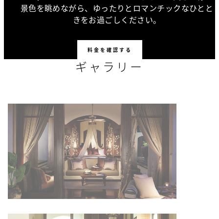
景色を眺めながら、ゆったりとロマンチックなひとと
きをお過ごしください。
料金を確認する
ギャラリー