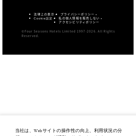
法律上の表示
プライバシーポリシー
私の個人情報を販売しない
Cookie設定
アクセシビリティポリシー
©Four Seasons Hotels Limited 1997-2026. All Rights
Reserved.
当社は、Webサイトの操作性の向上、利用状況の分