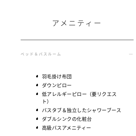
アメニティー
ベッド＆バスルーム
羽毛掛け布団
ダウンピロー
低アレルギーピロー（要リクエス
ト）
バスタブ＆独立したシャワーブース
ダブルシンクの化粧台
高級バスアメニティー