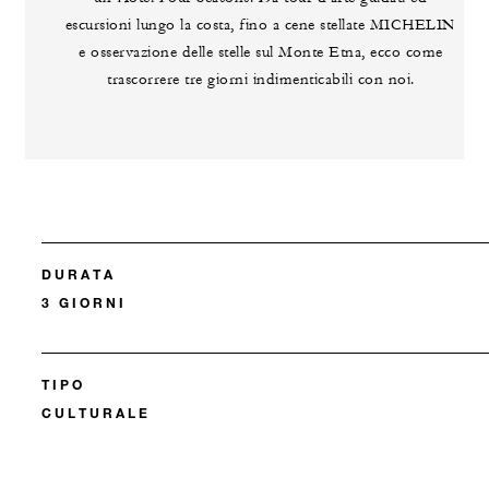
escursioni lungo la costa, fino a cene stellate MICHELIN
e osservazione delle stelle sul Monte Etna, ecco come
trascorrere tre giorni indimenticabili con noi.
DURATA
3 GIORNI
TIPO
CULTURALE