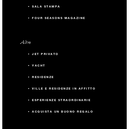
SALA STAMPA
FOUR SEASONS MAGAZINE
Altro
JET PRIVATO
YACHT
RESIDENZE
VILLE E RESIDENZE IN AFFITTO
ESPERIENZE STRAORDINARIE
ACQUISTA UN BUONO REGALO