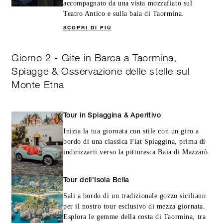
accompagnato da una vista mozzafiato sul
Teatro Antico e sulla baia di Taormina.
SCOPRI DI PIÙ
Giorno 2 - Gite in Barca a Taormina,
Spiagge & Osservazione delle stelle sul
Monte Etna
Tour in Spiaggina & Aperitivo
Inizia la tua giornata con stile con un giro a
bordo di una classica Fiat Spiaggina, prima di
indirizzarti verso la pittoresca Baia di Mazzarò.
Tour dell'Isola Bella
Sali a bordo di un tradizionale gozzo siciliano
per il nostro tour esclusivo di mezza giornata.
Esplora le gemme della costa di Taormina, tra