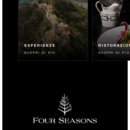
ESPERIENZE
RISTORAZIO
SCOPRI DI PIÙ
SCOPRI DI PIÙ