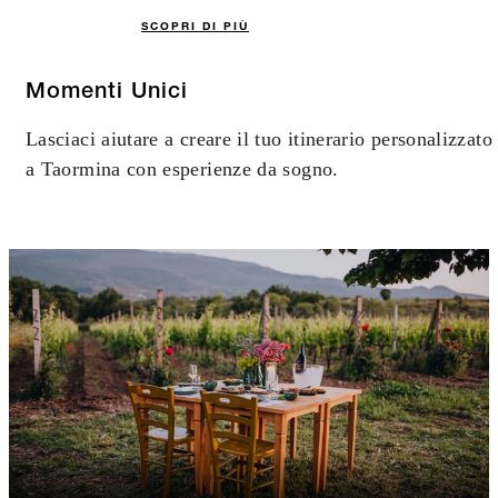
SCOPRI DI PIÙ
Momenti Unici
Lasciaci aiutare a creare il tuo itinerario personalizzato
a Taormina con esperienze da sogno.