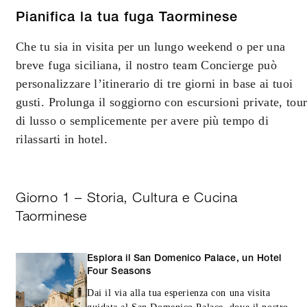
Pianifica la tua fuga Taorminese
Che tu sia in visita per un lungo weekend o per una
breve fuga siciliana, il nostro team Concierge può
personalizzare l’itinerario di tre giorni in base ai tuoi
gusti. Prolunga il soggiorno con escursioni private, tou
di lusso o semplicemente per avere più tempo di
rilassarti in hotel.
Giorno 1 – Storia, Cultura e Cucina
Taorminese
Esplora il San Domenico Palace, un Hotel
Four Seasons
Dai il via alla tua esperienza con una visita