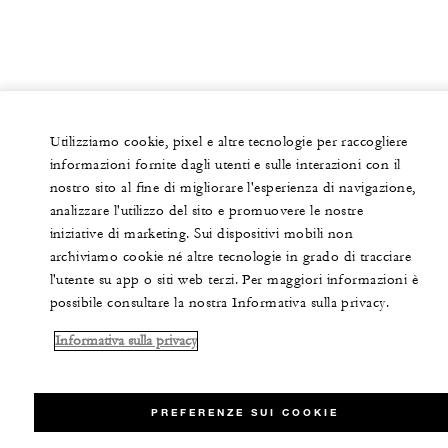
Utilizziamo cookie, pixel e altre tecnologie per raccogliere
informazioni fornite dagli utenti e sulle interazioni con il
nostro sito al fine di migliorare l'esperienza di navigazione,
analizzare l'utilizzo del sito e promuovere le nostre
iniziative di marketing. Sui dispositivi mobili non
archiviamo cookie né altre tecnologie in grado di tracciare
l'utente su app o siti web terzi. Per maggiori informazioni è
possibile consultare la nostra Informativa sulla privacy.
Informativa sulla privacy
PREFERENZE SUI COOKIE