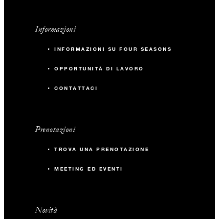
Informazioni
INFORMAZIONI SU FOUR SEASONS
OPPORTUNITÀ DI LAVORO
CONTATTACI
Prenotazioni
TROVA UNA PRENOTAZIONE
MEETING ED EVENTI
Novità