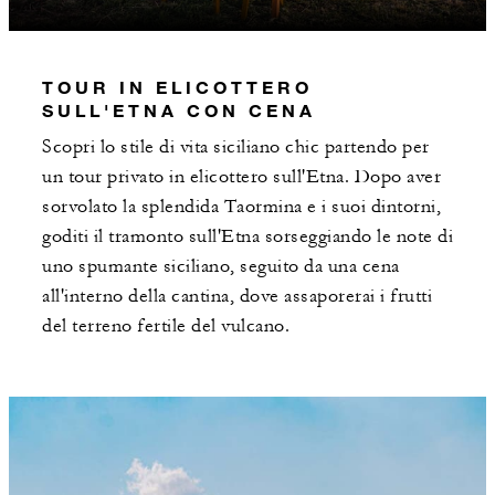
TOUR IN ELICOTTERO
SULL'ETNA CON CENA
Scopri lo stile di vita siciliano chic partendo per
un tour privato in elicottero sull'Etna. Dopo aver
sorvolato la splendida Taormina e i suoi dintorni,
goditi il tramonto sull'Etna sorseggiando le note di
uno spumante siciliano, seguito da una cena
all'interno della cantina, dove assaporerai i frutti
del terreno fertile del vulcano.