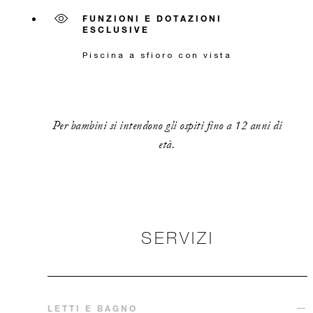
FUNZIONI E DOTAZIONI
ESCLUSIVE
Piscina a sfioro con vista
Per bambini si intendono gli ospiti fino a 12 anni di
età.
SERVIZI
LETTI E BAGNO