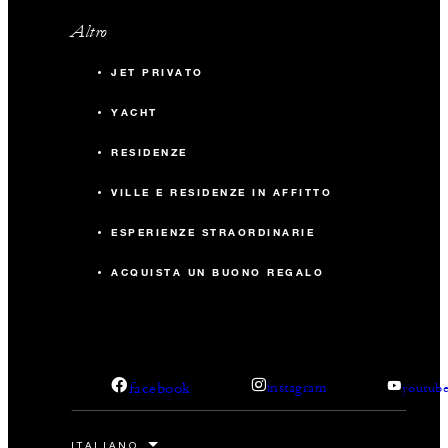
Altro
JET PRIVATO
YACHT
RESIDENZE
VILLE E RESIDENZE IN AFFITTO
ESPERIENZE STRAORDINARIE
ACQUISTA UN BUONO REGALO
facebook
instagram
youtub