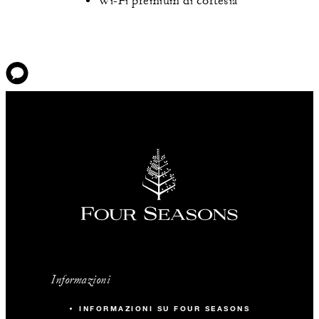
Wi-Fi premium di cortesia
Informazioni
INFORMAZIONI SU FOUR SEASONS