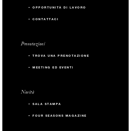
OPPORTUNITÀ DI LAVORO
CONTATTACI
Prenotazioni
TROVA UNA PRENOTAZIONE
MEETING ED EVENTI
Novità
SALA STAMPA
FOUR SEASONS MAGAZINE