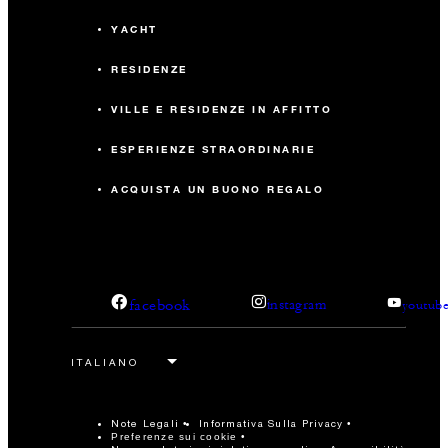
YACHT
RESIDENZE
VILLE E RESIDENZE IN AFFITTO
ESPERIENZE STRAORDINARIE
ACQUISTA UN BUONO REGALO
facebook
instagram
youtub
Note Legali
Informativa Sulla Privacy
Preferenze sui cookie