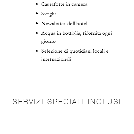
Cassaforte in camera
Sveglia
Newsletter dell'hotel
Acqua in bottiglia, rifornita ogni
giorno
Selezione di quotidiani locali e
internazionali
SERVIZI SPECIALI INCLUSI