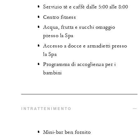
Servizio tè e caffè dalle 5:00 alle 8:00
Centro fitness
Acqua, frutta e succhi omaggio
presso la Spa
Accesso a docce e armadietti presso
la Spa
Programma di accoglienza per i
bambini
INTRATTENIMENTO
Mini-bar ben fornito