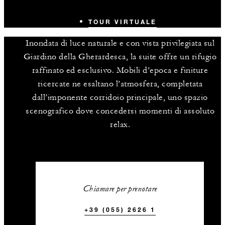
TOUR VIRTUALE
Inondata di luce naturale e con vista privilegiata sul
Giardino della Gherardesca, la suite offre un rifugio
raffinato ed esclusivo. Mobili d’epoca e finiture
ricercate ne esaltano l’atmosfera, completata
dall’imponente corridoio principale, uno spazio
scenografico dove concedersi momenti di assoluto
relax.
Chiamare per prenotare
+39 (055) 2626 1