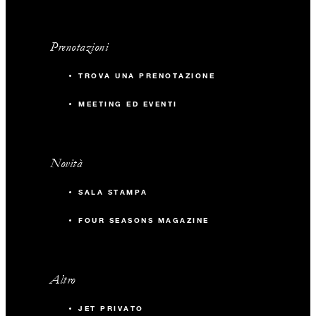
Prenotazioni
TROVA UNA PRENOTAZIONE
MEETING ED EVENTI
Novità
SALA STAMPA
FOUR SEASONS MAGAZINE
Altro
JET PRIVATO