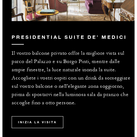
PRESIDENTIAL SUITE DE’ MEDICI
Il vostro balcone privato offre la migliore vista sul
parco del Palazzo e su Borgo Pinti, mentre dalle
ampie finestre, la luce naturale inonda la suite.
Accogliete i vostri ospiti con un drink da sorseggiare
sul vostro balcone o nell'elegante zona soggiorno,
prima di spostarvi nella luminosa sala da pranzo che
accoglie fino a otto persone.
INIZIA LA VISITA