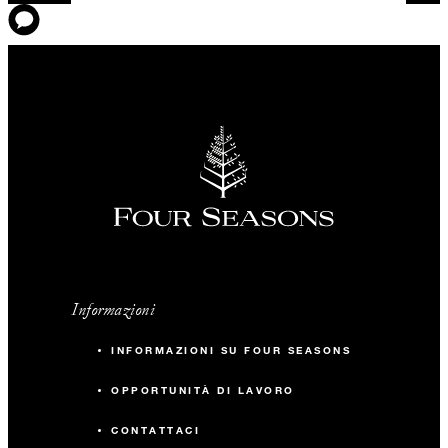
Informazioni
INFORMAZIONI SU FOUR SEASONS
OPPORTUNITÀ DI LAVORO
CONTATTACI