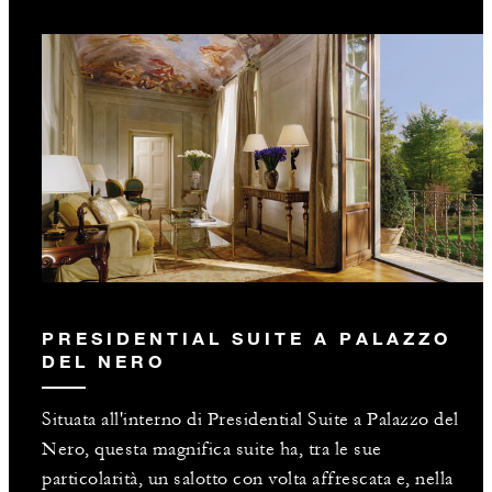
PRESIDENTIAL SUITE A PALAZZO
DEL NERO
Situata all'interno di Presidential Suite a Palazzo del
Nero, questa magnifica suite ha, tra le sue
particolarità, un salotto con volta affrescata e, nella