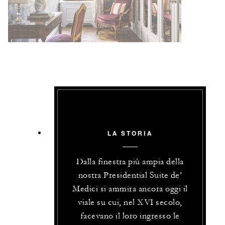
LA STORIA
Dalla finestra più ampia della
nostra Presidential Suite de’
Medici si ammira ancora oggi il
viale su cui, nel XVI secolo,
facevano il loro ingresso le