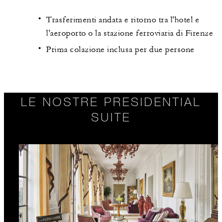
Trasferimenti andata e ritorno tra l'hotel e
l'aeroporto o la stazione ferroviaria di Firenze
Prima colazione inclusa per due persone
LE NOSTRE PRESIDENTIAL
SUITE