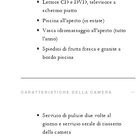
Lettore CD e DVD, televisore a
schermo piatto
Piscina all'aperto (in estate)
Vasca idromassaggio all'aperto (tutto
l'anno)
Spiedini di frutta fresca e granite a
bordo piscina
CARATTERISTICHE DELLA CAMERA
Servizio di pulizie due volte al
giorno e servizio serale di riassetto
della camera