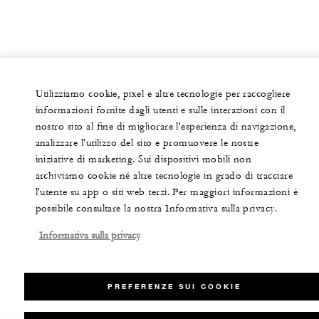
Utilizziamo cookie, pixel e altre tecnologie per raccogliere
informazioni fornite dagli utenti e sulle interazioni con il
nostro sito al fine di migliorare l'esperienza di navigazione,
analizzare l'utilizzo del sito e promuovere le nostre
iniziative di marketing. Sui dispositivi mobili non
archiviamo cookie né altre tecnologie in grado di tracciare
l'utente su app o siti web terzi. Per maggiori informazioni è
possibile consultare la nostra Informativa sulla privacy.
Informativa sulla privacy
PREFERENZE SUI COOKIE