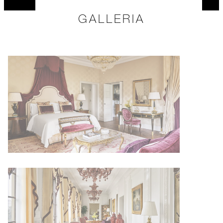
GALLERIA