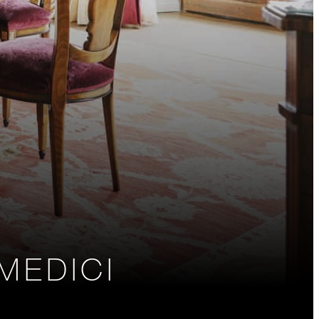
MEDICI