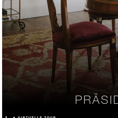
PRÄSI
VIRTUELLE TOUR