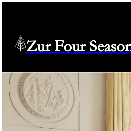
Zur Four Season