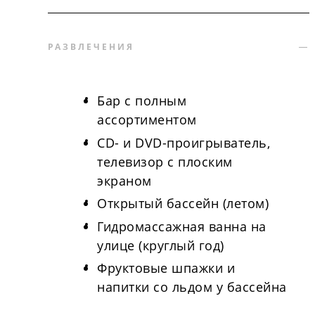
РАЗВЛЕЧЕНИЯ
Бар с полным
ассортиментом
CD- и DVD-проигрыватель,
телевизор с плоским
экраном
Открытый бассейн (летом)
Гидромассажная ванна на
улице (круглый год)
Фруктовые шпажки и
напитки со льдом у бассейна