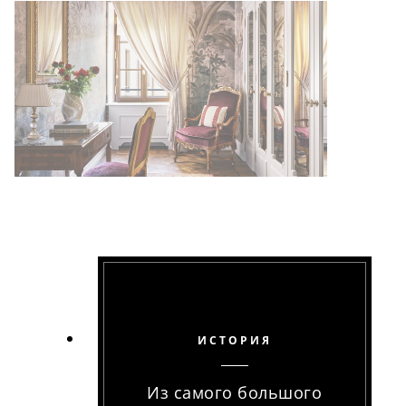
ИСТОРИЯ
Из самого большого