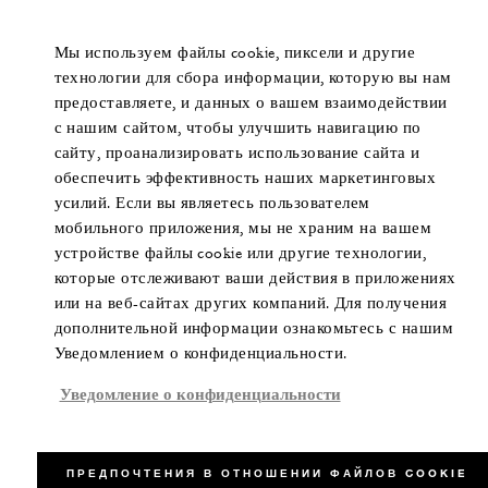
Мы используем файлы cookie, пиксели и другие
технологии для сбора информации, которую вы нам
предоставляете, и данных о вашем взаимодействии
с нашим сайтом, чтобы улучшить навигацию по
сайту, проанализировать использование сайта и
обеспечить эффективность наших маркетинговых
усилий. Если вы являетесь пользователем
мобильного приложения, мы не храним на вашем
устройстве файлы cookie или другие технологии,
которые отслеживают ваши действия в приложениях
или на веб-сайтах других компаний. Для получения
дополнительной информации ознакомьтесь с нашим
Уведомлением о конфиденциальности.
Уведомление о конфиденциальности
ПРЕДПОЧТЕНИЯ В ОТНОШЕНИИ ФАЙЛОВ COOKIE