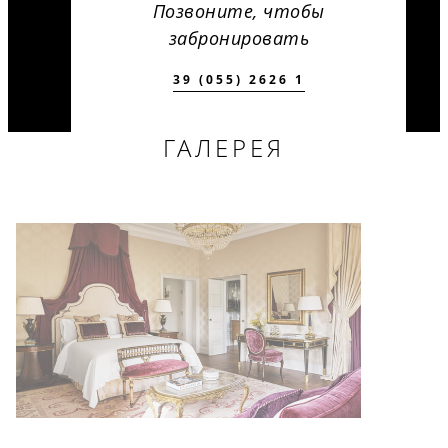
Позвоните, чтобы
забронировать
39 (055) 2626 1
ГАЛЕРЕЯ