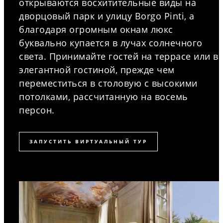
открываются восхитительные виды на
дворцовый парк и улицу Borgo Pinti, а
благодаря огромным окнам люкс
буквально купается в лучах солнечного
света. Принимайте гостей на террасе или в
элегантной гостиной, прежде чем
переместиться в столовую с высокими
потолками, рассчитанную на восемь
персон.
ЗАПУСТИТЬ ВИРТУАЛЬНЫЙ ТУР