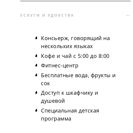
УСЛУГИ И УДОБСТВА
Консьерж, говорящий на
нескольких языках
Кофе и чай с 5:00 до 8:00
Фитнес-центр
Бесплатные вода, фрукты и
сок
Доступ к шкафчику и
душевой
Специальная детская
программа