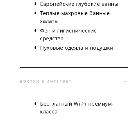
Европейские глубокие ванны
Теплые махровые банные
халаты
Фен и гигиенические
средства
Пуховые одеяла и подушки
ДОСТУП В ИНТЕРНЕТ
Бесплатный Wi-Fi премиум-
класса