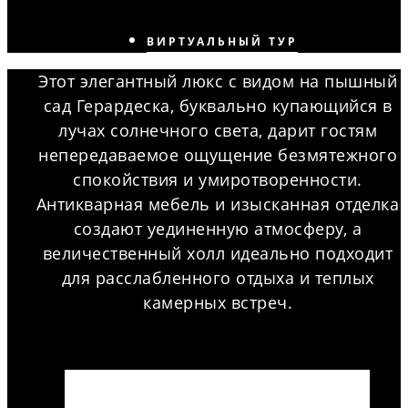
ВИРТУАЛЬНЫЙ ТУР
Этот элегантный люкс с видом на пышный
сад Герардеска, буквально купающийся в
лучах солнечного света, дарит гостям
непередаваемое ощущение безмятежного
спокойствия и умиротворенности.
Антикварная мебель и изысканная отделка
создают уединенную атмосферу, а
величественный холл идеально подходит
для расслабленного отдыха и теплых
камерных встреч.