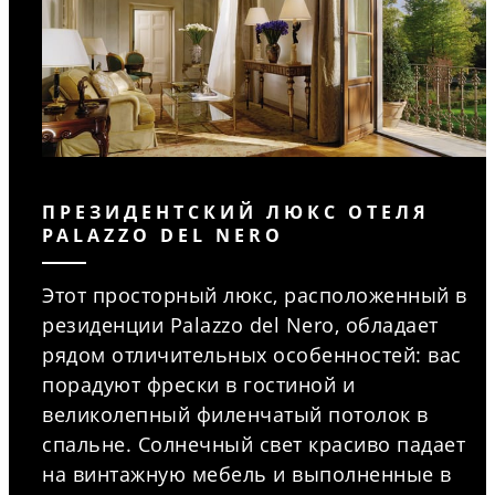
ПРЕЗИДЕНТСКИЙ ЛЮКС ОТЕЛЯ
PALAZZO DEL NERO
Этот просторный люкс, расположенный в
резиденции Palazzo del Nero, обладает
рядом отличительных особенностей: вас
порадуют фрески в гостиной и
великолепный филенчатый потолок в
спальне. Солнечный свет красиво падает
на винтажную мебель и выполненные в