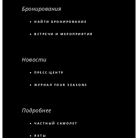
Бронирования
НАЙТИ БРОНИРОВАНИЕ
ВСТРЕЧИ И МЕРОПРИЯТИЯ
Новости
ПРЕСС-ЦЕНТР
ЖУРНАЛ FOUR SEASONS
Подробнее
ЧАСТНЫЙ САМОЛЕТ
ЯХТЫ