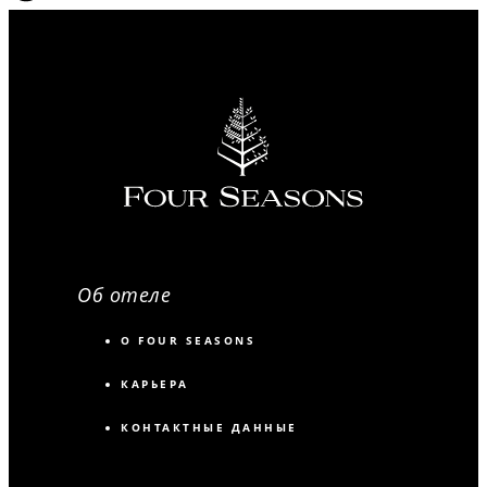
Об отеле
О FOUR SEASONS
КАРЬЕРА
КОНТАКТНЫЕ ДАННЫЕ