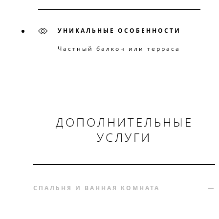
УНИКАЛЬНЫЕ ОСОБЕННОСТИ
Частный балкон или терраса
ДОПОЛНИТЕЛЬНЫЕ
УСЛУГИ
СПАЛЬНЯ И ВАННАЯ КОМНАТА