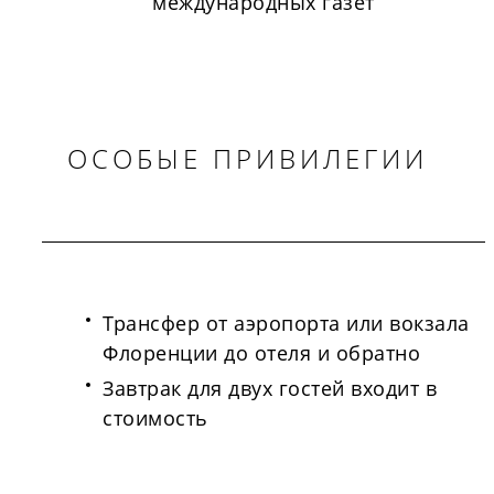
международных газет
ОСОБЫЕ ПРИВИЛЕГИИ
Трансфер от аэропорта или вокзала
Флоренции до отеля и обратно
Завтрак для двух гостей входит в
стоимость