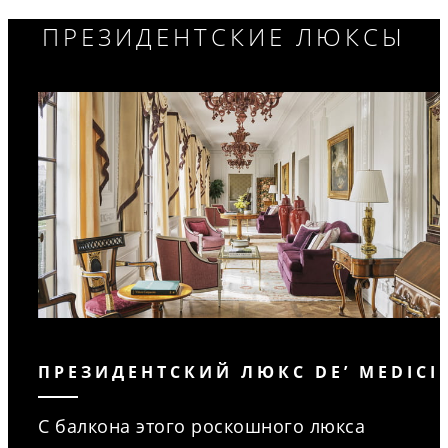
ПРЕЗИДЕНТСКИЕ ЛЮКСЫ
ПРЕЗИДЕНТСКИЙ ЛЮКС DE’ MEDICI
С балкона этого роскошного люкса