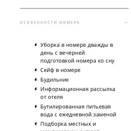
ОСОБЕННОСТИ НОМЕРА
Уборка в номере дважды в
день с вечерней
подготовкой номера ко сну
Сейф в номере
Будильник
Информационная рассылка
от отеля
Бутилированная питьевая
вода с ежедневной заменой
Подборка местных и