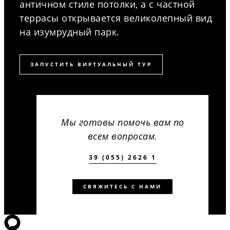
античном стиле потолки, а с частной
террасы открывается великолепный вид
на изумрудный парк.
ЗАПУСТИТЬ ВИРТУАЛЬНЫЙ ТУР
Мы готовы помочь вам по
всем вопросам.
39 (055) 2626 1
СВЯЖИТЕСЬ С НАМИ