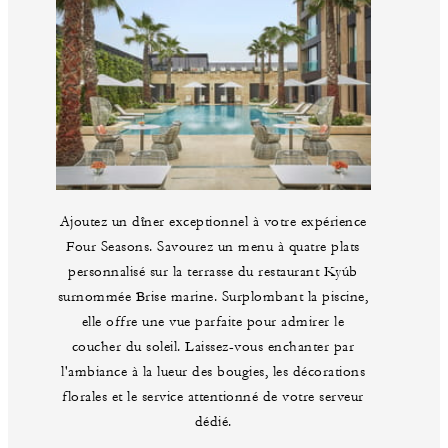
Ajoutez un dîner exceptionnel à votre expérience
Four Seasons. Savourez un menu à quatre plats
personnalisé sur la terrasse du restaurant Kyúb
surnommée Brise marine. Surplombant la piscine,
elle offre une vue parfaite pour admirer le
coucher du soleil. Laissez-vous enchanter par
l'ambiance à la lueur des bougies, les décorations
florales et le service attentionné de votre serveur
dédié.