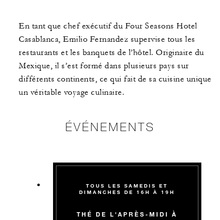
En tant que chef exécutif du Four Seasons Hotel
Casablanca, Emilio Fernandez supervise tous les
restaurants et les banquets de l’hôtel. Originaire du
Mexique, il s’est formé dans plusieurs pays sur
différents continents, ce qui fait de sa cuisine unique
un véritable voyage culinaire.
ÉVÉNEMENTS
TOUS LES SAMEDIS ET
DIMANCHES DE 16H À 19H
THÉ DE L'APRÈS-MIDI À