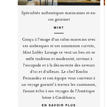
Spécialités authentiques marocaines et en-
cas gourmet
MINT
Conçu à l’image d’un salon marocain avec
ses arabesques et ses ornements cuivrés,
Mint Lobby Lounge se veut un lieu où se
mêle tradition et modernité, invitant à
l’escapade et à la découverte des saveurs
d’ici et d’ailleurs. Le chef Emilio
Fernandez et son équipe vous convient à
un voyage gustatif à travers les continents,
faisant écho à ses voyages de l'Amérique
latine à Casablanca.
EN SAVOIR PLUS