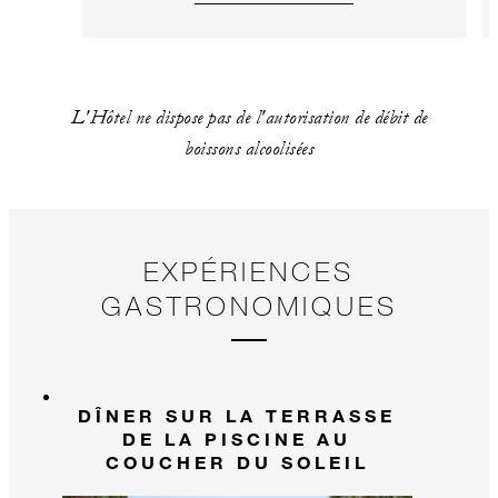
L'Hôtel ne dispose pas de l'autorisation de débit de
boissons alcoolisées
EXPÉRIENCES
GASTRONOMIQUES
DÎNER SUR LA TERRASSE
DE LA PISCINE AU
COUCHER DU SOLEIL