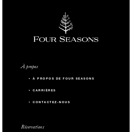
À propos
À PROPOS DE FOUR SEASONS
CARRIÈRES
CONTACTEZ-NOUS
Réservations