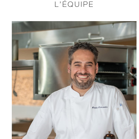
L’ÉQUIPE