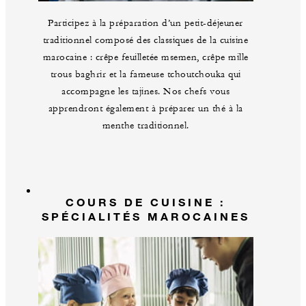
Participez à la préparation d’un petit-déjeuner
traditionnel composé des classiques de la cuisine
marocaine : crêpe feuilletée msemen, crêpe mille
trous baghrir et la fameuse tchoutchouka qui
accompagne les tajines. Nos chefs vous
apprendront également à préparer un thé à la
menthe traditionnel.
COURS DE CUISINE :
SPÉCIALITÉS MAROCAINES