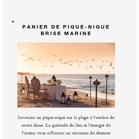
PANIER DE PIQUE-NIQUE
BRISE MARINE
Savourez un pique-nique sur la plage à l’ombre de
notre dune. La quiétude du lieu et l’énergie de
l’océan vous offriront un moment de détente