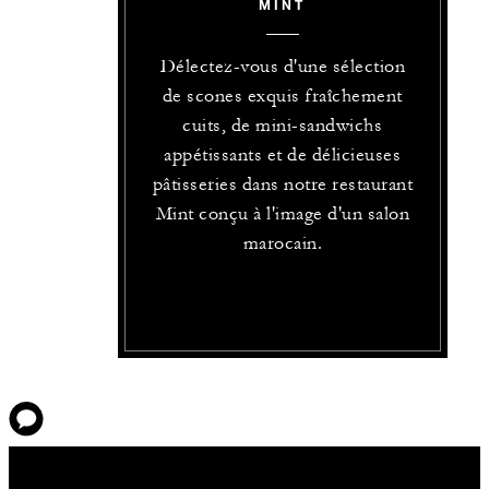
MINT
Délectez-vous d'une sélection
de scones exquis fraîchement
cuits, de mini-sandwichs
appétissants et de délicieuses
pâtisseries dans notre restaurant
Mint conçu à l'image d'un salon
marocain.