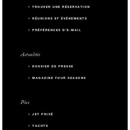
TROUVER UNE RÉSERVATION
RÉUNIONS ET ÉVÉNEMENTS
PRÉFÉRENCES D'E-MAIL
Actualités
DOSSIER DE PRESSE
MAGAZINE FOUR SEASONS
Plus
JET PRIVÉ
YACHTS