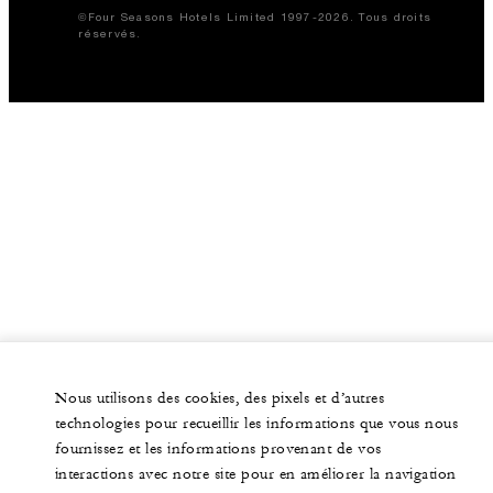
©Four Seasons Hotels Limited 1997-2026. Tous droits
réservés.
Nous utilisons des cookies, des pixels et d’autres
technologies pour recueillir les informations que vous nous
fournissez et les informations provenant de vos
interactions avec notre site pour en améliorer la navigation