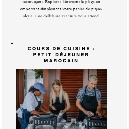
ressourçant. Explorez librement la plage en
emportant simplement votre panier de pique-
nique. Une délicieuse aventure vous attend.
COURS DE CUISINE :
PETIT-DÉJEUNER
MAROCAIN