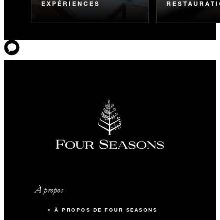
EXPÉRIENCES
RESTAURAT
À propos
À PROPOS DE FOUR SEASONS