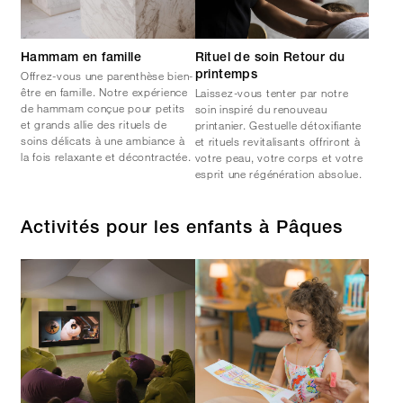
Hammam en famille
Rituel de soin Retour du
Offrez-vous une parenthèse bien-
printemps
être en famille. Notre expérience
Laissez-vous tenter par notre
de hammam conçue pour petits
soin inspiré du renouveau
et grands allie des rituels de
printanier. Gestuelle détoxifiante
soins délicats à une ambiance à
et rituels revitalisants offriront à
la fois relaxante et décontractée.
votre peau, votre corps et votre
esprit une régénération absolue.
Activités pour les enfants à Pâques