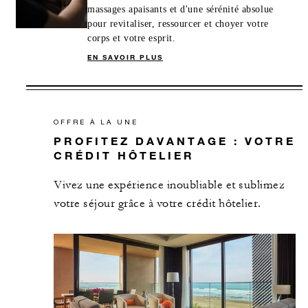
massages apaisants et d'une sérénité absolue
pour revitaliser, ressourcer et choyer votre
corps et votre esprit.
EN SAVOIR PLUS
OFFRE À LA UNE
PROFITEZ DAVANTAGE : VOTRE
CRÉDIT HÔTELIER
Vivez une expérience inoubliable et sublimez
votre séjour grâce à votre crédit hôtelier.