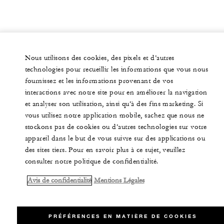
Nous utilisons des cookies, des pixels et d’autres
technologies pour recueillir les informations que vous nous
fournissez et les informations provenant de vos
interactions avec notre site pour en améliorer la navigation
et analyser son utilisation, ainsi qu’à des fins marketing. Si
vous utilisez notre application mobile, sachez que nous ne
stockons pas de cookies ou d’autres technologies sur votre
appareil dans le but de vous suivre sur des applications ou
des sites tiers. Pour en savoir plus à ce sujet, veuillez
consulter notre politique de confidentialité.
Avis de confidentialité
Mentions Légales
PRÉFÉRENCES EN MATIÈRE DE COOKIES