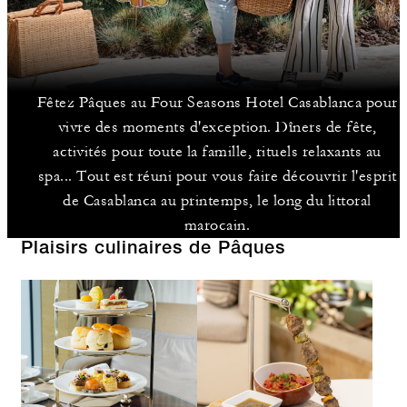
Fêtez Pâques au Four Seasons Hotel Casablanca pour
vivre des moments d'exception. Dîners de fête,
activités pour toute la famille, rituels relaxants au
spa... Tout est réuni pour vous faire découvrir l'esprit
de Casablanca au printemps, le long du littoral
marocain.
Plaisirs culinaires de Pâques