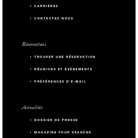
CARRIÈRES
CONTACTEZ-NOUS
Réservations
TROUVER UNE RÉSERVATION
RÉUNIONS ET ÉVÉNEMENTS
PRÉFÉRENCES D'E-MAIL
Actualités
DOSSIER DE PRESSE
MAGAZINE FOUR SEASONS