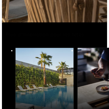
Plus d'inspiration pour les fêtes