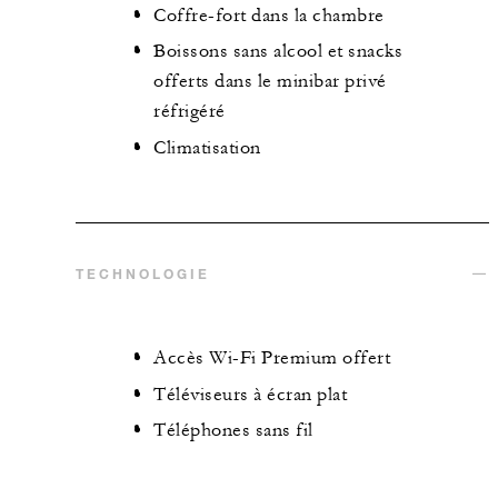
Coffre-fort dans la chambre
Boissons sans alcool et snacks
offerts dans le minibar privé
réfrigéré
Climatisation
TECHNOLOGIE
Accès Wi-Fi Premium offert
Téléviseurs à écran plat
Téléphones sans fil