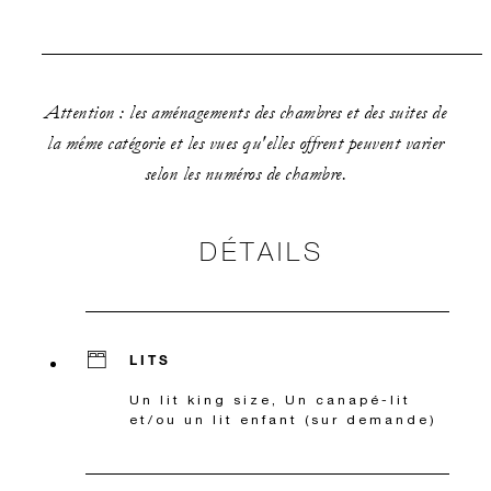
Attention : les aménagements des chambres et des suites de
la même catégorie et les vues qu'elles offrent peuvent varier
selon les numéros de chambre.
DÉTAILS
LITS
Un lit king size, Un canapé-lit
et/ou un lit enfant (sur demande)