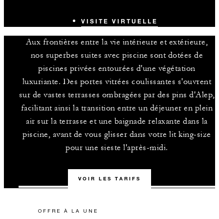
VISITE VIRTUELLE
Aux frontières entre la vie intérieure et extérieure,
nos superbes suites avec piscine sont dotées de
piscines privées entourées d'une végétation
luxuriante. Des portes vitrées coulissantes s'ouvrent
sur de vastes terrasses ombragées par des pins d'Alep,
facilitant ainsi la transition entre un déjeuner en plein
air sur la terrasse et une baignade relaxante dans la
piscine, avant de vous glisser dans votre lit king-size
pour une sieste l'après-midi.
VOIR LES TARIFS
OFFRE À LA UNE