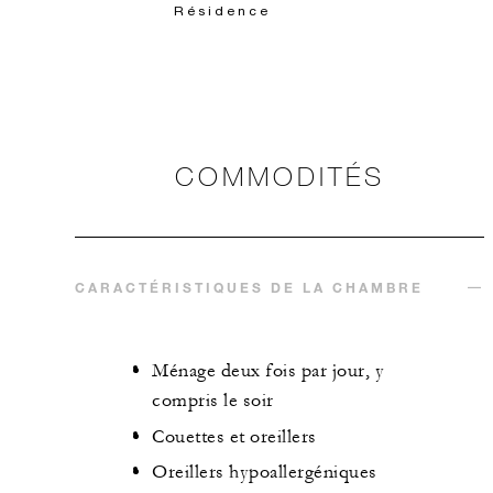
Résidence
COMMODITÉS
CARACTÉRISTIQUES DE LA CHAMBRE
Ménage deux fois par jour, y
compris le soir
Couettes et oreillers
Oreillers hypoallergéniques