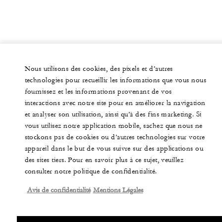
Nous utilisons des cookies, des pixels et d’autres
technologies pour recueillir les informations que vous nous
fournissez et les informations provenant de vos
interactions avec notre site pour en améliorer la navigation
et analyser son utilisation, ainsi qu’à des fins marketing. Si
vous utilisez notre application mobile, sachez que nous ne
stockons pas de cookies ou d’autres technologies sur votre
appareil dans le but de vous suivre sur des applications ou
des sites tiers. Pour en savoir plus à ce sujet, veuillez
consulter notre politique de confidentialité.
Avis de confidentialité
Mentions Légales