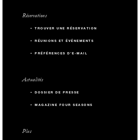
Réservations
TROUVER UNE RÉSERVATION
RÉUNIONS ET ÉVÉNEMENTS
PRÉFÉRENCES D'E-MAIL
Actualités
DOSSIER DE PRESSE
MAGAZINE FOUR SEASONS
Plus