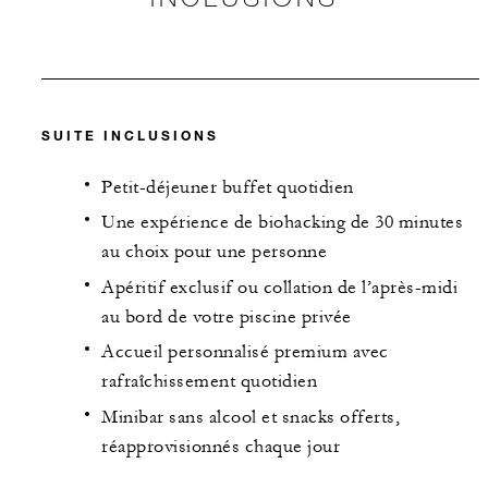
SUITE INCLUSIONS
Petit-déjeuner buffet quotidien
Une expérience de biohacking de 30 minutes
au choix pour une personne
Apéritif exclusif ou collation de l’après-midi
au bord de votre piscine privée
Accueil personnalisé premium avec
rafraîchissement quotidien
Minibar sans alcool et snacks offerts,
réapprovisionnés chaque jour