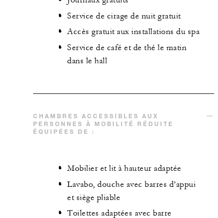
Journaux gratuits
Service de cirage de nuit gratuit
Accès gratuit aux installations du spa
Service de café et de thé le matin
dans le hall
CHAMBRES ACCESSIBLES AUX
PERSONNES À MOBILITÉ RÉDUITE
ÉQUIPÉES DE :
Mobilier et lit à hauteur adaptée
Lavabo, douche avec barres d’appui
et siège pliable
Toilettes adaptées avec barre