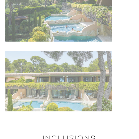
INCLUSIONS