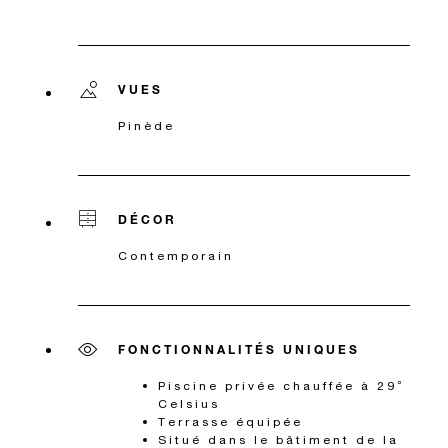
VUES
Pinède
DÉCOR
Contemporain
FONCTIONNALITÉS UNIQUES
Piscine privée chauffée à 29°
Celsius
Terrasse équipée
Situé dans le bâtiment de la