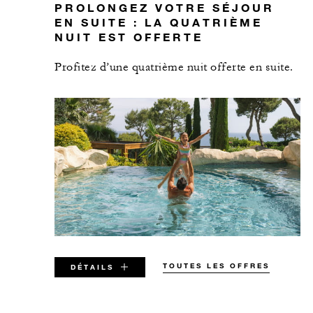
PROLONGEZ VOTRE SÉJOUR
EN SUITE : LA QUATRIÈME
NUIT EST OFFERTE
Profitez d’une quatrième nuit offerte en suite.
TOUTES LES OFFRES
DÉTAILS