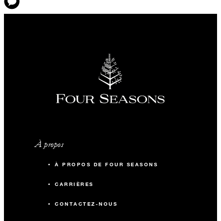
À propos
À PROPOS DE FOUR SEASONS
CARRIÈRES
CONTACTEZ-NOUS