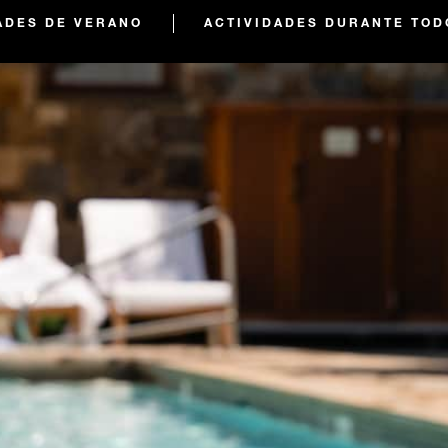
ADES DE VERANO
ACTIVIDADES DURANTE TOD