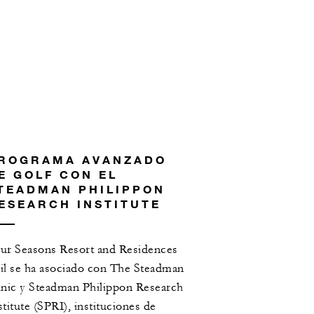
ROGRAMA AVANZADO
E GOLF CON EL
TEADMAN PHILIPPON
ESEARCH INSTITUTE
ur Seasons Resort and Residences
il se ha asociado con The Steadman
inic y Steadman Philippon Research
stitute (SPRI), instituciones de