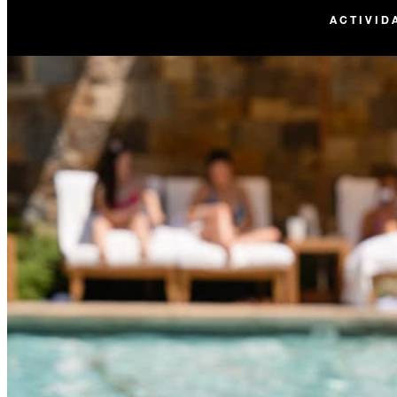
ACTIVID