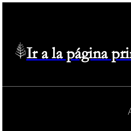
Ir a la página p