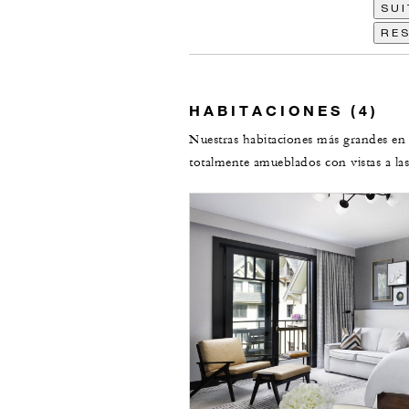
SUI
RES
HABITACIONES (4)
Nuestras habitaciones más grandes en 
totalmente amueblados con vistas a las 