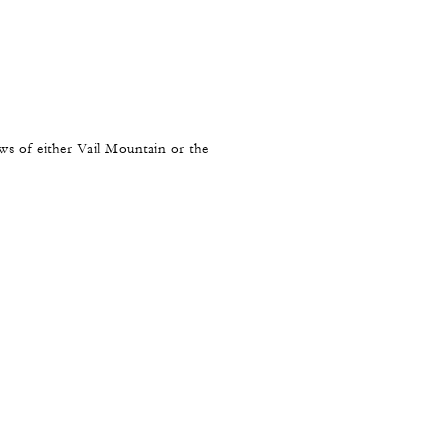
ews of either Vail Mountain or the