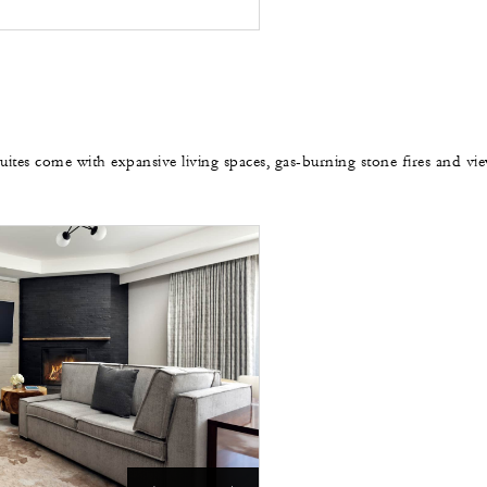
 suites come with expansive living spaces, gas-burning stone fires and vi