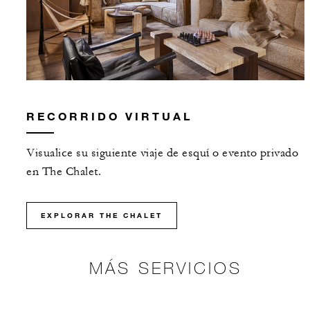
RECORRIDO VIRTUAL
Visualice su siguiente viaje de esquí o evento privado
en The Chalet.
EXPLORAR THE CHALET
MÁS SERVICIOS