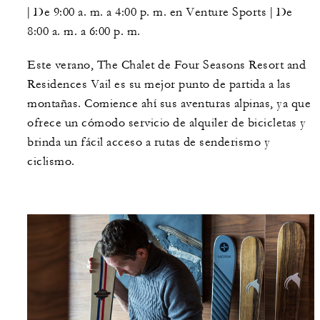
| De 9:00 a. m. a 4:00 p. m. en Venture Sports | De
8:00 a. m. a 6:00 p. m.
Este verano, The Chalet de Four Seasons Resort and
Residences Vail es su mejor punto de partida a las
montañas. Comience ahí sus aventuras alpinas, ya que
ofrece un cómodo servicio de alquiler de bicicletas y
brinda un fácil acceso a rutas de senderismo y
ciclismo.