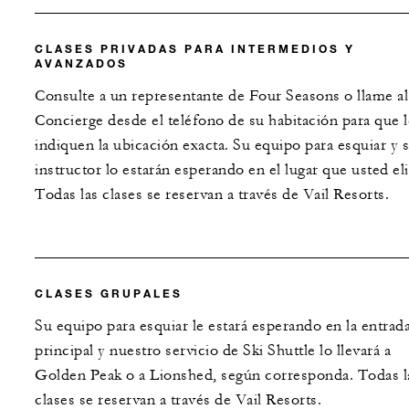
CLASES PRIVADAS PARA INTERMEDIOS Y
AVANZADOS
Consulte a un representante de Four Seasons o llame al
Concierge desde el teléfono de su habitación para que l
indiquen la ubicación exacta. Su equipo para esquiar y 
instructor lo estarán esperando en el lugar que usted eli
Todas las clases se reservan a través de Vail Resorts.
CLASES GRUPALES
Su equipo para esquiar le estará esperando en la entrad
principal y nuestro servicio de Ski Shuttle lo llevará a
Golden Peak o a Lionshed, según corresponda. Todas l
clases se reservan a través de Vail Resorts.