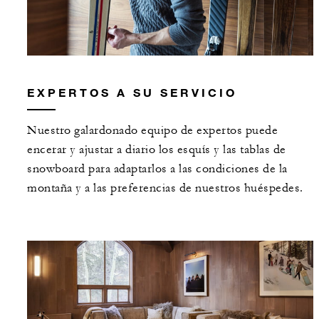
EXPERTOS A SU SERVICIO
Nuestro galardonado equipo de expertos puede
encerar y ajustar a diario los esquís y las tablas de
snowboard para adaptarlos a las condiciones de la
montaña y a las preferencias de nuestros huéspedes.