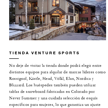
TIENDA VENTURE SPORTS
No deje de visitar la tienda donde podrá elegir entre
distintos equipos para alquilar de marcas líderes como
Rossignol, Kästle, Head, Völkl, Elan, Nordica y
Blizzard. Los huéspedes también pueden utilizar
tablas de snowboard fabricadas en Colorado por
Never Summer y una cuidada selección de esquís
específicos para mujeres, lo que garantiza un ajuste