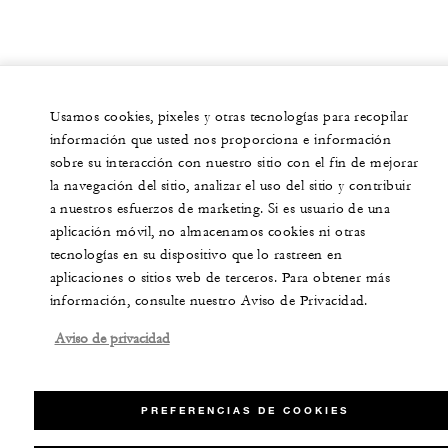
Usamos cookies, pixeles y otras tecnologías para recopilar
información que usted nos proporciona e información
sobre su interacción con nuestro sitio con el fin de mejorar
la navegación del sitio, analizar el uso del sitio y contribuir
a nuestros esfuerzos de marketing. Si es usuario de una
aplicación móvil, no almacenamos cookies ni otras
tecnologías en su dispositivo que lo rastreen en
aplicaciones o sitios web de terceros. Para obtener más
información, consulte nuestro Aviso de Privacidad.
Aviso de privacidad
PREFERENCIAS DE COOKIES