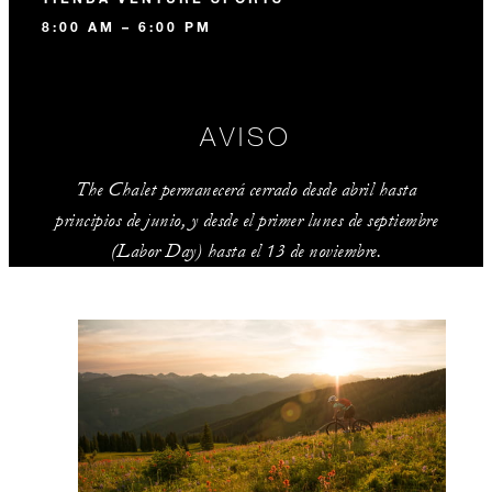
8:00 AM – 6:00 PM
AVISO
The
Chalet permanecerá cerrado desde abril hasta
principios de junio, y desde el primer lunes de septiembre
(Labor
Day
) hasta el 13 de noviembre.