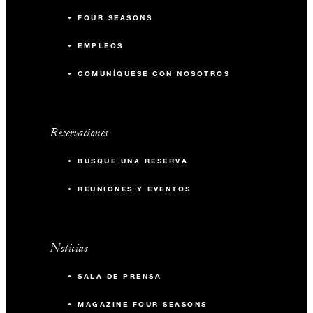
FOUR SEASONS
EMPLEOS
COMUNÍQUESE CON NOSOTROS
Reservaciones
BUSQUE UNA RESERVA
REUNIONES Y EVENTOS
Noticias
SALA DE PRENSA
MAGAZINE FOUR SEASONS