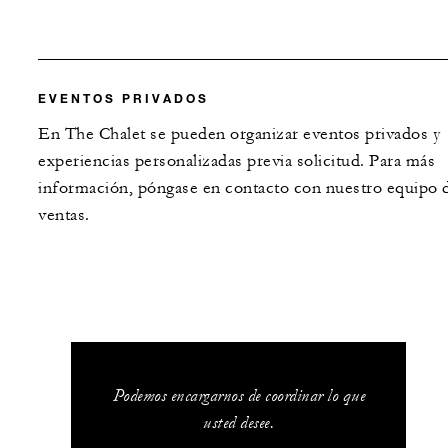
EVENTOS PRIVADOS
En The Chalet se pueden organizar eventos privados y
experiencias personalizadas previa solicitud. Para más
información, póngase en contacto con nuestro equipo 
ventas.
Podemos encargarnos de coordinar lo que
usted desee.