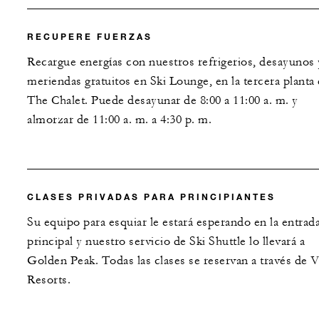
RECUPERE FUERZAS
Recargue energías con nuestros refrigerios, desayunos 
meriendas gratuitos en Ski Lounge, en la tercera planta
The Chalet. Puede desayunar de 8:00 a 11:00 a. m. y
almorzar de 11:00 a. m. a 4:30 p. m.
CLASES PRIVADAS PARA PRINCIPIANTES
Su equipo para esquiar le estará esperando en la entrad
principal y nuestro servicio de Ski Shuttle lo llevará a
Golden Peak. Todas las clases se reservan a través de V
Resorts.