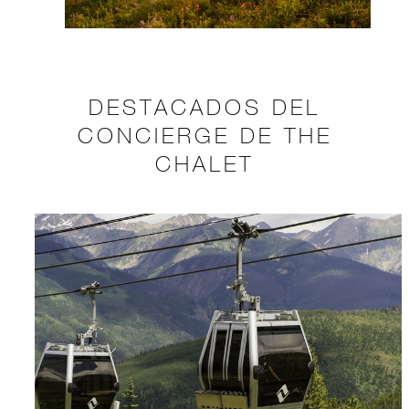
DESTACADOS DEL
CONCIERGE DE THE
CHALET