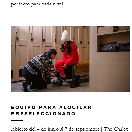
perfecto para cada nivel.
EQUIPO PARA ALQUILAR
PRESELECCIONADO
Abierto del 4 de junio al 7 de septiembre | The Chalet