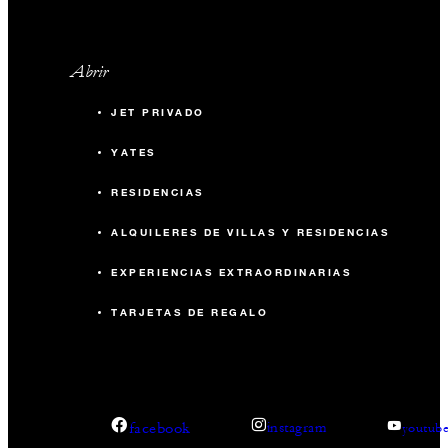
Abrir
JET PRIVADO
YATES
RESIDENCIAS
ALQUILERES DE VILLAS Y RESIDENCIAS
EXPERIENCIAS EXTRAORDINARIAS
TARJETAS DE REGALO
facebook
instagram
youtub