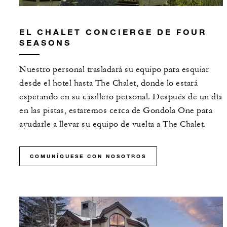
EL CHALET CONCIERGE DE FOUR
SEASONS
Nuestro personal trasladará su equipo para esquiar
desde el hotel hasta The Chalet, donde lo estará
esperando en su casillero personal. Después de un día
en las pistas, estaremos cerca de Gondola One para
ayudarle a llevar su equipo de vuelta a The Chalet.
COMUNÍQUESE CON NOSOTROS