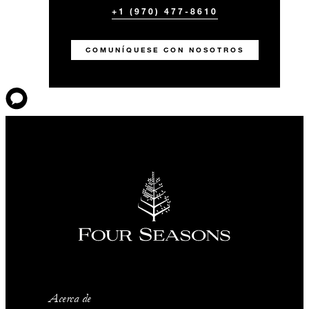
+1 (970) 477-8610
COMUNÍQUESE CON NOSOTROS
Acerca de