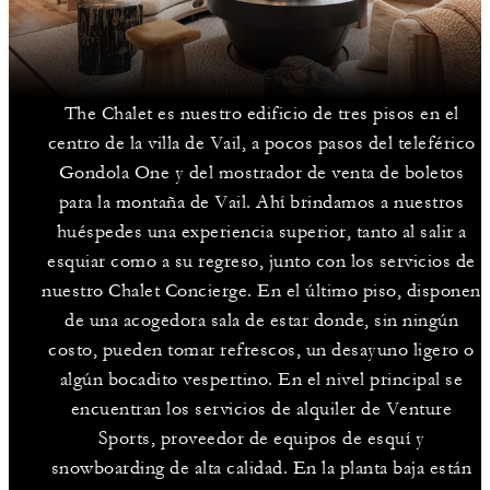
The Chalet es nuestro edificio de tres pisos en el
centro de la villa de Vail, a pocos pasos del teleférico
Gondola One y del mostrador de venta de boletos
para la montaña de Vail. Ahí brindamos a nuestros
huéspedes una experiencia superior, tanto al salir a
esquiar como a su regreso, junto con los servicios de
nuestro Chalet Concierge. En el último piso, disponen
de una acogedora sala de estar donde, sin ningún
costo, pueden tomar refrescos, un desayuno ligero o
algún bocadito vespertino. En el nivel principal se
encuentran los servicios de alquiler de Venture
Sports, proveedor de equipos de esquí y
snowboarding de alta calidad. En la planta baja están