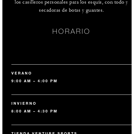
los casilleros personales para los esquís, con todo y
secadoras de botas y guantes.
HORARIO
VERANO
9:00 AM – 4:00 PM
INVIERNO
8:00 AM – 4:30 PM
TIENDA VENTURE SPORTS