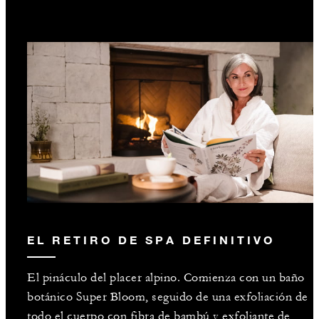
EL RETIRO DE SPA DEFINITIVO
El pináculo del placer alpino. Comienza con un baño
botánico Super Bloom, seguido de una exfoliación de
todo el cuerpo con fibra de bambú y exfoliante de