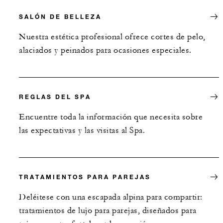
SALÓN DE BELLEZA
Nuestra estética profesional ofrece cortes de pelo,
alaciados y peinados para ocasiones especiales.
REGLAS DEL SPA
Encuentre toda la información que necesita sobre
las expectativas y las visitas al Spa.
TRATAMIENTOS PARA PAREJAS
Deléitese con una escapada alpina para compartir:
tratamientos de lujo para parejas, diseñados para