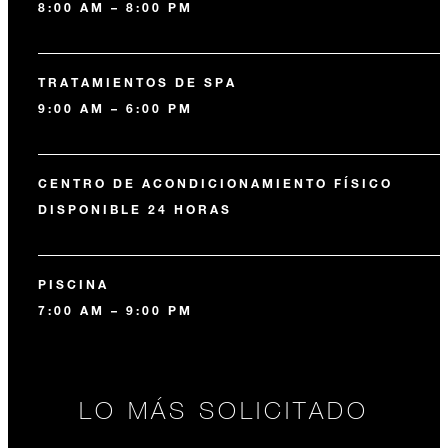
8:00 AM – 8:00 PM
TRATAMIENTOS DE SPA
9:00 AM – 6:00 PM
CENTRO DE ACONDICIONAMIENTO FÍSICO
DISPONIBLE 24 HORAS
PISCINA
7:00 AM – 9:00 PM
LO MÁS SOLICITADO