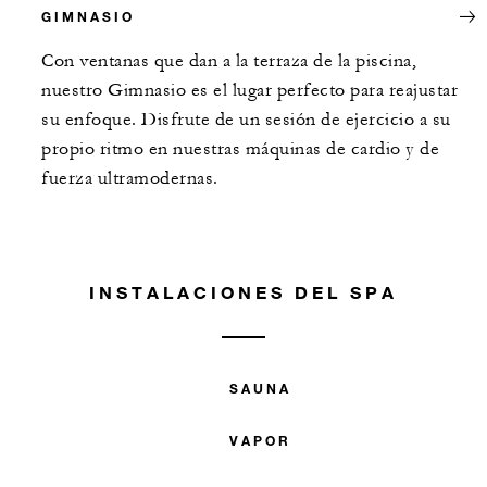
GIMNASIO
Con ventanas que dan a la terraza de la piscina,
nuestro Gimnasio es el lugar perfecto para reajustar
su enfoque. Disfrute de un sesión de ejercicio a su
propio ritmo en nuestras máquinas de cardio y de
fuerza ultramodernas.
INSTALACIONES DEL SPA
SAUNA
VAPOR