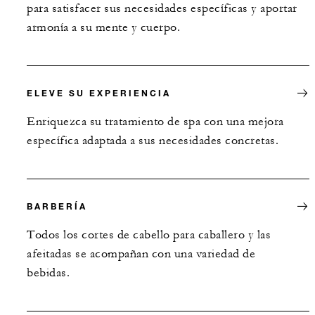
para satisfacer sus necesidades específicas y aportar
armonía a su mente y cuerpo.
ELEVE SU EXPERIENCIA
Enriquezca su tratamiento de spa con una mejora
específica adaptada a sus necesidades concretas.
BARBERÍA
Todos los cortes de cabello para caballero y las
afeitadas se acompañan con una variedad de
bebidas.