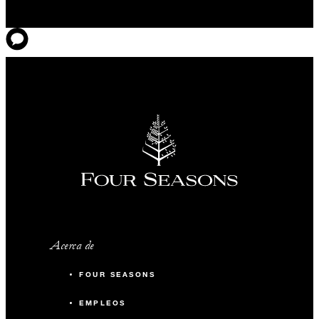
Acerca de
FOUR SEASONS
EMPLEOS