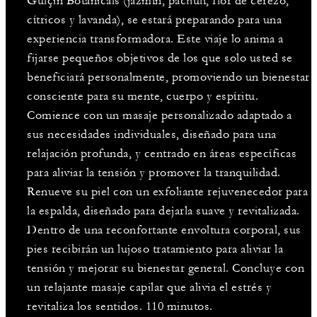
Gülçin Botanicals (jazmín, pachulí, flor de cerezo,
cítricos y lavanda), se estará preparando para una
experiencia transformadora. Este viaje lo anima a
fijarse pequeños objetivos de los que solo usted se
beneficiará personalmente, promoviendo un bienestar
consciente para su mente, cuerpo y espíritu.
Comience con un masaje personalizado adaptado a
sus necesidades individuales, diseñado para una
relajación profunda, y centrado en áreas específicas
para aliviar la tensión y promover la tranquilidad.
Renueve su piel con un exfoliante rejuvenecedor para
la espalda, diseñado para dejarla suave y revitalizada.
Dentro de una reconfortante envoltura corporal, sus
pies recibirán un lujoso tratamiento para aliviar la
tensión y mejorar su bienestar general. Concluye con
un relajante masaje capilar que alivia el estrés y
revitaliza los sentidos. 110 minutos.