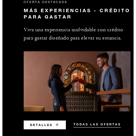
OFERTA DESTACADA
MÁS EXPERIENCIAS - CRÉDITO
PARA GASTAR
Viva una experiencia inolvidable con crédito
para gastar diseñado para elevar su estancia.
TODAS LAS OFERTAS
DETALLES