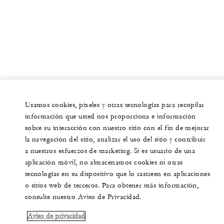
Usamos cookies, pixeles y otras tecnologías para recopilar
información que usted nos proporciona e información
sobre su interacción con nuestro sitio con el fin de mejorar
la navegación del sitio, analizar el uso del sitio y contribuir
a nuestros esfuerzos de marketing. Si es usuario de una
aplicación móvil, no almacenamos cookies ni otras
tecnologías en su dispositivo que lo rastreen en aplicaciones
o sitios web de terceros. Para obtener más información,
consulte nuestro Aviso de Privacidad.
Aviso de privacidad