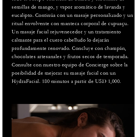
semillas de mango, y vapor aromático de lavanda y
eucalipto. Continúa con un masaje personalizado y un
ritual envolvente con manteca corporal de cupuaçu.
Un masaje facial rejuvenecedor y un tratamiento
calmante para el cuero cabelludo lo dejarán
profundamente renovado. Concluye con champán,
chocolates artesanales y frutos secos de temporada.
Consulte con nuestro equipo de Concierge sobre la
posibilidad de mejorar su masaje facial con un
HydraFacial. 180 minutos a partir de USD 1,000.