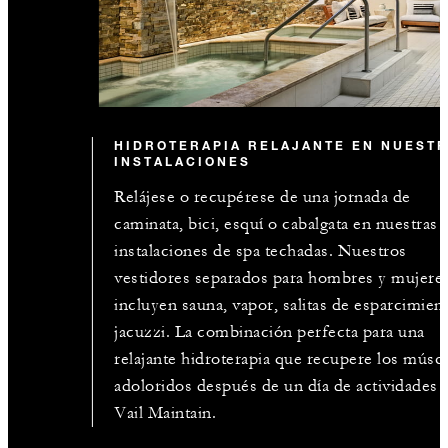
HIDROTERAPIA RELAJANTE EN NUEST
INSTALACIONES
Relájese o recupérese de una jornada de
caminata, bici, esquí o cabalgata en nuestras
instalaciones de spa techadas. Nuestros
vestidores separados para hombres y mujere
incluyen sauna, vapor, salitas de esparcimien
jacuzzi. La combinación perfecta para una
relajante hidroterapia que recupere los músc
adoloridos después de un día de actividades 
Vail Maintain.