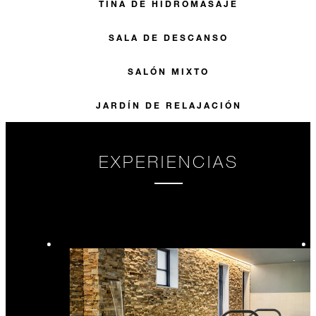
TINA DE HIDROMASAJE
SALA DE DESCANSO
SALÓN MIXTO
JARDÍN DE RELAJACIÓN
EXPERIENCIAS