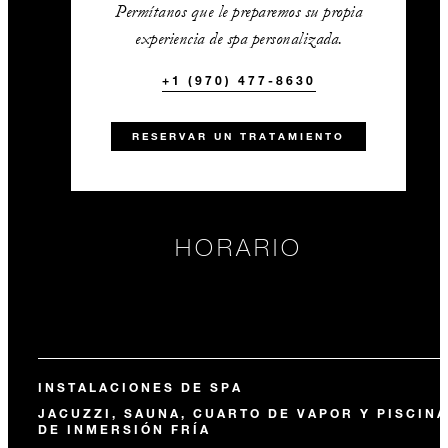
Permítanos que le preparemos su propia
experiencia de spa personalizada.
+1 (970) 477-8630
RESERVAR UN TRATAMIENTO
HORARIO
INSTALACIONES DE SPA
JACUZZI, SAUNA, CUARTO DE VAPOR Y PISCINA
DE INMERSIÓN FRÍA