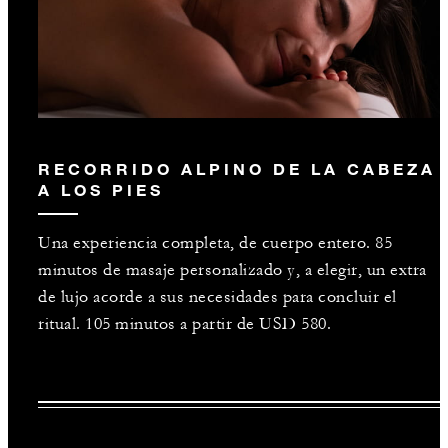
RECORRIDO ALPINO DE LA CABEZA
A LOS PIES
Una experiencia completa, de cuerpo entero. 85
minutos de masaje personalizado y, a elegir, un extra
de lujo acorde a sus necesidades para concluir el
ritual. 105 minutos a partir de USD 580.