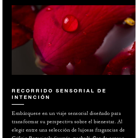
RECORRIDO SENSORIAL DE
INTENCIÓN
Embárquese en un viaje sensorial diseñado para
transformar su perspectiva sobre el bienestar. Al
elegir entre una selección de lujosas fragancias de