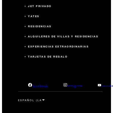
JET PRIVADO
YATES
RESIDENCIAS
ALQUILERES DE VILLAS Y RESIDENCIAS
EXPERIENCIAS EXTRAORDINARIAS
TARJETAS DE REGALO
facebook
instagram
youtub