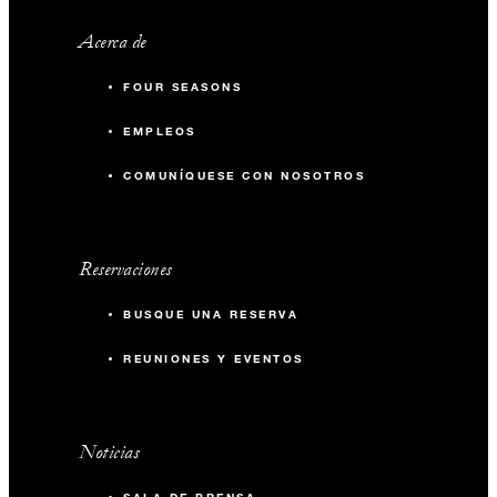
Acerca de
FOUR SEASONS
EMPLEOS
COMUNÍQUESE CON NOSOTROS
Reservaciones
BUSQUE UNA RESERVA
REUNIONES Y EVENTOS
Noticias