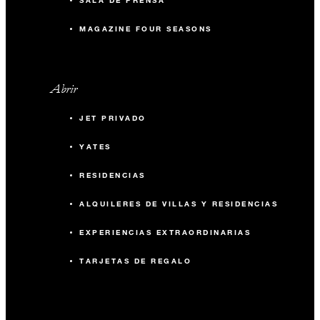
SALA DE PRENSA
MAGAZINE FOUR SEASONS
Abrir
JET PRIVADO
YATES
RESIDENCIAS
ALQUILERES DE VILLAS Y RESIDENCIAS
EXPERIENCIAS EXTRAORDINARIAS
TARJETAS DE REGALO