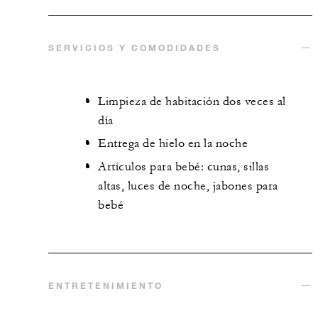
SERVICIOS Y COMODIDADES
Limpieza de habitación dos veces al
día
Entrega de hielo en la noche
Artículos para bebé: cunas, sillas
altas, luces de noche, jabones para
bebé
ENTRETENIMIENTO