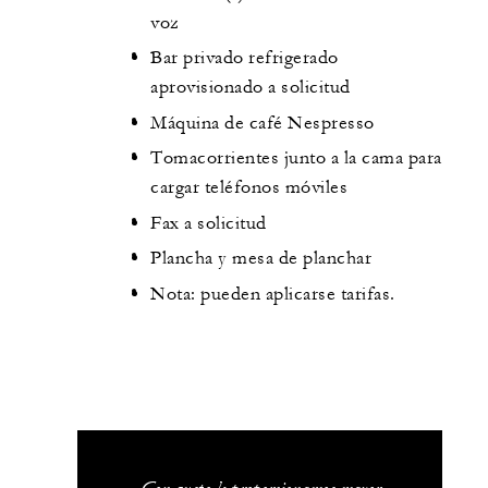
voz
Bar privado refrigerado
aprovisionado a solicitud
Máquina de café Nespresso
Tomacorrientes junto a la cama para
cargar teléfonos móviles
Fax a solicitud
Plancha y mesa de planchar
Nota: pueden aplicarse tarifas.