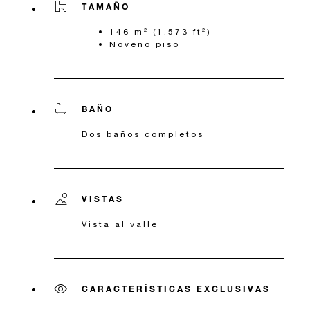
TAMAÑO
146 m² (1.573 ft²)
Noveno piso
BAÑO
Dos baños completos
VISTAS
Vista al valle
CARACTERÍSTICAS EXCLUSIVAS