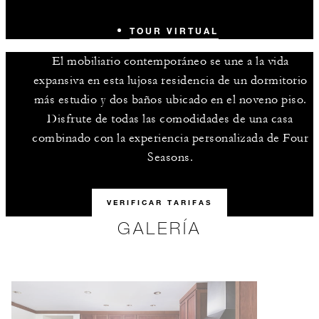
TOUR VIRTUAL
El mobiliario contemporáneo se une a la vida
expansiva en esta lujosa residencia de un dormitorio
más estudio y dos baños ubicado en el noveno piso.
Disfrute de todas las comodidades de una casa
combinado con la experiencia personalizada de Four
Seasons.
VERIFICAR TARIFAS
GALERÍA