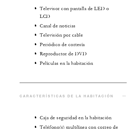
Televisor con pantalla de LED o
LCD
Canal de noticias
Televisión por cable
Periódico de cortesía
Reproductor de DVD
Películas en la habitación
CARACTERÍSTICAS DE LA HABITACIÓN
Caja de seguridad en la habitación
Teléfono(s) multilínea con correo de