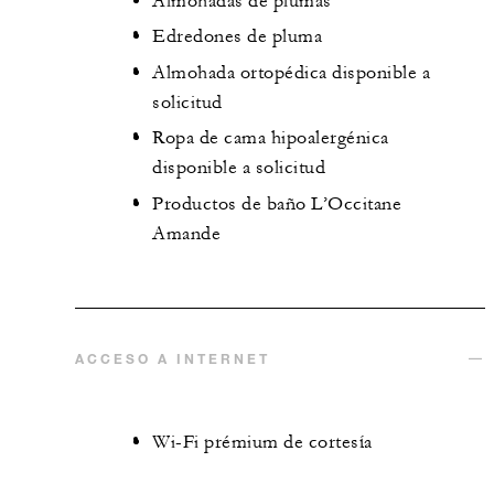
Almohadas de plumas
Edredones de pluma
Almohada ortopédica disponible a
solicitud
Ropa de cama hipoalergénica
disponible a solicitud
Productos de baño L’Occitane
Amande
ACCESO A INTERNET
Wi-Fi prémium de cortesía