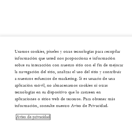
Usamos cookies, pixeles y otras tecnologías para recopilar
información que usted nos proporciona e información
sobre su interacción con nuestro sitio con el fin de mejorar
la navegación del sitio, analizar el uso del sitio y contribuir
a nuestros esfuerzos de marketing. Si es usuario de una
aplicación móvil, no almacenamos cookies ni otras
tecnologías en su dispositivo que lo rastreen en
aplicaciones o sitios web de terceros. Para obtener más
información, consulte nuestro Aviso de Privacidad.
Aviso de privacidad