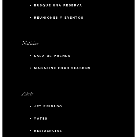
BUSQUE UNA RESERVA
REUNIONES Y EVENTOS
Noticias
SALA DE PRENSA
MAGAZINE FOUR SEASONS
Abrir
JET PRIVADO
YATES
RESIDENCIAS