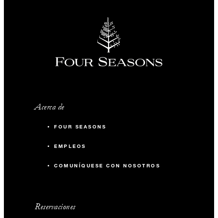
Acerca de
FOUR SEASONS
EMPLEOS
COMUNÍQUESE CON NOSOTROS
Reservaciones