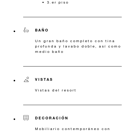
3.er piso
BAÑO
Un gran baño completo con tina
profunda y lavabo doble, así como
medio baño
VISTAS
Vistas del resort
DECORACIÓN
Mobiliario contemporáneo con