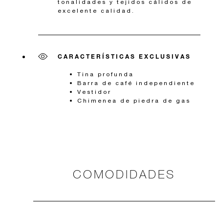
tonalidades y tejidos cálidos de
excelente calidad.
CARACTERÍSTICAS EXCLUSIVAS
Tina profunda
Barra de café independiente
Vestidor
Chimenea de piedra de gas
COMODIDADES