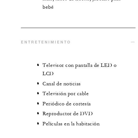
bebé
ENTRETENIMIENTO
Televisor con pantalla de LED o
LCD
Canal de noticias
Televisión por cable
Periódico de cortesía
Reproductor de DVD
Películas en la habitación