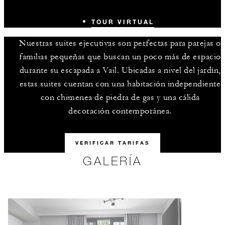
TOUR VIRTUAL
Nuestras suites ejecutivas son perfectas para parejas o
familias pequeñas que buscan un poco más de espacio
durante su escapada a Vail. Ubicadas a nivel del jardín,
estas suites cuentan con una habitación independiente
con chimenea de piedra de gas y una cálida
decoración contemporánea.
VERIFICAR TARIFAS
GALERÍA