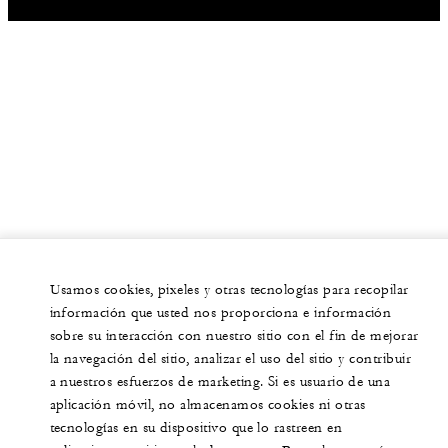
Usamos cookies, pixeles y otras tecnologías para recopilar
información que usted nos proporciona e información
sobre su interacción con nuestro sitio con el fin de mejorar
la navegación del sitio, analizar el uso del sitio y contribuir
a nuestros esfuerzos de marketing. Si es usuario de una
aplicación móvil, no almacenamos cookies ni otras
tecnologías en su dispositivo que lo rastreen en