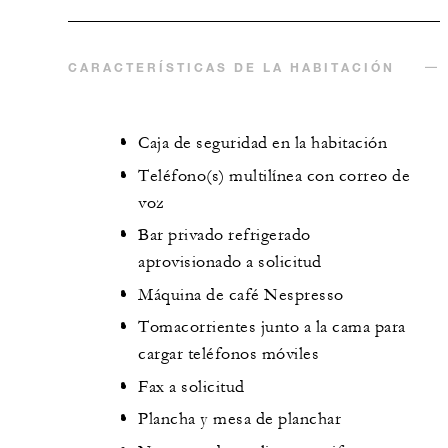
CARACTERÍSTICAS DE LA HABITACIÓN
Caja de seguridad en la habitación
Teléfono(s) multilínea con correo de
voz
Bar privado refrigerado
aprovisionado a solicitud
Máquina de café Nespresso
Tomacorrientes junto a la cama para
cargar teléfonos móviles
Fax a solicitud
Plancha y mesa de planchar