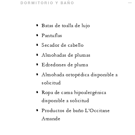
DORMITORIO Y BAÑO
Batas de toalla de lujo
Pantuflas
Secador de cabello
Almohadas de plumas
Edredones de pluma
Almohada ortopédica disponible a
solicitud
Ropa de cama hipoalergénica
disponible a solicitud
Productos de baño L’Occitane
Amande