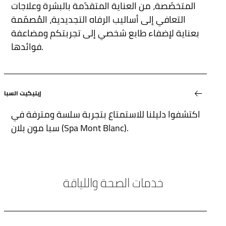
المتخصّصة، من العناية المتقدّمة بالبشرة وعلاجات
التعافي إلى أساليب الرفاه التجديدية، المُصمّمة
بعناية لإضفاء طابع شخصي إلى تجربتكم ومضاعفة
فوائدها.
إيتيكيت السبا
اكتشفوا دليلنا للاستمتاع بتجربة سلسة ومترفة في
سبا مون بلان (Spa Mont Blanc).
خدمات الصحة واللياقة