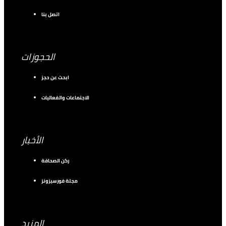
اتصل بنا
الحجوزات
ابحث عن حجز
الاجتماعات والفعاليات
الأخبار
ركن الصحافة
مجلة فورسيزونز
المزيد