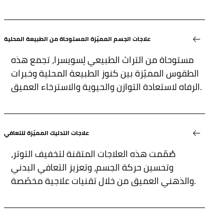
علاجات الجسم المميّزة المستوحاة من الطبيعة المحلية
مستوحاة من التراث الطبيعي لِسويسرا، تجمع هذه
الطقوس المميّزة بين كنوز الطبيعة المحلية وخبرات
الرفاه لاستعادة التوازن والحيوية والاسترخاء العميق.
علاجات التدليك المميّزة للتعافي
صُمّمت هذه العلاجات المتقنة لتخفيف التوتر،
وتحسين حركة الجسم، وتعزيز التعافي البدني
والذهني العميق من خلال تقنيات علاجية مخصّصة.