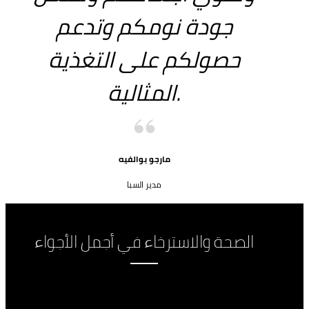
جودة نومكم وتدعم
حصولكم على التغذية
المثالية.
مارجو بوالفيه
مدير السبا
الصحة والاسترخاء في أجمل الأجواء