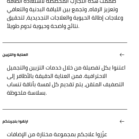
صُمّمت هذه التجارب المخصّصة لاستعادة الطاقة
وتعزيز الرفاه، وتجمع بين اللياقة البدنية والتعافي
وعلاجات إطالة الحيوية والعلاجات التجديدية، لتحقيق
نتائج واضحة وحيوية تدوم طويلاً.
العناية والتزيين
اعتنوا بكل تفصيلة من خلال خدمات التزيين والتجميل
الاحترافية. فمن العناية الدقيقة بالأظافر إلى
التصفيف المتقن، يتم تقديم كل لمسة بأناقة تنساب
بسلاسة ملحوظة.
ارتقوا بتجربتكم
عزّزوا علاجكم بمجموعة مختارة من الإضافات