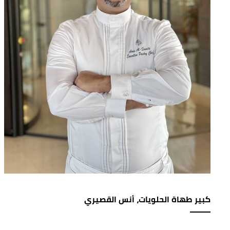
كبير طهاة الحلويات، أنس القصيري