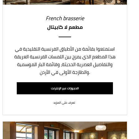
French brasserie
مطعم لا كابيتال
استمتعوا بقائمة من الأطباق الفرنسية التقليدية في
هذا المطعم الذي يمزج بين اللمسات الفرنسية العريقة
والتفاصيل العصرية الحديثة، وقائمة البار الموسمية
والطازجة الأولى في الأردن.
الحجوزات عبر الإنترنت
تعرف على المزيد