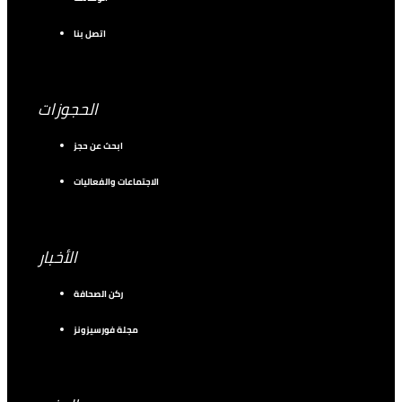
اتصل بنا
الحجوزات
ابحث عن حجز
الاجتماعات والفعاليات
الأخبار
ركن الصحافة
مجلة فورسيزونز