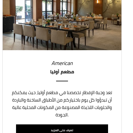
American
مطعم أوليا
تعد وجبة الإفطار تخصصنا في مطعم أوليا، حيث يمكنكم
أن تبدؤوا كل يوم باختياركم من الأطباق الساخنة والباردة
والحلويات اللذيذة المصنوعة من المكونات المحلية عالية
الجودة.
تعرف على المزيد