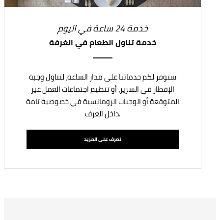
خدمة 24 ساعة في اليوم
خدمة تناول الطعام في الغرفة
سنوفر لكم خدماتنا على مدار الساعة، لتناول وجبة
الإفطار في السرير، أو تنظيم اجتماعات العمل غير
المتوقعة أو الوجبات الرومانسية في خصوصية تامة
داخل الغرف.
تعرف على المزيد