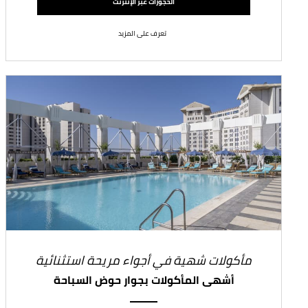
الحجوزات عبر الإنترنت
تعرف على المزيد
مأكولات شهية في أجواء مريحة استثنائية
أشهى المأكولات بجوار حوض السباحة